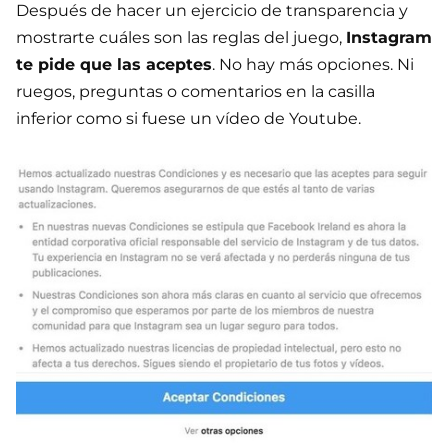
Después de hacer un ejercicio de transparencia y
mostrarte cuáles son las reglas del juego,
Instagram
te pide que las aceptes
. No hay más opciones. Ni
ruegos, preguntas o comentarios en la casilla
inferior como si fuese un vídeo de Youtube.