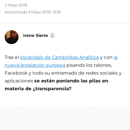
2 Mayo 2018
Actualizado 3 Mayo 2018, 13:25
Irene Sierra
Tras el
escándalo de Cambridge Analítica
y con
la
nueva legislación europea
pisando los talones,
Facebook y todo su entramado de redes sociales y
aplicaciones
se están poniendo las pilas en
materia de ¿transparencia?