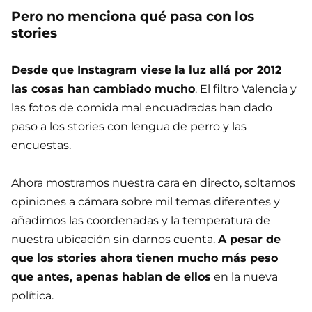
Pero no menciona qué pasa con los
stories
Desde que Instagram viese la luz allá por 2012
las cosas han cambiado mucho
. El filtro Valencia y
las fotos de comida mal encuadradas han dado
paso a los stories con lengua de perro y las
encuestas.
Ahora mostramos nuestra cara en directo, soltamos
opiniones a cámara sobre mil temas diferentes y
añadimos las coordenadas y la temperatura de
nuestra ubicación sin darnos cuenta.
A pesar de
que los stories ahora tienen mucho más peso
que antes, apenas hablan de ellos
en la nueva
política.