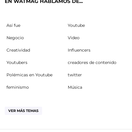
EN WATMAG HABLAMOS DE...
Así fue
Youtube
Negocio
Video
Creatividad
Influencers
Youtubers
creadores de contenido
Polémicas en Youtube
twitter
feminismo
Música
VER MÁS TEMAS