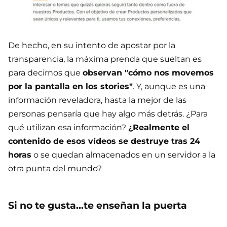
De hecho, en su intento de apostar por la
transparencia, la máxima prenda que sueltan es
para decirnos que
observan "cómo nos movemos
por la pantalla en los stories"
. Y, aunque es una
información reveladora, hasta la mejor de las
personas pensaría que hay algo más detrás. ¿Para
qué utilizan esa información?
¿Realmente el
contenido de esos vídeos se destruye tras 24
horas
o se quedan almacenados en un servidor a la
otra punta del mundo?
Si no te gusta...te enseñan la puerta