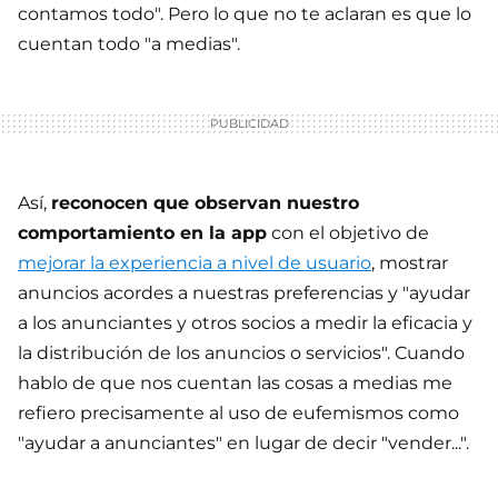
contamos todo". Pero lo que no te aclaran es que lo
cuentan todo "a medias".
Así,
reconocen que observan nuestro
comportamiento en la app
con el objetivo de
mejorar la experiencia a nivel de usuario
, mostrar
anuncios acordes a nuestras preferencias y "ayudar
a los anunciantes y otros socios a medir la eficacia y
la distribución de los anuncios o servicios". Cuando
hablo de que nos cuentan las cosas a medias me
refiero precisamente al uso de eufemismos como
"ayudar a anunciantes" en lugar de decir "vender...".