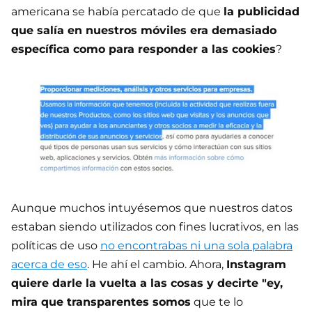
americana se había percatado de que
la publicidad
que salía en nuestros móviles era demasiado
específica como para responder a las cookies
?
Aunque muchos intuyésemos que nuestros datos
estaban siendo utilizados con fines lucrativos, en las
políticas de uso
no encontrabas ni una sola palabra
acerca de eso
. He ahí el cambio. Ahora,
Instagram
quiere darle la vuelta a las cosas y decirte "ey,
mira que transparentes somos
que te lo