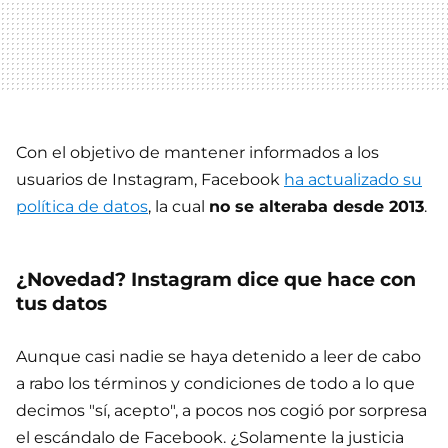
Con el objetivo de mantener informados a los
usuarios de Instagram, Facebook
ha actualizado su
política de datos
, la cual
no se alteraba desde 2013
.
¿Novedad? Instagram dice que hace con
tus datos
Aunque casi nadie se haya detenido a leer de cabo
a rabo los términos y condiciones de todo a lo que
decimos "sí, acepto", a pocos nos cogió por sorpresa
el escándalo de Facebook. ¿Solamente la justicia