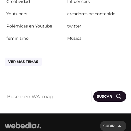
Creatividad
Influencers
Youtubers
creadores de contenido
Polémicas en Youtube
twitter
feminismo
Música
VER MÁS TEMAS
BUSCAR
SUBIR