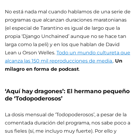
No está nada mal cuando hablamos de una serie de
programas que alcanzan duraciones maratonianas
(el especial de Tarantino es igual de largo que la
propia ‘Django Unchained’ aunque no se hace tan
larga como la peli) y en los que hablan de David
Lean u Orson Welles.
Todo un mundo cultureta que
alcanza las 150 mil reproducciones de media.
.
Un
milagro en forma de podcast
.
‘Aquí hay dragones’: El hermano pequeño
de ‘Todopoderosos’
La dosis mensual de ‘Todopoderosos’, a pesar de la
comentada duración del programa, nos sabe poco a
sus fieles (sí, me incluyo muy fuerte). Por ello y