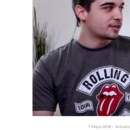
7 Mayo 2018
Actualiz