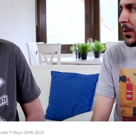
ado 7 Mayo 2018, 20:21