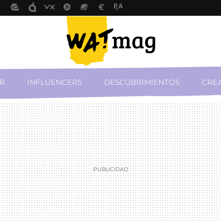
R
INFLUENCERS
DESCUBRIMIENTOS
CREA