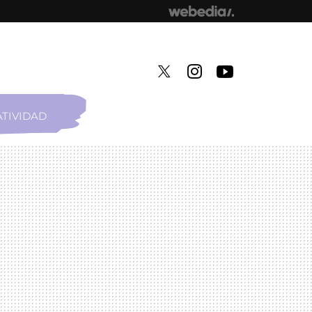
TIVIDAD
TWITTER
INSTAGRAM
YOUTUBE