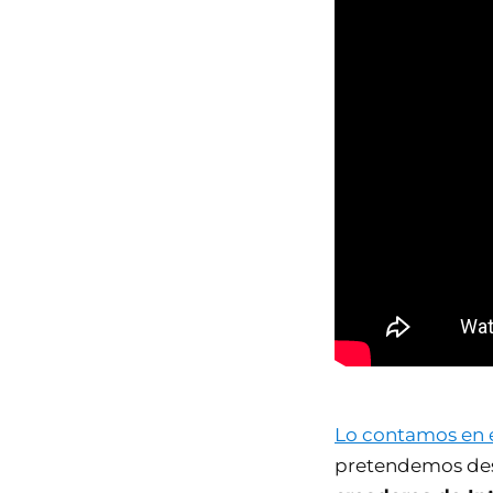
Lo contamos en e
pretendemos de