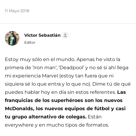
11 Mayo 2018
Víctor Sebastián
Editor
Estoy muy sólo en el mundo. Apenas he visto la
primera de ‘Iron man’, ‘Deadpool’ y no sé si ahí llega
mi experiencia Marvel (estoy tan fuera que ni
siquiera sé lo que entra y lo que no). Dime tú de qué
puedes hablar hoy en día sin estos referentes.
Las
franquicias de los superhéroes son los nuevos
McDonalds, los nuevos equipos de fútbol y casi
tu grupo alternativo de colegas.
Están
everywhere y en mucho tipos de formatos.