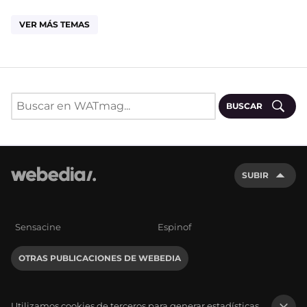
VER MÁS TEMAS
BUSCAR
SUBIR
Sensacine
Espinof
OTRAS PUBLICACIONES DE WEBEDIA
Utilizamos cookies de terceros para generar estadísticas