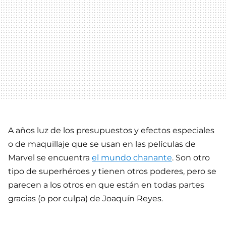
A años luz de los presupuestos y efectos especiales
o de maquillaje que se usan en las películas de
Marvel se encuentra
el mundo chanante
. Son otro
tipo de superhéroes y tienen otros poderes, pero se
parecen a los otros en que están en todas partes
gracias (o por culpa) de Joaquín Reyes.