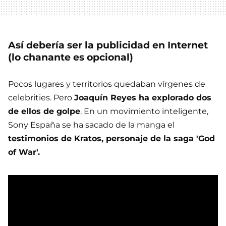
Así debería ser la publicidad en Internet
(lo chanante es opcional)
Pocos lugares y territorios quedaban vírgenes de
celebrities. Pero
Joaquín Reyes ha explorado dos
de ellos de golpe
. En un movimiento inteligente,
Sony España se ha sacado de la manga el
testimonios de Kratos, personaje de la saga 'God
of War'.