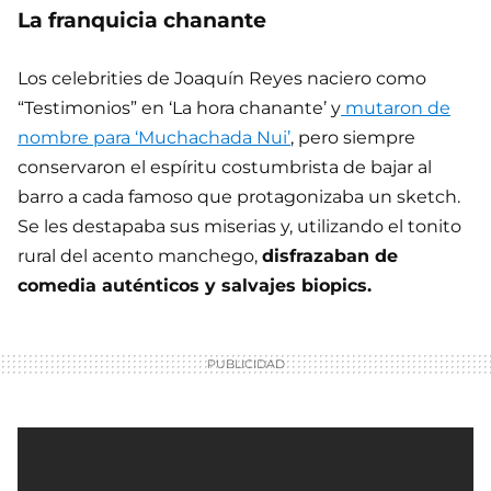
La franquicia chanante
Los celebrities de Joaquín Reyes naciero como
“Testimonios” en ‘La hora chanante’ y
mutaron de
nombre para ‘Muchachada Nui’
, pero siempre
conservaron el espíritu costumbrista de bajar al
barro a cada famoso que protagonizaba un sketch.
Se les destapaba sus miserias y, utilizando el tonito
rural del acento manchego,
disfrazaban de
comedia auténticos y salvajes biopics.