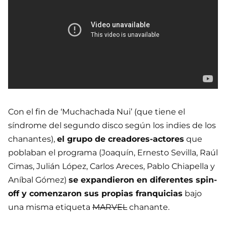
Con el fin de ‘Muchachada Nui’ (que tiene el
síndrome del segundo disco según los indies de los
chanantes),
el grupo de creadores-actores
que
poblaban el programa (Joaquín, Ernesto Sevilla, Raúl
Cimas, Julián López, Carlos Areces, Pablo Chiapella y
Aníbal Gómez)
se expandieron en diferentes spin-
off y comenzaron sus propias franquicias
bajo
una misma etiqueta
MARVEL
chanante.