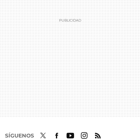
SÍGUENOS