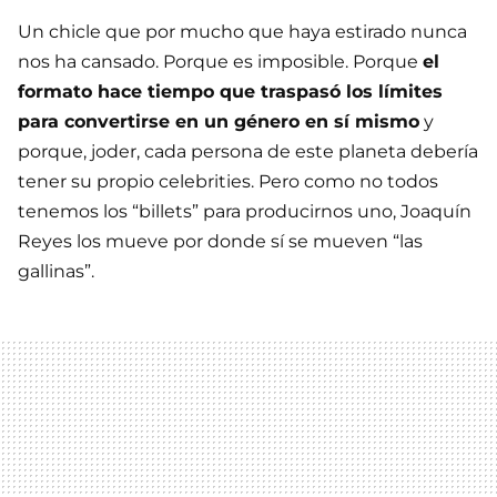
Un chicle que por mucho que haya estirado nunca
nos ha cansado. Porque es imposible. Porque
el
formato hace tiempo que traspasó los límites
para convertirse en un género en sí mismo
y
porque, joder, cada persona de este planeta debería
tener su propio celebrities. Pero como no todos
tenemos los “billets” para producirnos uno, Joaquín
Reyes los mueve por donde sí se mueven “las
gallinas”.