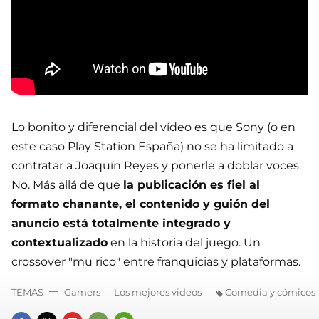
Lo bonito y diferencial del vídeo es que Sony (o en
este caso Play Station España) no se ha limitado a
contratar a Joaquín Reyes y ponerle a doblar voces.
No. Más allá de que
la publicación es fiel al
formato chanante, el contenido y guión del
anuncio está totalmente integrado y
contextualizado
en la historia del juego. Un
crossover "mu rico" entre franquicias y plataformas.
TEMAS
Gamers
Los mejores videos
Comedia y cómicos