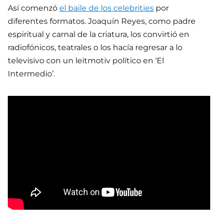
Así comenzó
el baile de los celebrities
por
diferentes formatos. Joaquín Reyes, como padre
espiritual y carnal de la criatura, los convirtió en
radiofónicos, teatrales o los hacía regresar a lo
televisivo con un leitmotiv político en ‘El
Intermedio’.