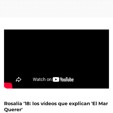
Rosalía '18: los vídeos que explican 'El Mar
Querer'