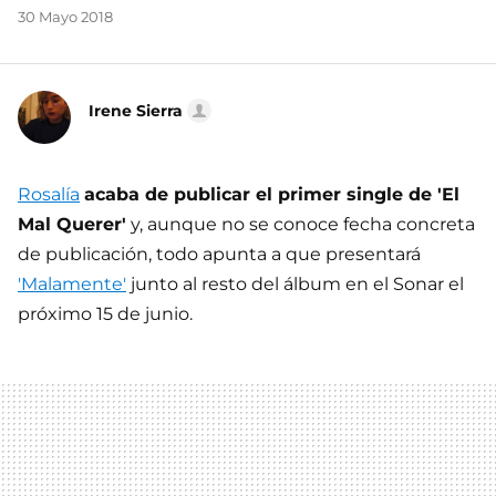
30 Mayo 2018
Irene Sierra
Rosalía
acaba de publicar el primer single de 'El
Mal Querer'
y, aunque no se conoce fecha concreta
de publicación, todo apunta a que presentará
'Malamente'
junto al resto del álbum en el Sonar el
próximo 15 de junio.