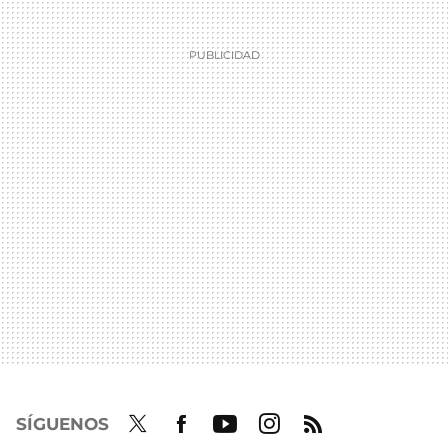
SÍGUENOS