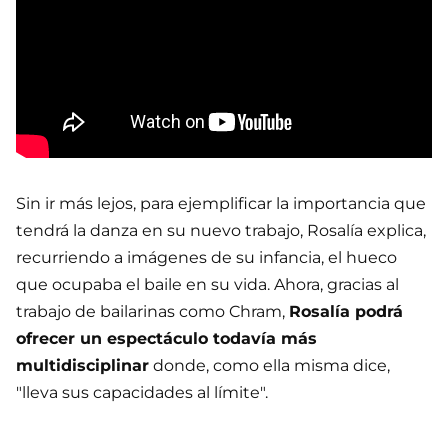
Sin ir más lejos, para ejemplificar la importancia que
tendrá la danza en su nuevo trabajo, Rosalía explica,
recurriendo a imágenes de su infancia, el hueco
que ocupaba el baile en su vida. Ahora, gracias al
trabajo de bailarinas como Chram,
Rosalía podrá
ofrecer un espectáculo todavía más
multidisciplinar
donde, como ella misma dice,
"lleva sus capacidades al límite".