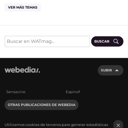
VER MÁS TEMAS
BUSCAR
SUBIR
Sensacine
Espinof
OTRAS PUBLICACIONES DE WEBEDIA
Utilizamos cookies de terceros para generar estadísticas