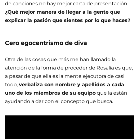
de canciones no hay mejor carta de presentación.
¿Qué mejor manera de llegar a la gente que
explicar la pasión que sientes por lo que haces?
Cero egocentrismo de diva
Otra de las cosas que más me han llamado la
atención de la forma de proceder de Rosalía es que,
a pesar de que ella es la mente ejecutora de casi
todo,
verbaliza con nombre y apellidos a cada
uno de los miembros de su equipo
que la están
ayudando a dar con el concepto que busca.