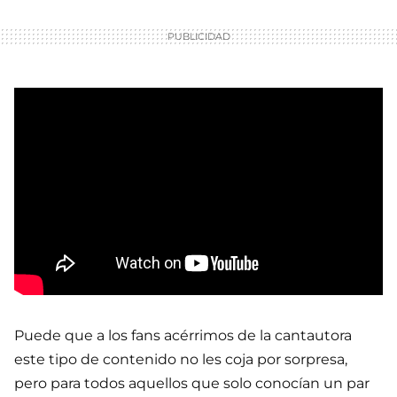
Puede que a los fans acérrimos de la cantautora
este tipo de contenido no les coja por sorpresa,
pero para todos aquellos que solo conocían un par