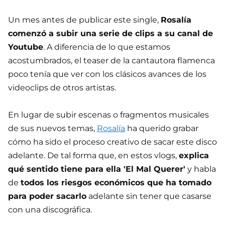
Un mes antes de publicar este single,
Rosalía
comenzó a subir una serie de clips a su canal de
Youtube
. A diferencia de lo que estamos
acostumbrados, el teaser de la cantautora flamenca
poco tenía que ver con los clásicos avances de los
videoclips de otros artistas.
En lugar de subir escenas o fragmentos musicales
de sus nuevos temas,
Rosalía
ha querido grabar
cómo ha sido el proceso creativo de sacar este disco
adelante. De tal forma que, en estos vlogs,
explica
qué sentido tiene para ella 'El Mal Querer'
y habla
de
todos los riesgos económicos que ha tomado
para poder sacarlo
adelante sin tener que casarse
con una discográfica.