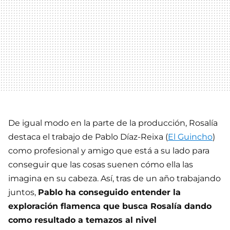
De igual modo en la parte de la producción, Rosalía
destaca el trabajo de Pablo Díaz-Reixa (
El Guincho
)
como profesional y amigo que está a su lado para
conseguir que las cosas suenen cómo ella las
imagina en su cabeza. Así, tras de un año trabajando
juntos,
Pablo ha conseguido entender la
exploración flamenca que busca Rosalía dando
como resultado a temazos al nivel