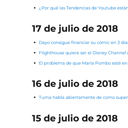
¿Por qué las Tendencias de Youtube está
17 de julio de 2018
Dayo consigue financiar su cómic en 3 día
Flighthouse quiere ser el Disney Channel d
El problema de que María Pombo esté en c
16 de julio de 2018
Tuma habla abiertamente de como superó
15 de julio de 2018