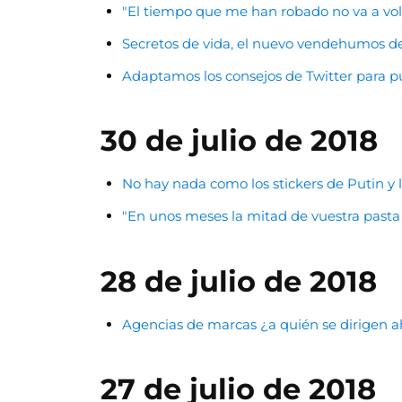
"El tiempo que me han robado no va a vo
Secretos de vida, el nuevo vendehumos d
Adaptamos los consejos de Twitter para pu
30 de julio de 2018
No hay nada como los stickers de Putin y l
"En unos meses la mitad de vuestra pasta 
28 de julio de 2018
Agencias de marcas ¿a quién se dirigen a
27 de julio de 2018