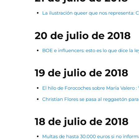
La ilustración queer que nos representa:
20 de julio de 2018
BOE e influencers: esto es lo que dice la 
19 de julio de 2018
El hilo de Forocoches sobre María Valero :
Christian Flores se pasa al reggaetón pa
18 de julio de 2018
Multas de hasta 30.000 euros si no informa