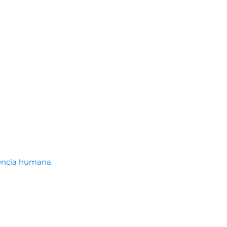
ndencia humana