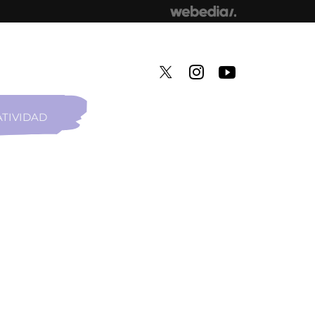
TIVIDAD
TWITTER
INSTAGRAM
YOUTUBE