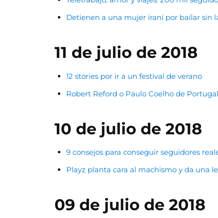
Detienen a una mujer iraní por bailar sin l
11 de julio de 2018
12 stories por ir a un festival de verano
Robert Reford o Paulo Coelho de Portugal:
10 de julio de 2018
9 consejos para conseguir seguidores rea
Playz planta cara al machismo y da una le
09 de julio de 2018