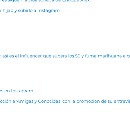
a hijab y subirlo a Instagram
 así es el influencer que supera los 50 y fuma marihuana a 
les en Instagram
cción a 'Amigas y Conocidas' con la promoción de su entrevi