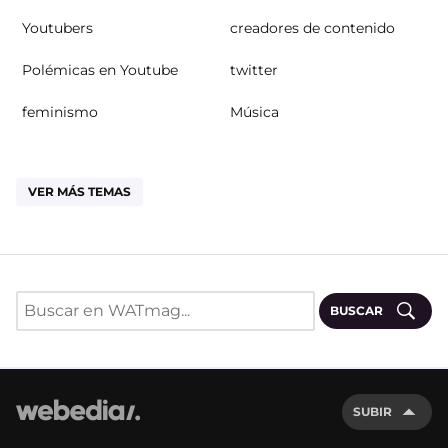
Youtubers
creadores de contenido
Polémicas en Youtube
twitter
feminismo
Música
VER MÁS TEMAS
BUSCAR
SUBIR