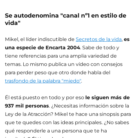
Se autodenomina "canal nº1 en estilo de
vida"
Mikel, el líder indiscutible de
Secretos de la vida
,
es
una especie de Encarta 2004
. Sabe de todo y
tiene referencias para una amplia variedad de
temas. Lo mismo publica un vídeo con consejos
para perder peso que otro donde habla del
trasfondo de la palabra "miedo"
.
Él está puesto en todo y por eso
le siguen más de
937 mil personas
. ¿Necesitas información sobre la
Ley de la Atracción? Mikel te hace una sinopsis para
que te quedes con las ideas principales. ¿No sabes
qué responderle a una persona que te ha