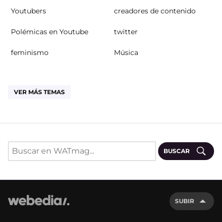
Youtubers
creadores de contenido
Polémicas en Youtube
twitter
feminismo
Música
VER MÁS TEMAS
BUSCAR
SUBIR