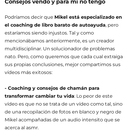
Consejos vendo y para mí no tengo
Podríamos decir que
Mikel está especializado en
el coaching de libro barato de autoayuda
, pero
estaríamos siendo injustos. Tal y como
mencionábamos anteriormente, es un creador
multidisciplinar. Un solucionador de problemas
nato. Pero, como queremos que cada cual extraiga
sus propias conclusiones, mejor compartimos sus
vídeos más exitosos:
- Coaching y consejos de chamán para
transformar cambiar tu vida
: Lo peor de este
vídeo es que no se trata de un vídeo como tal, sino
de una recopilación de fotos en blanco y negro de
Mikel acompañadas de un audio intensito que se
acerca al asmr.