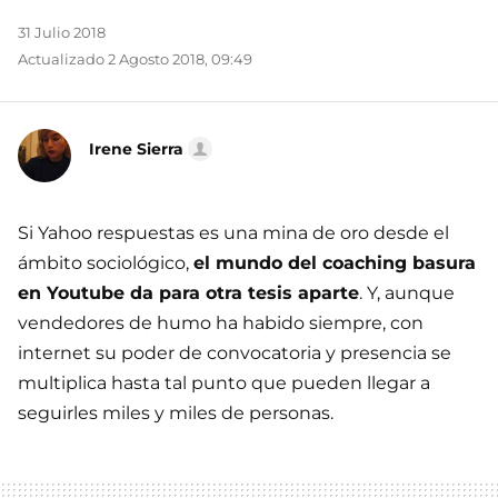
31 Julio 2018
Actualizado 2 Agosto 2018, 09:49
Irene Sierra
Si Yahoo respuestas es una mina de oro desde el
ámbito sociológico,
el mundo del coaching basura
en Youtube da para otra tesis aparte
. Y, aunque
vendedores de humo ha habido siempre, con
internet su poder de convocatoria y presencia se
multiplica hasta tal punto que pueden llegar a
seguirles miles y miles de personas.