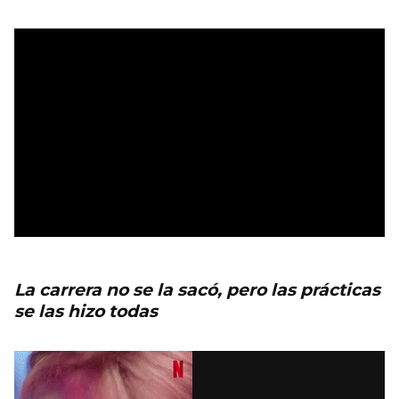
La carrera no se la sacó, pero las prácticas
se las hizo todas