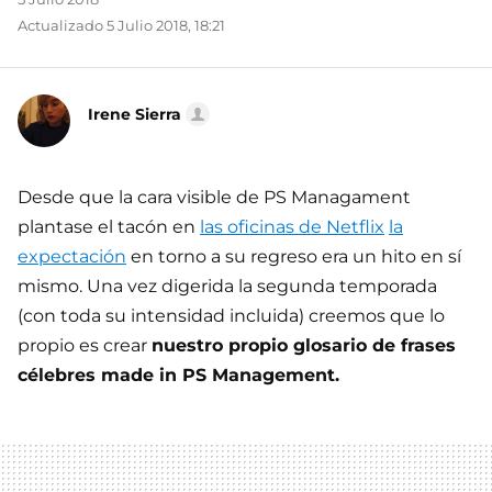
Actualizado 5 Julio 2018, 18:21
Irene Sierra
Desde que la cara visible de PS Managament
plantase el tacón en
las oficinas de Netflix
la
expectación
en torno a su regreso era un hito en sí
mismo. Una vez digerida la segunda temporada
(con toda su intensidad incluida) creemos que lo
propio es crear
nuestro propio glosario de frases
célebres made in PS Management.