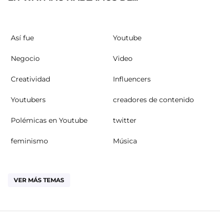
Así fue
Youtube
Negocio
Video
Creatividad
Influencers
Youtubers
creadores de contenido
Polémicas en Youtube
twitter
feminismo
Música
VER MÁS TEMAS