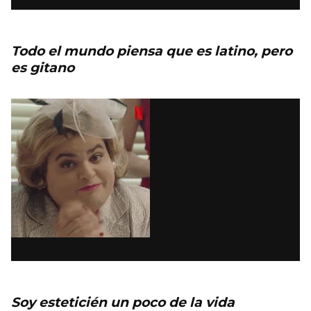
Todo el mundo piensa que es latino, pero
es gitano
Soy esteticién un poco de la vida