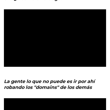
La gente lo que no puede es ir por ahí
robando los "domains" de los demás