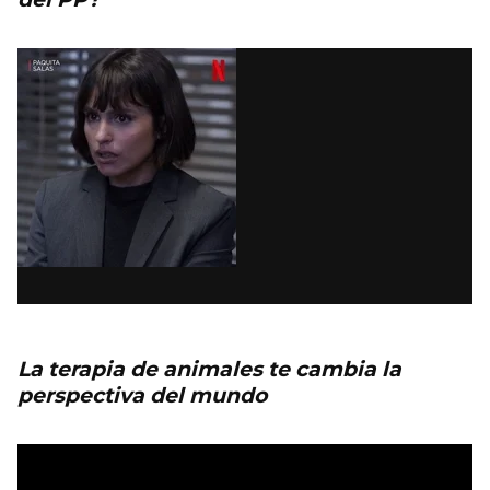
La terapia de animales te cambia la
perspectiva del mundo