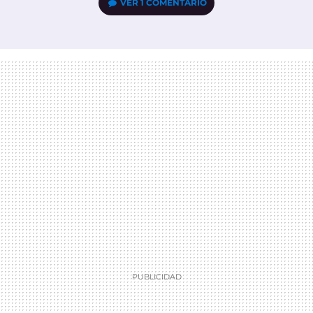
VER
1 COMENTARIO