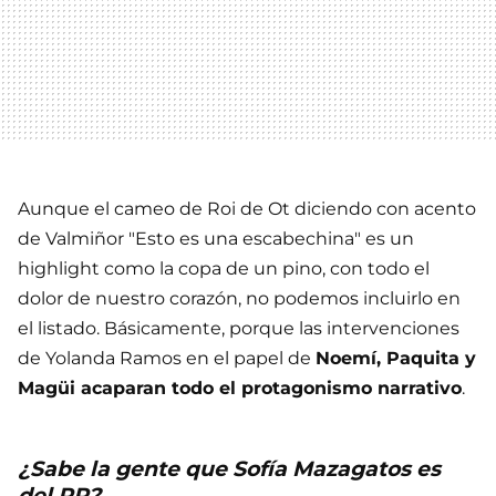
Aunque el cameo de Roi de Ot diciendo con acento
de Valmiñor "Esto es una escabechina" es un
highlight como la copa de un pino, con todo el
dolor de nuestro corazón, no podemos incluirlo en
el listado. Básicamente, porque las intervenciones
de Yolanda Ramos en el papel de
Noemí, Paquita y
Magüi acaparan todo el protagonismo narrativo
.
¿Sabe la gente que Sofía Mazagatos es
del PP?