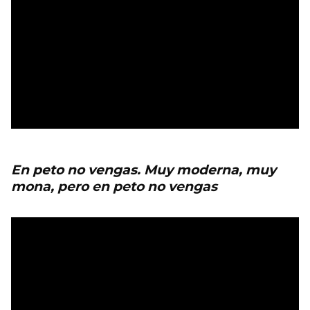
En peto no vengas. Muy moderna, muy
mona, pero en peto no vengas