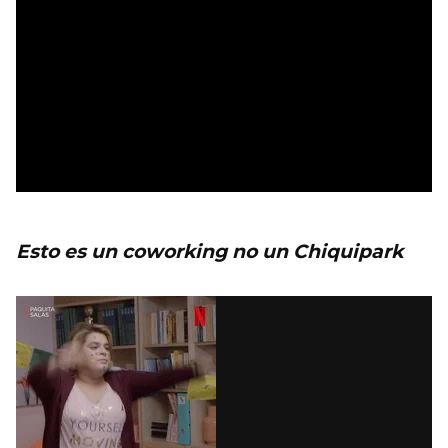
Esto es un coworking no un Chiquipark