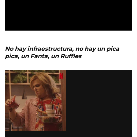
No hay infraestructura, no hay un pica
pica, un Fanta, un Ruffles