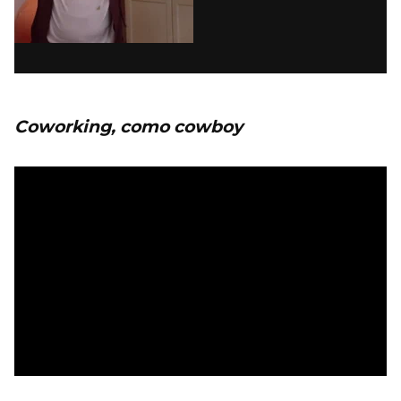
Coworking, como cowboy