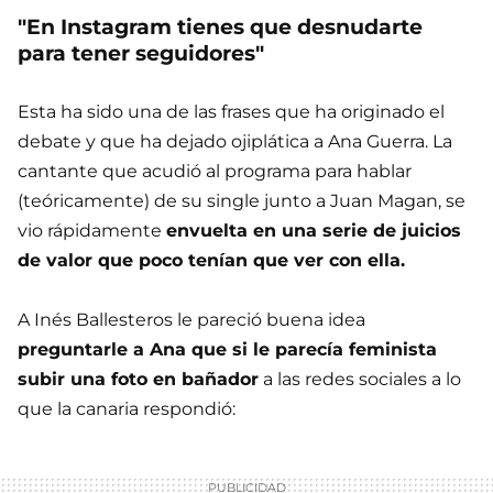
"En Instagram tienes que desnudarte
para tener seguidores"
Esta ha sido una de las frases que ha originado el
debate y que ha dejado ojiplática a Ana Guerra. La
cantante que acudió al programa para hablar
(teóricamente) de su single junto a Juan Magan, se
vio rápidamente
envuelta en una serie de juicios
de valor que poco tenían que ver con ella.
A Inés Ballesteros le pareció buena idea
preguntarle a Ana que si le parecía feminista
subir una foto en bañador
a las redes sociales a lo
que la canaria respondió: