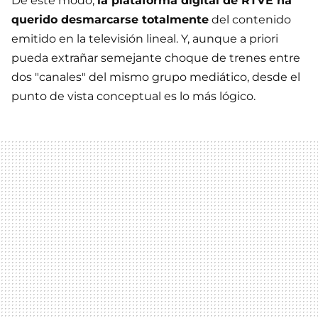
De este modo,
la plataforma digital de RTVE ha
querido desmarcarse totalmente
del contenido
emitido en la televisión lineal. Y, aunque a priori
pueda extrañar semejante choque de trenes entre
dos "canales" del mismo grupo mediático, desde el
punto de vista conceptual es lo más lógico.