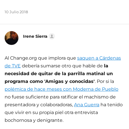
10 Julio 2018
Irene Sierra
Al Change.org que implora que
saquen a Cárdenas
de TVE
debería sumarse otro que hable de
la
necesidad de quitar de la parrilla matinal un
programa como 'Amigas y conocidas'
. Por si la
polémica de hace meses con Moderna de Pueblo
no fuese suficiente para ratificar el machismo de
presentadora y colaboradoras,
Ana Guerra
ha tenido
que vivir en su propia piel otra entrevista
bochornosa y denigrante.