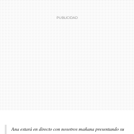
Ana estará en directo con nosotros mañana presentando su