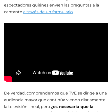
espectadores quiénes envíen las preguntas a la
cantante
a través de un formulario
.
De verdad, comprendemos que TVE se dirige a una
audiencia mayor que continúa viendo diariamente
la televisión lineal, pero
¿es necesaria que la