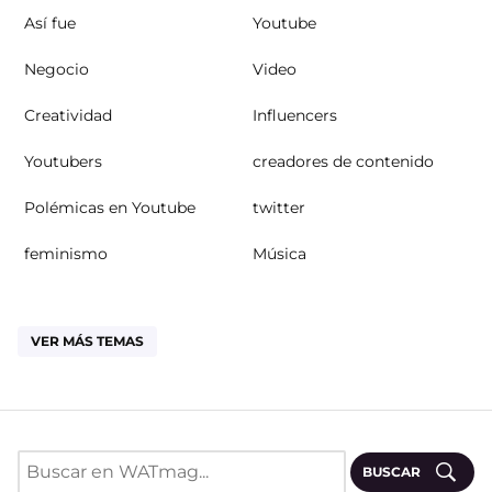
Así fue
Youtube
Negocio
Video
Creatividad
Influencers
Youtubers
creadores de contenido
Polémicas en Youtube
twitter
feminismo
Música
VER MÁS TEMAS
BUSCAR