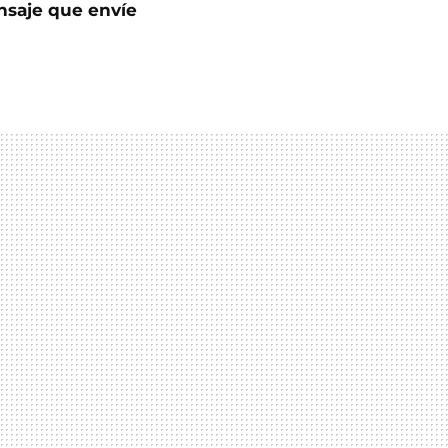
nsaje que envíe