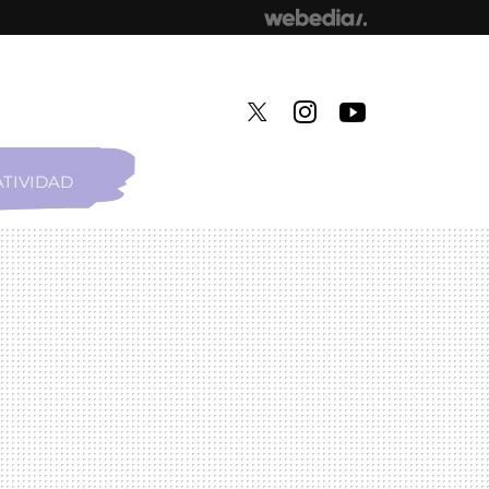
TIVIDAD
TWITTER
INSTAGRAM
YOUTUBE