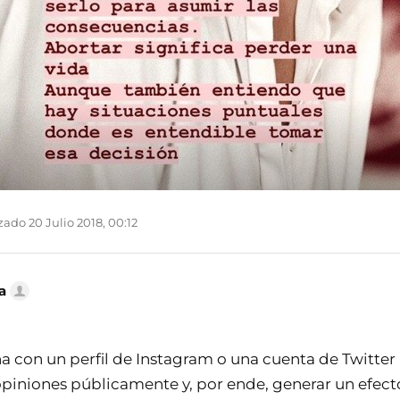
ado 20 Julio 2018, 00:12
a
a con un perfil de Instagram o una cuenta de Twitter
opiniones públicamente y, por ende, generar un efect