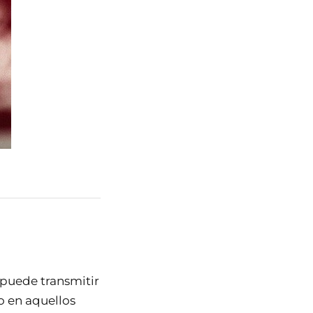
 puede transmitir
o en aquellos