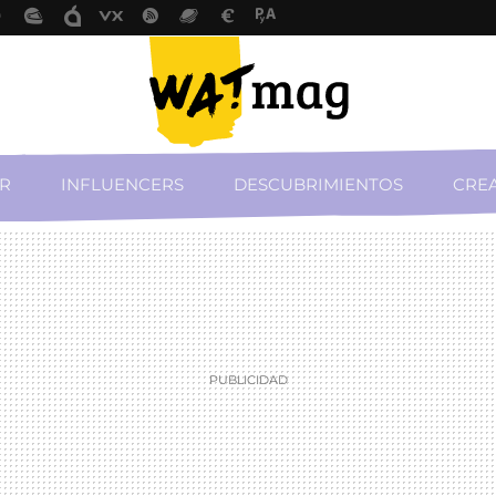
R
INFLUENCERS
DESCUBRIMIENTOS
CREA