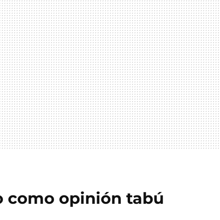
o como opinión tabú