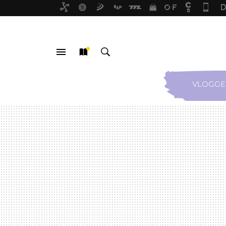
VLOGGE
MENÚ
NUEVO
BUSCAR