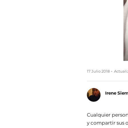
17 Julio 2018
Actualiz
Irene Sierr
Cualquier person
y compartir sus 