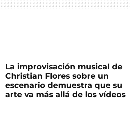
La improvisación musical de
Christian Flores sobre un
escenario demuestra que su
arte va más allá de los vídeos