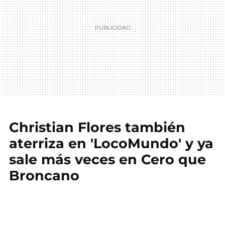
Christian Flores también
aterriza en 'LocoMundo' y ya
sale más veces en Cero que
Broncano