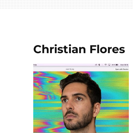
Christian Flores