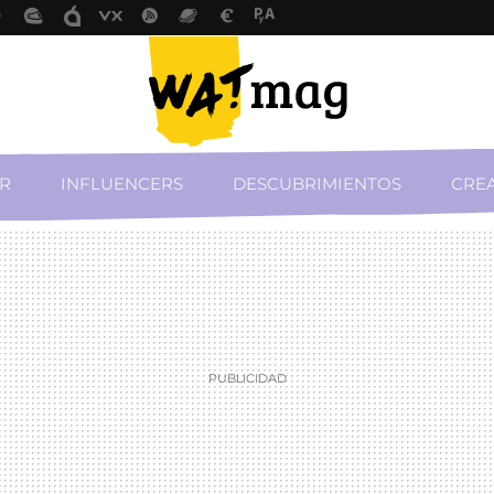
R
INFLUENCERS
DESCUBRIMIENTOS
CREA