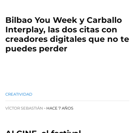
Bilbao You Week y Carballo
Interplay, las dos citas con
creadores digitales que no te
puedes perder
CREATIVIDAD
VÍCTOR SEBASTIÁN
HACE 7 AÑOS