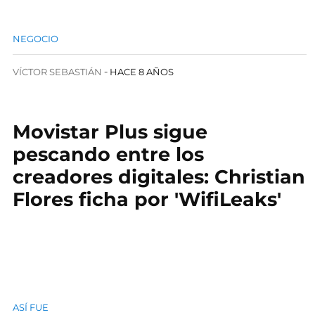
NEGOCIO
VÍCTOR SEBASTIÁN
HACE 8 AÑOS
Movistar Plus sigue
pescando entre los
creadores digitales: Christian
Flores ficha por 'WifiLeaks'
ASÍ FUE