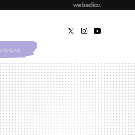
TIVIDAD
TWITTER
INSTAGRAM
YOUTUBE