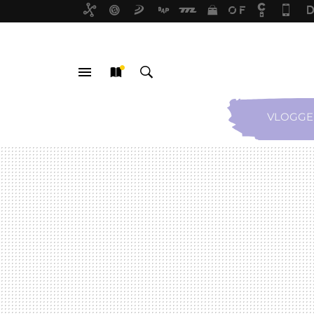
VLOGGE
MENÚ
NUEVO
BUSCAR