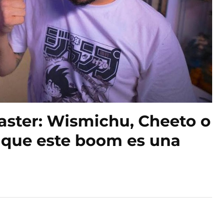
aster: Wismichu, Cheeto o
 que este boom es una