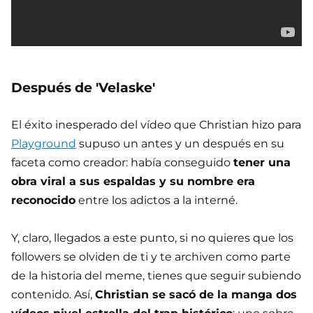
Después de 'Velaske'
El éxito inesperado del vídeo que Christian hizo para
Playground
supuso un antes y un después en su
faceta como creador: había conseguido
tener una
obra viral a sus espaldas y su nombre era
reconocido
entre los adictos a la interné.
Y, claro, llegados a este punto, si no quieres que los
followers se olviden de ti y te archiven como parte
de la historia del meme, tienes que seguir subiendo
contenido. Así,
Christian se sacó de la manga dos