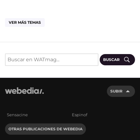
VER MÁS TEMAS
BUSCAR
SUBIR
Sensacine
Espinof
OTRAS PUBLICACIONES DE WEBEDIA