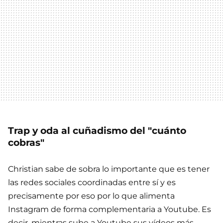
Trap y oda al cuñadismo del "cuánto
cobras"
Christian sabe de sobra lo importante que es tener
las redes sociales coordinadas entre sí y es
precisamente por eso por lo que alimenta
Instagram de forma complementaria a Youtube. Es
decir, mientras sube a Youtube sus vídeos más