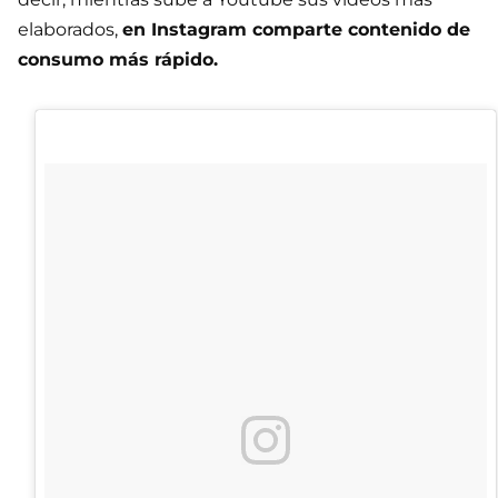
elaborados,
en Instagram comparte contenido de
consumo más rápido.