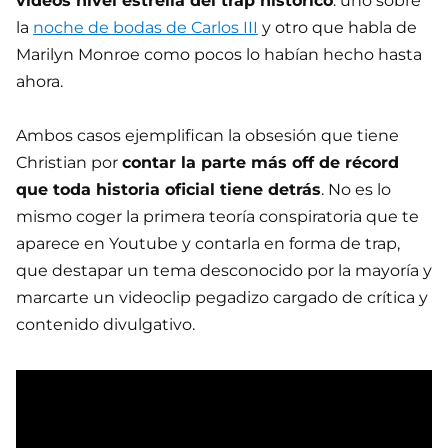
vídeos nivel estrella del trap histórico
: uno sobre
la
noche de bodas de Carlos III
y otro que habla de
Marilyn Monroe como pocos lo habían hecho hasta
ahora.
Ambos casos ejemplifican la obsesión que tiene
Christian por
contar la parte más off de récord
que toda historia oficial tiene detrás
. No es lo
mismo coger la primera teoría conspiratoria que te
aparece en Youtube y contarla en forma de trap,
que destapar un tema desconocido por la mayoría y
marcarte un videoclip pegadizo cargado de crítica y
contenido divulgativo.