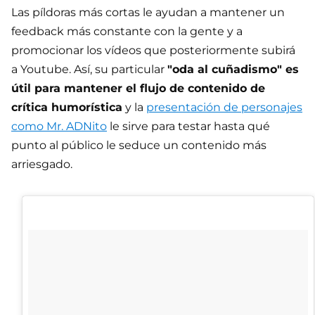
Las píldoras más cortas le ayudan a mantener un
feedback más constante con la gente y a
promocionar los vídeos que posteriormente subirá
a Youtube. Así, su particular
"oda al cuñadismo" es
útil para mantener el flujo de contenido de
crítica humorística
y la
presentación de personajes
como Mr. ADNito
le sirve para testar hasta qué
punto al público le seduce un contenido más
arriesgado.