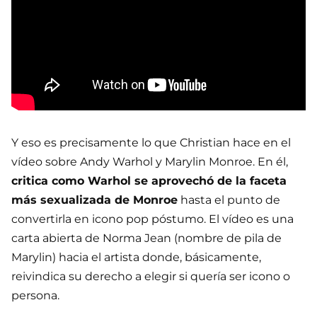
Y eso es precisamente lo que Christian hace en el
vídeo sobre Andy Warhol y Marylin Monroe. En él,
critica como Warhol se aprovechó de la faceta
más sexualizada de Monroe
hasta el punto de
convertirla en icono pop póstumo. El vídeo es una
carta abierta de Norma Jean (nombre de pila de
Marylin) hacia el artista donde, básicamente,
reivindica su derecho a elegir si quería ser icono o
persona.