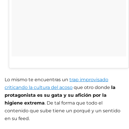
Lo mismo te encuentras un
trap improvisado
criticando la cultura del acoso
que otro donde
la
protagonista es su gata y su afición por la
higiene extrema
. De tal forma que todo el
contenido que sube tiene un porqué y un sentido
en su feed.