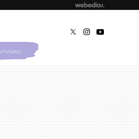
TIVIDAD
TWITTER
INSTAGRAM
YOUTUBE