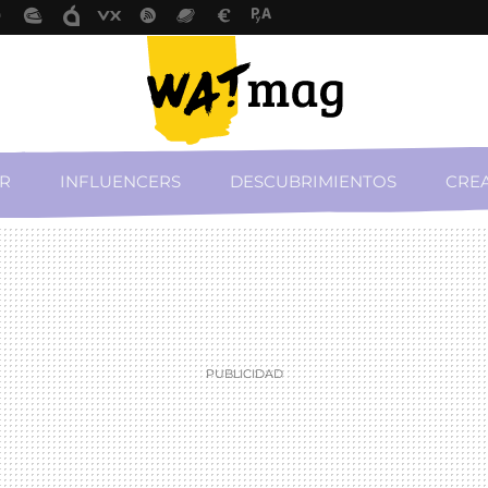
R
INFLUENCERS
DESCUBRIMIENTOS
CREA