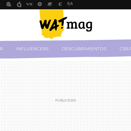
R
INFLUENCERS
DESCUBRIMIENTOS
CREA