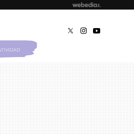
TIVIDAD
TWITTER
INSTAGRAM
YOUTUBE