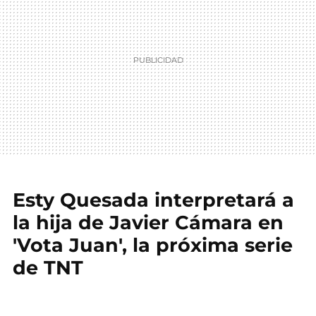
Esty Quesada interpretará a
la hija de Javier Cámara en
'Vota Juan', la próxima serie
de TNT