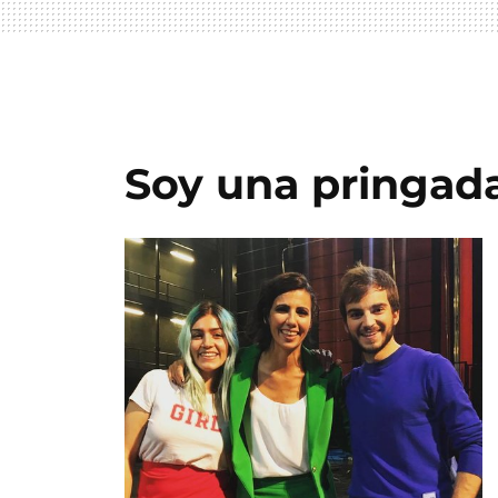
Soy una pringad