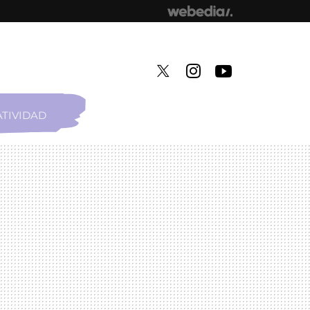
TIVIDAD
TWITTER
INSTAGRAM
YOUTUBE