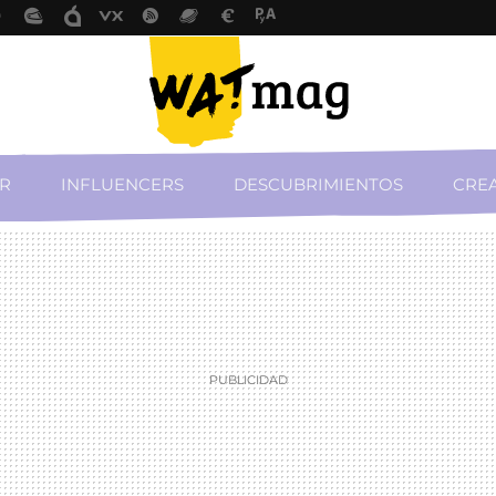
R
INFLUENCERS
DESCUBRIMIENTOS
CREA