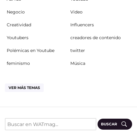
Negocio
Video
Creatividad
Influencers
Youtubers
creadores de contenido
Polémicas en Youtube
twitter
feminismo
Música
VER MÁS TEMAS
BUSCAR