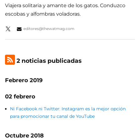
Viajera solitaria y amante de los gatos. Conduzco
escobas y alfombras voladoras.
editores@thewatmag.com
2 noticias publicadas
Febrero 2019
02 febrero
Ni Facebook ni Twitter: Instagram es la mejor opción
para promocionar tu canal de YouTube
Octubre 2018