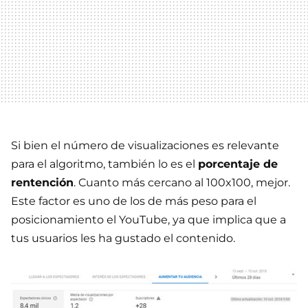
Si bien el número de visualizaciones es relevante
para el algoritmo, también lo es el
porcentaje de
rentención
. Cuanto más cercano al 100x100, mejor.
Este factor es uno de los de más peso para el
posicionamiento el YouTube, ya que implica que a
tus usuarios les ha gustado el contenido.