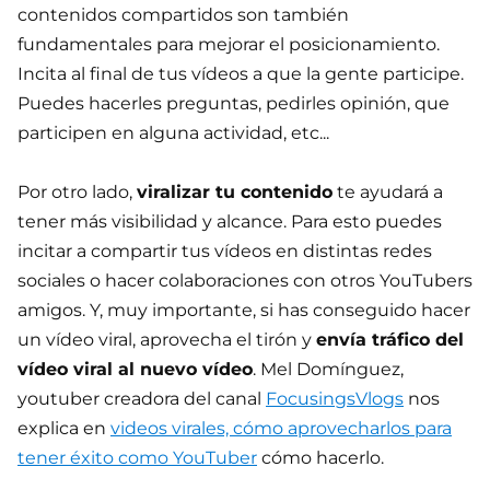
contenidos compartidos son también
fundamentales para mejorar el posicionamiento.
Incita al final de tus vídeos a que la gente participe.
Puedes hacerles preguntas, pedirles opinión, que
participen en alguna actividad, etc...
Por otro lado,
viralizar tu contenido
te ayudará a
tener más visibilidad y alcance. Para esto puedes
incitar a compartir tus vídeos en distintas redes
sociales o hacer colaboraciones con otros YouTubers
amigos. Y, muy importante, si has conseguido hacer
un vídeo viral, aprovecha el tirón y
envía tráfico del
vídeo viral al nuevo vídeo
. Mel Domínguez,
youtuber creadora del canal
FocusingsVlogs
nos
explica en
videos virales, cómo aprovecharlos para
tener éxito como YouTuber
cómo hacerlo.