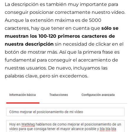
La descripción es también muy importante para
conseguir posicionar correctamente nuestro vídeo.
Aunque la extensión máxima es de 5000
caracteres, hay que tener en cuenta que
sólo se
muestran los 100-120 primeros caracteres de
nuestra descripción
sin necesidad de clickar en el
botón de mostrar más. Así que la primera frase es
fundamental para conseguir el acercamiento de
nuestras usuarios. De nuevo, incluyamos las
palabras clave, pero sin excedernos.