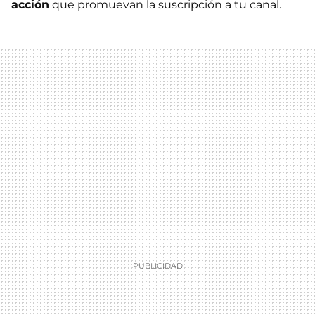
acción
que promuevan la suscripción a tu canal.