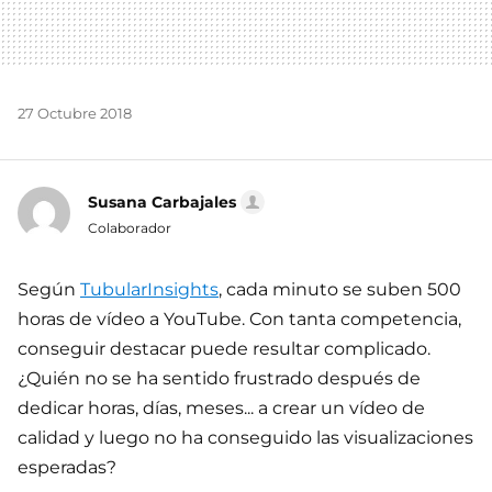
27 Octubre 2018
Susana Carbajales
Colaborador
Según
TubularInsights
, cada minuto se suben 500
horas de vídeo a YouTube. Con tanta competencia,
conseguir destacar puede resultar complicado.
¿Quién no se ha sentido frustrado después de
dedicar horas, días, meses... a crear un vídeo de
calidad y luego no ha conseguido las visualizaciones
esperadas?