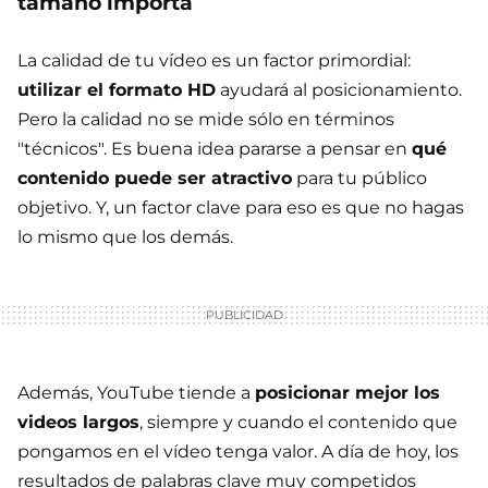
tamaño importa
La calidad de tu vídeo es un factor primordial:
utilizar el formato HD
ayudará al posicionamiento.
Pero la calidad no se mide sólo en términos
"técnicos". Es buena idea pararse a pensar en
qué
contenido puede ser atractivo
para tu público
objetivo. Y, un factor clave para eso es que no hagas
lo mismo que los demás.
Además, YouTube tiende a
posicionar mejor los
videos largos
, siempre y cuando el contenido que
pongamos en el vídeo tenga valor. A día de hoy, los
resultados de palabras clave muy competidos