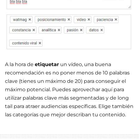
A la hora de
etiquetar
un vídeo, una buena
recomendación es no poner menos de 10 palabras
clave (tienes un máximo de 20) para conseguir el
máximo potencial. Puedes aprovechar aquí para
utilizar palabras clave más segmentadas y de long
tail para atraer audiencias específicas. Elige también
las categorías que mejor describan tu contenido.