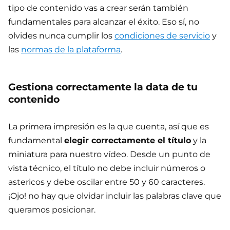
tipo de contenido vas a crear serán también
fundamentales para alcanzar el éxito. Eso sí, no
olvides nunca cumplir los
condiciones de servicio
y
las
normas de la plataforma
.
Gestiona correctamente la data de tu
contenido
La primera impresión es la que cuenta, así que es
fundamental
elegir correctamente el título
y la
miniatura para nuestro vídeo. Desde un punto de
vista técnico, el título no debe incluir números o
astericos y debe oscilar entre 50 y 60 caracteres.
¡Ojo! no hay que olvidar incluir las palabras clave que
queramos posicionar.