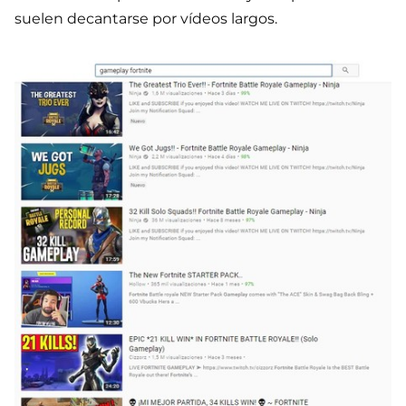
suelen decantarse por vídeos largos.