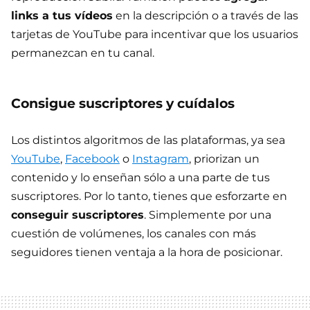
links a tus vídeos
en la descripción o a través de las
tarjetas de YouTube para incentivar que los usuarios
permanezcan en tu canal.
Consigue suscriptores y cuídalos
Los distintos algoritmos de las plataformas, ya sea
YouTube
,
Facebook
o
Instagram
, priorizan un
contenido y lo enseñan sólo a una parte de tus
suscriptores. Por lo tanto, tienes que esforzarte en
conseguir suscriptores
. Simplemente por una
cuestión de volúmenes, los canales con más
seguidores tienen ventaja a la hora de posicionar.