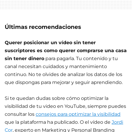
Últimas recomendaciones
Querer posicionar un vídeo sin tener
suscriptores es como querer comprarse una casa
sin tener dinero
para pagarla. Tu contenido y tu
canal necesitan cuidados y mantenimiento
continuo. No te olvides de analizar los datos de los
que dispongas para mejorar y seguir aprendiendo.
Si te quedan dudas sobre cómo optimizar la
visibilidad de tu video en YouTube, siempre puedes
consultar los
consejos para optimizar la visibilidad
que la plataforma ha publicado. O el vídeo de
Jordi
Cor
, experto en Marketing y Personal Branding