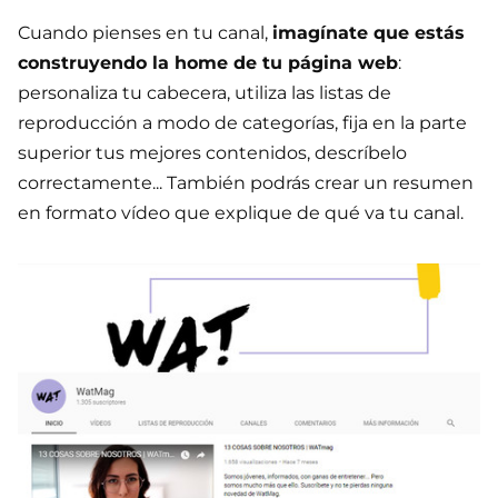
Cuando pienses en tu canal,
imagínate que estás
construyendo la home de tu página web
:
personaliza tu cabecera, utiliza las listas de
reproducción a modo de categorías, fija en la parte
superior tus mejores contenidos, descríbelo
correctamente... También podrás crear un resumen
en formato vídeo que explique de qué va tu canal.