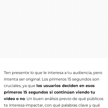
Ten presente lo que le interesa a tu audiencia, pero
intenta ser original. Los primeros 15 segundos son
cruciales, ya que
los usuarios deciden en esos
primeros 15 segundos si continúan viendo tu
vídeo o no
. Un buen análisis previo de qué públicos
te interesa impactar, con qué palabras clave y qué