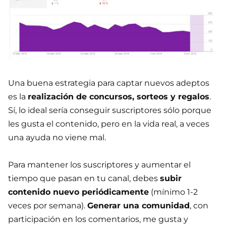
Una buena estrategia para captar nuevos adeptos
es la
realización de concursos, sorteos y regalos
.
Sí, lo ideal sería conseguir suscriptores sólo porque
les gusta el contenido, pero en la vida real, a veces
una ayuda no viene mal.
Para mantener los suscriptores y aumentar el
tiempo que pasan en tu canal, debes
subir
contenido nuevo periódicamente
(mínimo 1-2
veces por semana).
Generar una comunidad
, con
participación en los comentarios, me gusta y