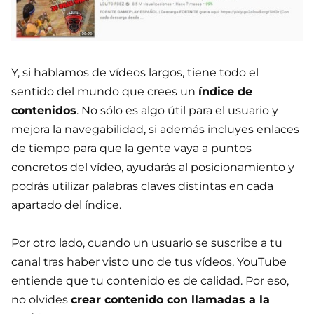
Y, si hablamos de vídeos largos, tiene todo el
sentido del mundo que crees un
índice de
contenidos
. No sólo es algo útil para el usuario y
mejora la navegabilidad, si además incluyes enlaces
de tiempo para que la gente vaya a puntos
concretos del vídeo, ayudarás al posicionamiento y
podrás utilizar palabras claves distintas en cada
apartado del índice.
Por otro lado, cuando un usuario se suscribe a tu
canal tras haber visto uno de tus vídeos, YouTube
entiende que tu contenido es de calidad. Por eso,
no olvides
crear contenido con llamadas a la