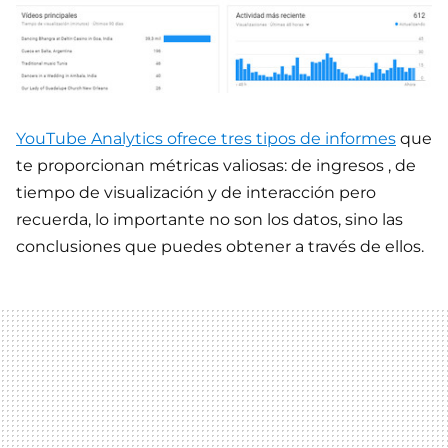
YouTube Analytics ofrece tres tipos de informes
que
te proporcionan métricas valiosas: de ingresos , de
tiempo de visualización y de interacción pero
recuerda, lo importante no son los datos, sino las
conclusiones que puedes obtener a través de ellos.