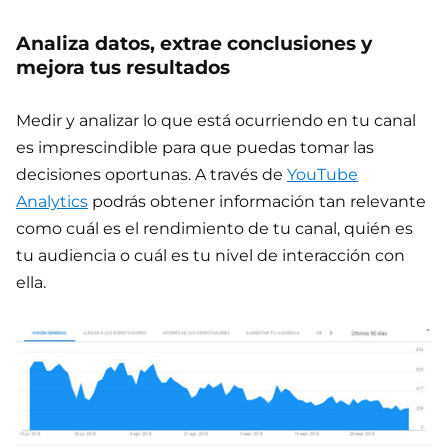
Analiza datos, extrae conclusiones y
mejora tus resultados
Medir y analizar lo que está ocurriendo en tu canal
es imprescindible para que puedas tomar las
decisiones oportunas. A través de
YouTube
Analytics
podrás obtener información tan relevante
como cuál es el rendimiento de tu canal, quién es
tu audiencia o cuál es tu nivel de interacción con
ella.