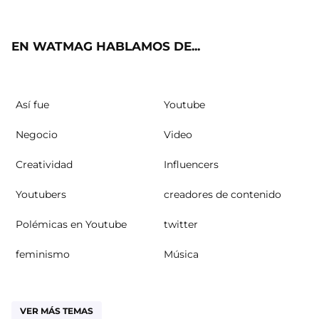
ok
m
EN WATMAG HABLAMOS DE...
Así fue
Youtube
Negocio
Video
Creatividad
Influencers
Youtubers
creadores de contenido
Polémicas en Youtube
twitter
feminismo
Música
VER MÁS TEMAS