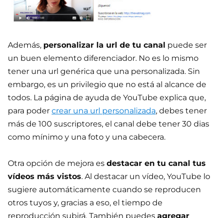
Además,
personalizar la url de tu canal
puede ser
un buen elemento diferenciador. No es lo mismo
tener una url genérica que una personalizada. Sin
embargo, es un privilegio que no está al alcance de
todos. La página de ayuda de YouTube explica que,
para poder
crear una url personalizada
, debes tener
más de 100 suscriptores, el canal debe tener 30 dias
como mínimo y una foto y una cabecera.
Otra opción de mejora es
destacar en tu canal tus
vídeos más vistos
. Al destacar un vídeo, YouTube lo
sugiere automáticamente cuando se reproducen
otros tuyos y, gracias a eso, el tiempo de
reproducción subirá. También puedes
agregar