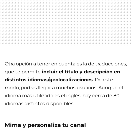
Otra opción a tener en cuenta es la de traducciones,
que te permite
incluir el título y descripción en
distintos idiomas/geolocalizaciones
. De este
modo, podrás llegar a muchos usuarios. Aunque el
idioma más utilizado es el inglés, hay cerca de 80
idiomas distintos disponibles.
Mima y personaliza tu canal