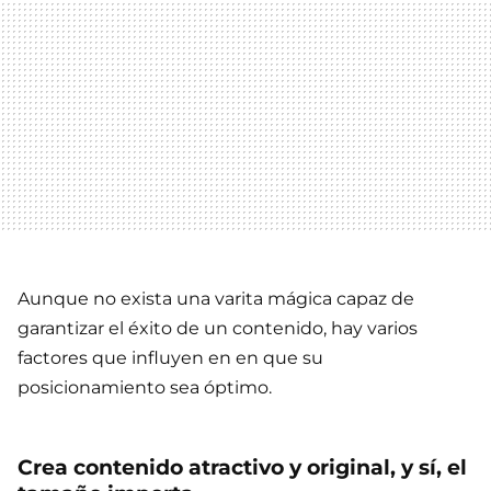
Aunque no exista una varita mágica capaz de
garantizar el éxito de un contenido, hay varios
factores que influyen en en que su
posicionamiento sea óptimo.
Crea contenido atractivo y original, y sí, el