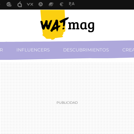
R
INFLUENCERS
DESCUBRIMIENTOS
CREA