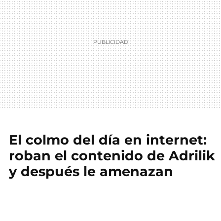
El colmo del día en internet:
roban el contenido de Adrilik
y después le amenazan