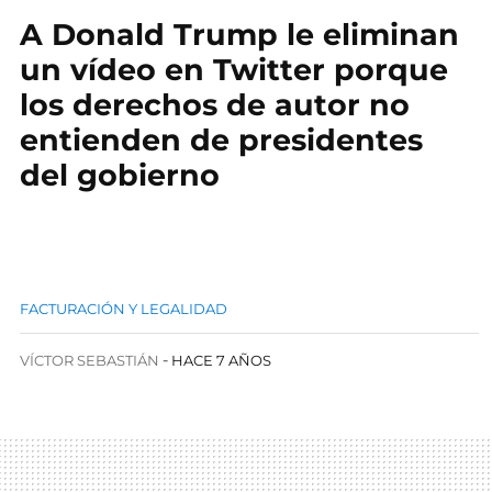
A Donald Trump le eliminan
un vídeo en Twitter porque
los derechos de autor no
entienden de presidentes
del gobierno
FACTURACIÓN Y LEGALIDAD
VÍCTOR SEBASTIÁN
HACE 7 AÑOS