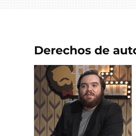
Derechos de aut