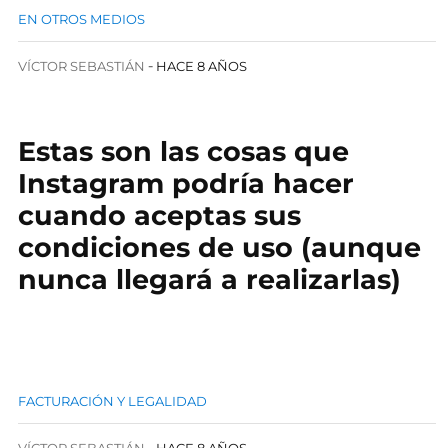
EN OTROS MEDIOS
VÍCTOR SEBASTIÁN
HACE 8 AÑOS
Estas son las cosas que
Instagram podría hacer
cuando aceptas sus
condiciones de uso (aunque
nunca llegará a realizarlas)
FACTURACIÓN Y LEGALIDAD