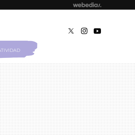
TIVIDAD
TWITTER
INSTAGRAM
YOUTUBE