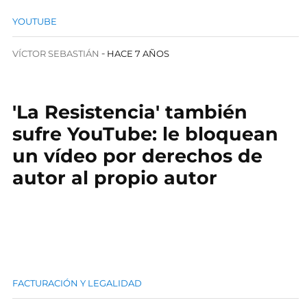
YOUTUBE
VÍCTOR SEBASTIÁN
HACE 7 AÑOS
'La Resistencia' también
sufre YouTube: le bloquean
un vídeo por derechos de
autor al propio autor
FACTURACIÓN Y LEGALIDAD