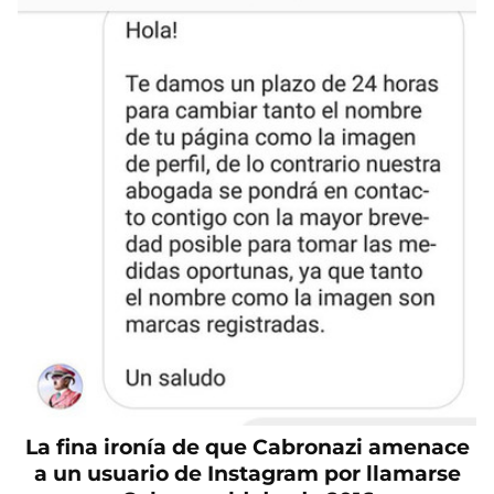
La fina ironía de que Cabronazi amenace
a un usuario de Instagram por llamarse