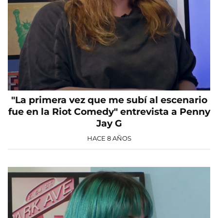
"La primera vez que me subí al escenario
fue en la Riot Comedy" entrevista a Penny
Jay G
HACE 8 AÑOS