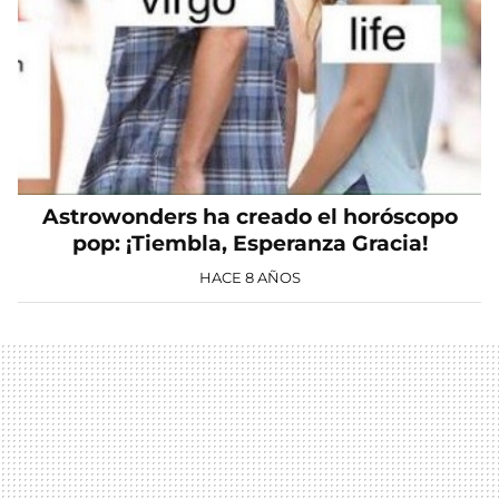
Astrowonders ha creado el horóscopo
pop: ¡Tiembla, Esperanza Gracia!
HACE 8 AÑOS