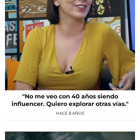
"No me veo con 40 años siendo
influencer. Quiero explorar otras vías."
HACE 8 AÑOS