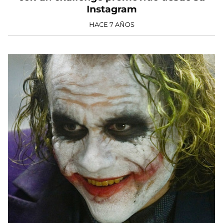
Instagram
HACE 7 AÑOS