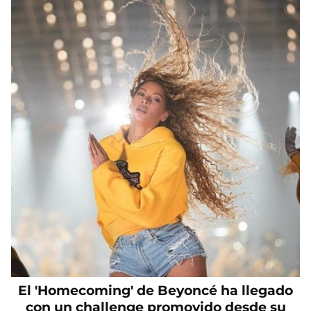
El 'Homecoming' de Beyoncé ha llegado
con un challenge promovido desde su