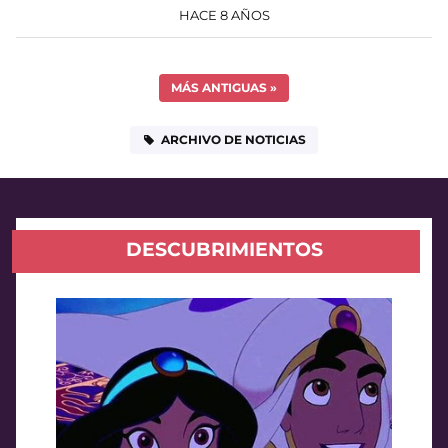
HACE 8 AÑOS
MÁS ANTIGUAS
»
ARCHIVO DE NOTICIAS
DESCUBRIMIENTOS