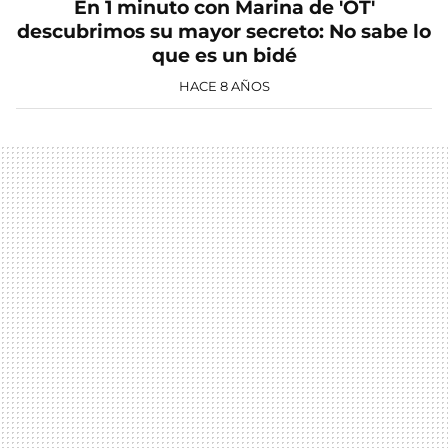
En 1 minuto con Marina de 'OT'
descubrimos su mayor secreto: No sabe lo
que es un bidé
HACE 8 AÑOS