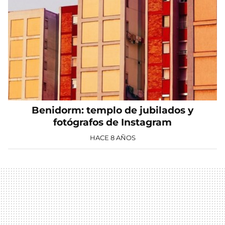
Benidorm: templo de jubilados y
fotógrafos de Instagram
HACE 8 AÑOS