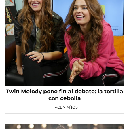
Twin Melody pone fin al debate: la tortilla
con cebolla
HACE 7 AÑOS