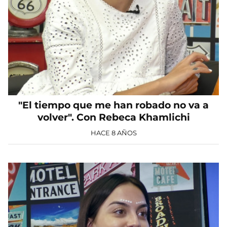
"El tiempo que me han robado no va a
volver". Con Rebeca Khamlichi
HACE 8 AÑOS