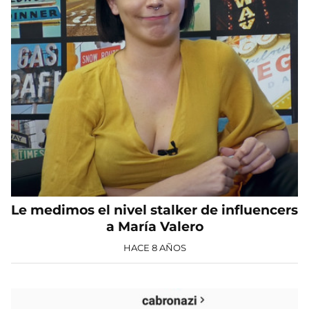
Le medimos el nivel stalker de influencers
a María Valero
HACE 8 AÑOS