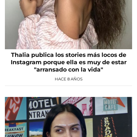
Thalia publica los stories más locos de
Instagram porque ella es muy de estar
"arransado con la vida"
HACE 8 AÑOS