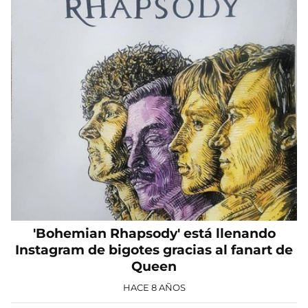
'Bohemian Rhapsody' está llenando
Instagram de bigotes gracias al fanart de
Queen
HACE 8 AÑOS