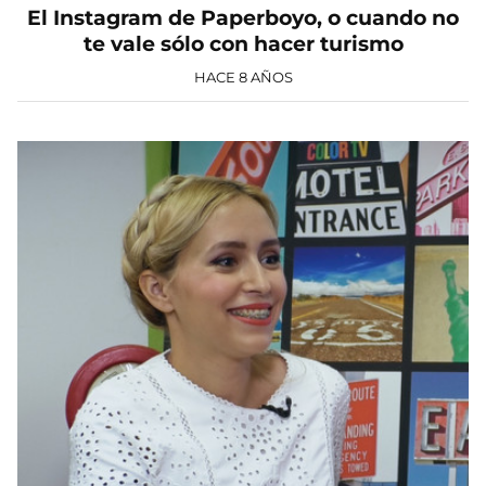
El Instagram de Paperboyo, o cuando no
te vale sólo con hacer turismo
HACE 8 AÑOS