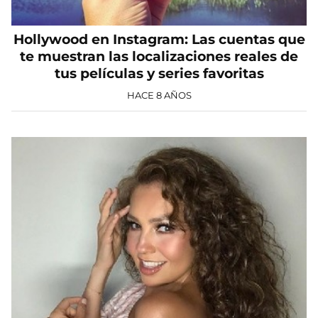
Hollywood en Instagram: Las cuentas que
te muestran las localizaciones reales de
tus películas y series favoritas
HACE 8 AÑOS