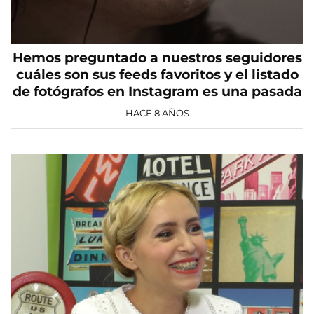
Hemos preguntado a nuestros seguidores
cuáles son sus feeds favoritos y el listado
de fotógrafos en Instagram es una pasada
HACE 8 AÑOS