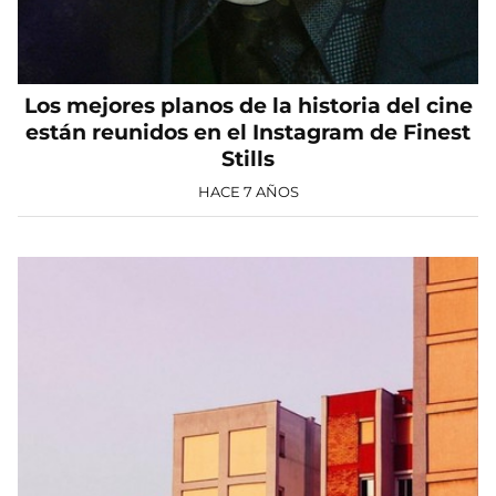
Los mejores planos de la historia del cine
están reunidos en el Instagram de Finest
Stills
HACE 7 AÑOS