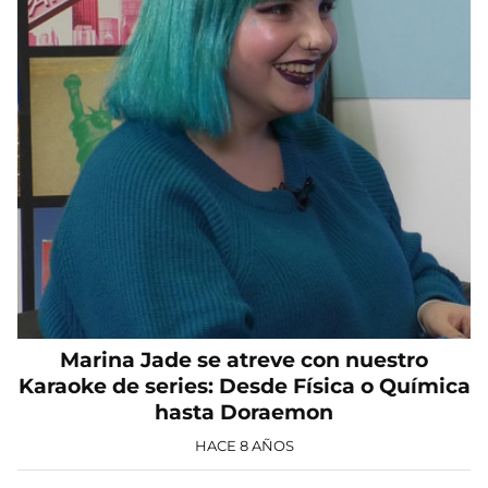
Marina Jade se atreve con nuestro
Karaoke de series: Desde Física o Química
hasta Doraemon
HACE 8 AÑOS