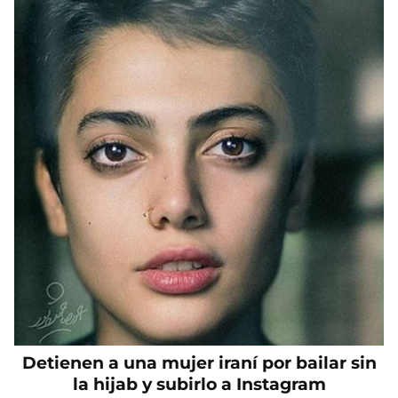
Detienen a una mujer iraní por bailar sin
la hijab y subirlo a Instagram