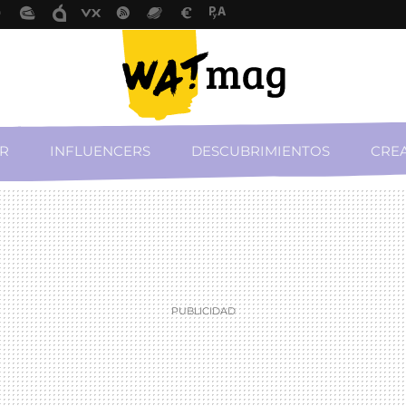
R
INFLUENCERS
DESCUBRIMIENTOS
CREA