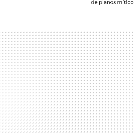
de planos míticos