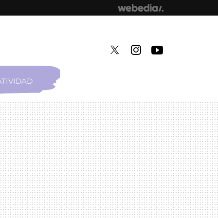
TIVIDAD
TWITTER
INSTAGRAM
YOUTUBE