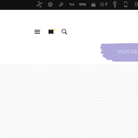
VLOGGE
MENÚ
NUEVO
BUSCAR