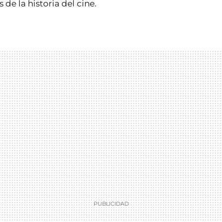
 de la historia del cine.