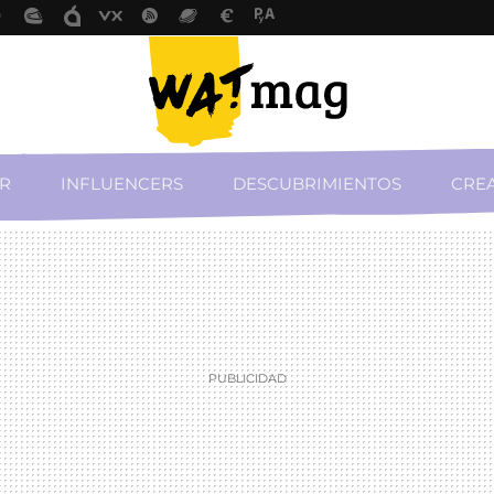
R
INFLUENCERS
DESCUBRIMIENTOS
CREA