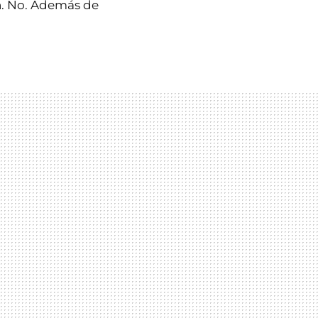
ón. No. Además de