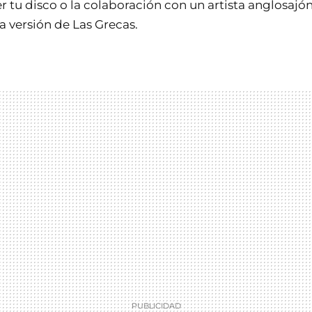
er tu disco o la colaboración con un artista anglosaj
a versión de Las Grecas.