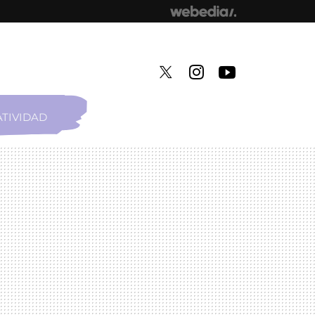
TIVIDAD
TWITTER
INSTAGRAM
YOUTUBE