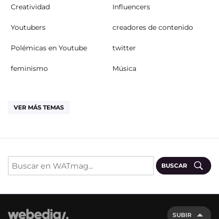
Creatividad
Influencers
Youtubers
creadores de contenido
Polémicas en Youtube
twitter
feminismo
Música
VER MÁS TEMAS
BUSCAR
SUBIR