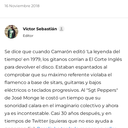
16 Noviembre 2018
Víctor Sebastián
Editor
Se dice que cuando Camarón editó 'La leyenda del
tiempo' en 1979, los gitanos corrían a El Corte Inglés
para devolver el disco. Estaban espantados al
comprobar que su máximo referente violaba el
flamenco a base de sitars, guitarras y bajos
eléctricos o teclados progresivos. Al "Sgt Peppers"
de José Monge le costó un tiempo que su
sonoridad calara en el imaginario colectivo y ahora
ya es incontestable. Casi 30 años después, y en
tiempos de Twitter (quieras que no eso ayuda a