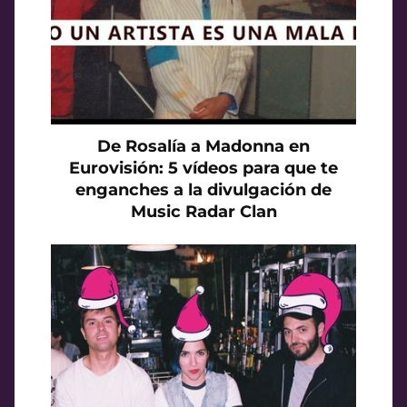
De Rosalía a Madonna en
Eurovisión: 5 vídeos para que te
enganches a la divulgación de
Music Radar Clan