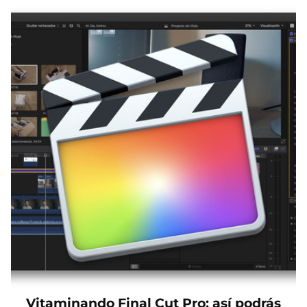
Vitaminando Final Cut Pro: así podrás