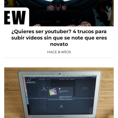
¿Quieres ser youtuber? 4 trucos para
subir vídeos sin que se note que eres
novato
HACE 8 AÑOS