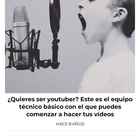
¿Quieres ser youtuber? Este es el equipo
técnico básico con el que puedes
comenzar a hacer tus vídeos
HACE 8 AÑOS