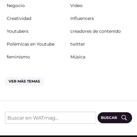
Negocio
Video
Creatividad
Influencers
Youtubers
creadores de contenido
Polémicas en Youtube
twitter
feminismo
Música
VER MÁS TEMAS
BUSCAR