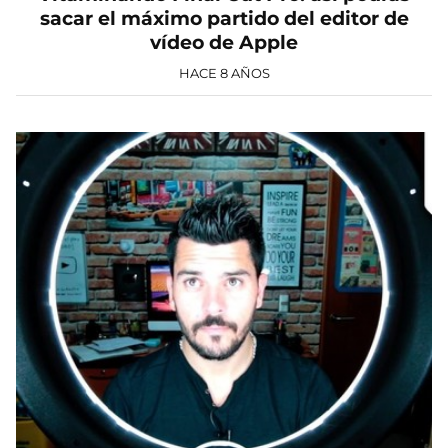
sacar el máximo partido del editor de
vídeo de Apple
HACE 8 AÑOS