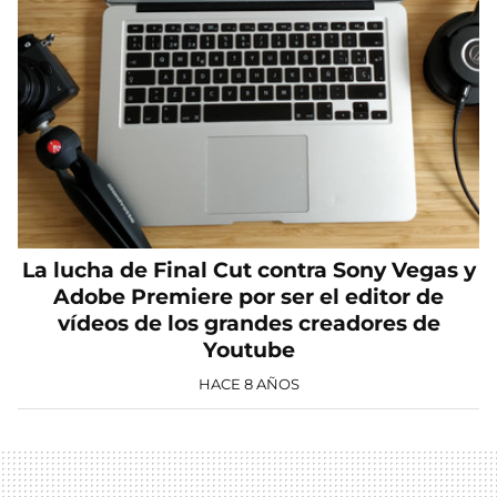
La lucha de Final Cut contra Sony Vegas y
Adobe Premiere por ser el editor de
vídeos de los grandes creadores de
Youtube
HACE 8 AÑOS