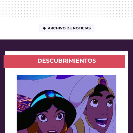
ARCHIVO DE NOTICIAS
DESCUBRIMIENTOS