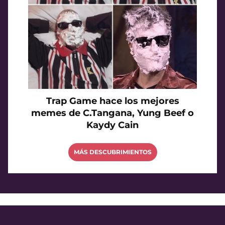
Trap Game hace los mejores
memes de C.Tangana, Yung Beef o
Kaydy Cain
MÁS DESCUBRIMIENTOS