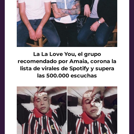
La La Love You, el grupo
recomendado por Amaia, corona la
lista de virales de Spotify y supera
las 500.000 escuchas