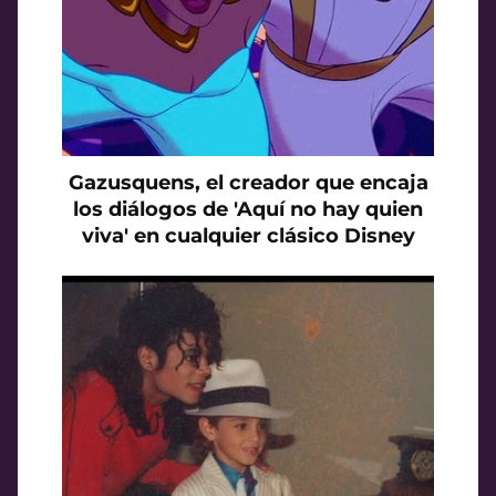
Gazusquens, el creador que encaja
los diálogos de 'Aquí no hay quien
viva' en cualquier clásico Disney