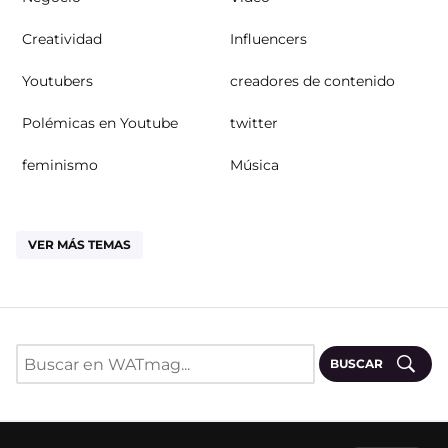
Creatividad
Influencers
Youtubers
creadores de contenido
Polémicas en Youtube
twitter
feminismo
Música
VER MÁS TEMAS
BUSCAR