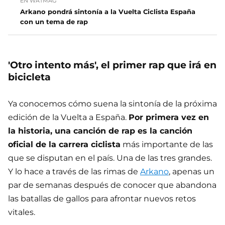
EN WATMAG
Arkano pondrá sintonía a la Vuelta Ciclista España
con un tema de rap
'Otro intento más', el primer rap que irá en
bicicleta
Ya conocemos cómo suena la sintonía de la próxima
edición de la Vuelta a España.
Por primera vez en
la historia, una canción de rap es la canción
oficial de la carrera ciclista
más importante de las
que se disputan en el país. Una de las tres grandes.
Y lo hace a través de las rimas de
Arkano
, apenas un
par de semanas después de conocer que abandona
las batallas de gallos para afrontar nuevos retos
vitales.