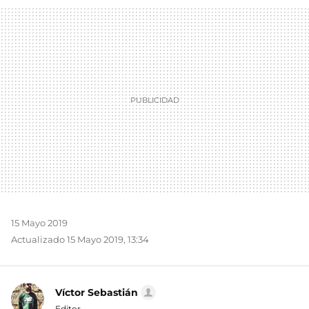
MAIL
15 Mayo 2019
Actualizado 15 Mayo 2019, 13:34
Víctor Sebastián
Editor