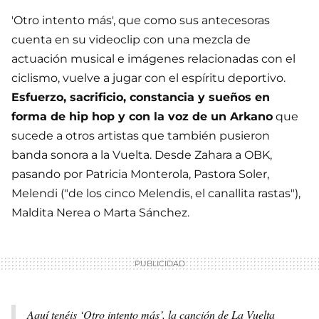
'Otro intento más', que como sus antecesoras
cuenta en su videoclip con una mezcla de
actuación musical e imágenes relacionadas con el
ciclismo, vuelve a jugar con el espíritu deportivo.
Esfuerzo, sacrificio, constancia y sueños en
forma de hip hop y con la voz de un Arkano
que
sucede a otros artistas que también pusieron
banda sonora a la Vuelta. Desde Zahara a OBK,
pasando por Patricia Monterola, Pastora Soler,
Melendi ("de los cinco Melendis, el canallita rastas"),
Maldita Nerea o Marta Sánchez.
Aquí tenéis ‘Otro intento más’, la canción de La Vuelta