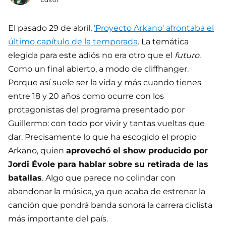
El pasado 29 de abril,
'Proyecto Arkano' afrontaba el
último capítulo de la temporada
. La temática
elegida para este adiós no era otro que el
futuro
.
Como un final abierto, a modo de cliffhanger.
Porque así suele ser la vida y más cuando tienes
entre 18 y 20 años como ocurre con los
protagonistas del programa presentado por
Guillermo: con todo por vivir y tantas vueltas que
dar. Precisamente lo que ha escogido el propio
Arkano, quien
aprovechó el show producido por
Jordi Évole para hablar sobre su retirada de las
batallas
. Algo que parece no colindar con
abandonar la música, ya que acaba de estrenar la
canción que pondrá banda sonora la carrera ciclista
más importante del país.