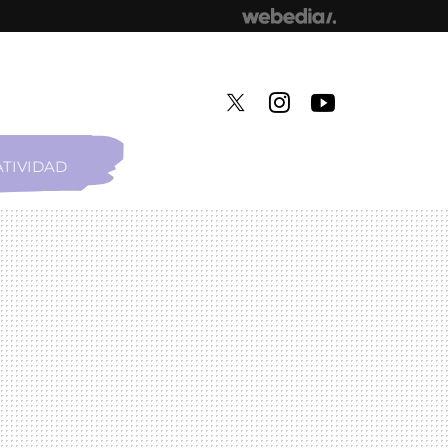
TIVIDAD
TWITTER
INSTAGRAM
YOUTUBE