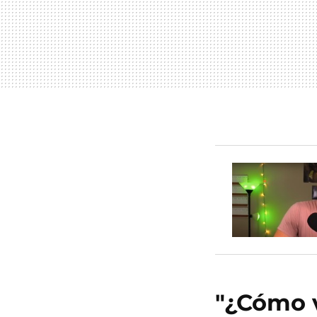
"¿Cómo v