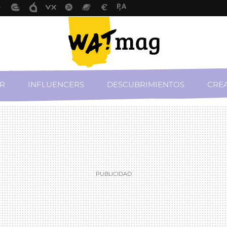
R
INFLUENCERS
DESCUBRIMIENTOS
CREA