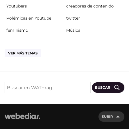
Youtubers
creadores de contenido
Polémicas en Youtube
twitter
feminismo
Música
VER MÁS TEMAS
BUSCAR
SUBIR