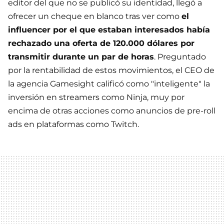
editor del que no se publicó su identidad, llegó a
ofrecer un cheque en blanco tras ver como
el
influencer por el que estaban interesados había
rechazado una oferta de 120.000 dólares por
transmitir durante un par de horas
. Preguntado
por la rentabilidad de estos movimientos, el CEO de
la agencia Gamesight calificó como "inteligente" la
inversión en streamers como Ninja, muy por
encima de otras acciones como anuncios de pre-roll
ads en plataformas como Twitch.