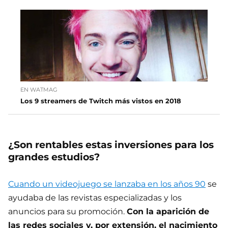
EN WATMAG
Los 9 streamers de Twitch más vistos en 2018
¿Son rentables estas inversiones para los
grandes estudios?
Cuando un videojuego se lanzaba en los años 90
se
ayudaba de las revistas especializadas y los
anuncios para su promoción.
Con la aparición de
las redes sociales y, por extensión, el nacimiento