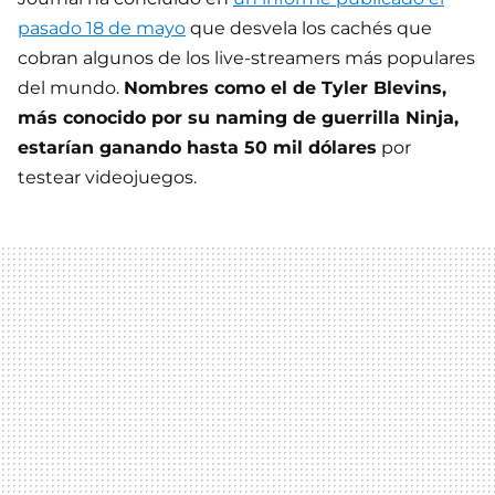
pasado 18 de mayo
que desvela los cachés que
cobran algunos de los live-streamers más populares
del mundo.
Nombres como el de Tyler Blevins,
más conocido por su naming de guerrilla Ninja,
estarían ganando hasta 50 mil dólares
por
testear videojuegos.