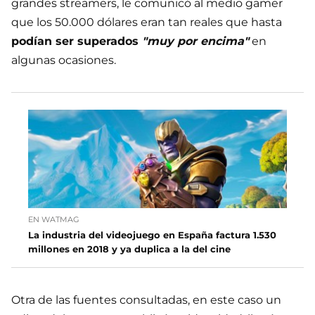
grandes streamers, le comunicó al medio gamer
que los 50.000 dólares eran tan reales que hasta
podían ser superados
"muy por encima"
en
algunas ocasiones.
EN WATMAG
La industria del videojuego en España factura 1.530
millones en 2018 y ya duplica a la del cine
Otra de las fuentes consultadas, en este caso un