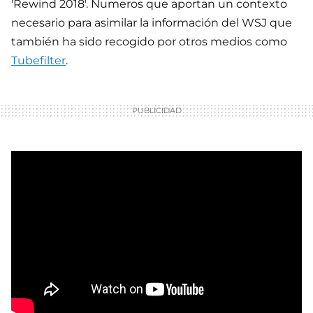
'Rewind 2018'. Numeros que aportan un contexto
necesario para asimilar la información del WSJ que
también ha sido recogido por otros medios como
Tubefilter
.