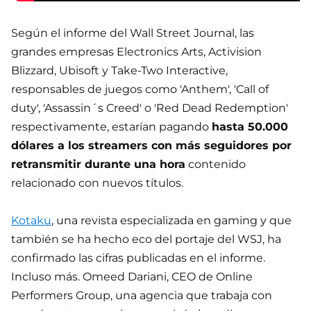
Según el informe del Wall Street Journal, las
grandes empresas Electronics Arts, Activision
Blizzard, Ubisoft y Take-Two Interactive,
responsables de juegos como 'Anthem', 'Call of
duty', 'Assassin´s Creed' o 'Red Dead Redemption'
respectivamente, estarían pagando
hasta 50.000
dólares a los streamers con más seguidores por
retransmitir durante una hora
contenido
relacionado con nuevos títulos.
Kotaku
, una revista especializada en gaming y que
también se ha hecho eco del portaje del WSJ, ha
confirmado las cifras publicadas en el informe.
Incluso más. Omeed Dariani, CEO de Online
Performers Group, una agencia que trabaja con