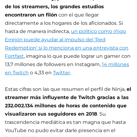
de los streamers, los grandes estudios
encontraron un filón
con el que llegar
directamente a los hogares de los aficionados. Si
hasta de manera indirecta,
un político como Iñigo
Errejón puede ayudar al impulso del 'Red
Redemption' si lo menciona en una entrevista con
Fortfast
, imagina lo que puede lograr un gamer con
13,7 millones de followers en Instagram,
14 millones
en Twitch
o 4,33 en
Twitter
.
Estas cifras son las que resumen el perfil de Ninja,
el
streamer más influyente de Twitch gracias a las
232.002.134 millones de horas de contenido que
visualizaron sus seguidores en 2018
. Su
trascendencia mediática es tan magna que hasta
YouTube no pudo evitar darle presencia en el