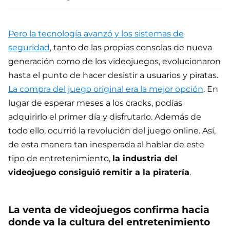
Pero la tecnología avanzó y los sistemas de
seguridad
, tanto de las propias consolas de nueva
generación como de los videojuegos, evolucionaron
hasta el punto de hacer desistir a usuarios y piratas.
La compra del juego original era la mejor opción
. En
lugar de esperar meses a los cracks, podías
adquirirlo el primer día y disfrutarlo. Además de
todo ello, ocurrió la revolución del juego online. Así,
de esta manera tan inesperada al hablar de este
tipo de entretenimiento,
la industria del
videojuego consiguió remitir a la piratería
.
La venta de videojuegos confirma hacia
donde va la cultura del entretenimiento