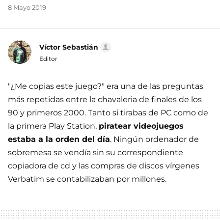
8 Mayo 2019
Víctor Sebastián
Editor
"¿Me copias este juego?" era una de las preguntas
más repetidas entre la chavaleria de finales de los
90 y primeros 2000. Tanto si tirabas de PC como de
la primera Play Station,
piratear videojuegos
estaba a la orden del día
. Ningún ordenador de
sobremesa se vendía sin su correspondiente
copiadora de cd y las compras de discos vírgenes
Verbatim se contabilizaban por millones.