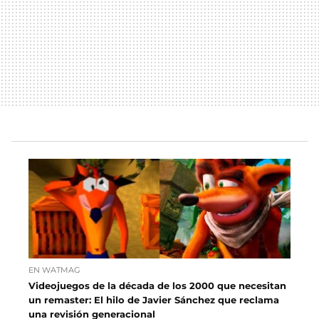
EN WATMAG
Videojuegos de la década de los 2000 que necesitan
un remaster: El hilo de Javier Sánchez que reclama
una revisión generacional