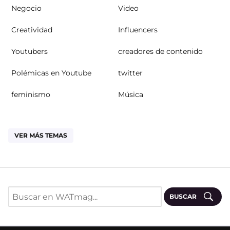
Negocio
Video
Creatividad
Influencers
Youtubers
creadores de contenido
Polémicas en Youtube
twitter
feminismo
Música
VER MÁS TEMAS
BUSCAR