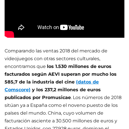
Comparando las ventas 2018 del mercado de
videojuegos con otras sectores culturales,
encontramos que
los 1.530 millones de euros
facturados según AEVI superan por mucho los
585,7 de la industria del cine
(datos de
Comscore)
y los 237,2 millones de euros
publicados por Promusicae
. Los números de 2018
sitúan ya a España como el noveno puesto de los
países del mundo. China, cuyo volumen de
facturación asciente a 30.500 millones de euros y
Estados Unidos, con 27.928 euros, dominan el