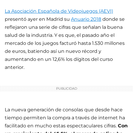
La Asociación Española de Videojuegos (AEVI)
presentó ayer en Madrid su
Anuario 2018
donde se
reflejaron una serie de cifras que señalan la buena
salud de la industria. Y es que, el pasado año el
mercado de los juegos facturó hasta 1.530 millones
de euros, batiendo así un nuevo récord y
aumentando en un 12,6% los dígitos del curso
anterior.
La nueva generación de consolas que desde hace
tiempo permiten la compra a través de internet ha
facilitado en mucho estas espectaculares cifras.
Con