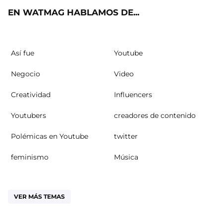
EN WATMAG HABLAMOS DE...
Así fue
Youtube
Negocio
Video
Creatividad
Influencers
Youtubers
creadores de contenido
Polémicas en Youtube
twitter
feminismo
Música
VER MÁS TEMAS