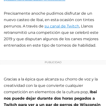
Precisamente anoche pudimos disfrutar de un
nuevo casteo de Ibai, en esta ocasión con tintes
perrunos. A través de
su canal de Twitch
, Llanos
retransmitió una competición que se celebró este
2019 y que disputan algunos de los canes mejores
entrenados en este tipo de torneos de habilidad.
Gracias a la épica que alcanza su chorro de voz y la
creatividad con la que convierte cualquier
competición en elementos de la cultura pop,
Ibai
nos puede dejar durante dos horas pegados a
Twitch para ver a un par de perros de Wisconsin