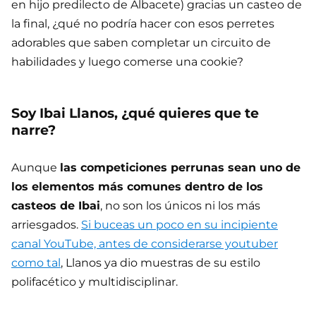
en hijo predilecto de Albacete) gracias un casteo de
la final, ¿qué no podría hacer con esos perretes
adorables que saben completar un circuito de
habilidades y luego comerse una cookie?
Soy Ibai Llanos, ¿qué quieres que te
narre?
Aunque
las competiciones perrunas sean uno de
los elementos más comunes dentro de los
casteos de Ibai
, no son los únicos ni los más
arriesgados.
Si buceas un poco en su incipiente
canal YouTube, antes de considerarse youtuber
como tal
, Llanos ya dio muestras de su estilo
polifacético y multidisciplinar.