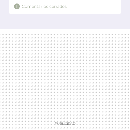
Comentarios cerrados