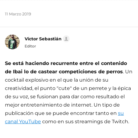
11 Marzo 2019
Víctor Sebastián
Editor
Se está haciendo recurrente entre el contenido
de Ibai lo de castear competiciones de perros
. Un
cocktail explosivo en el que la unión de su
creatividad, el punto "cute" de un perrete y la épica
de su voz, se fusionan para dar como resultado el
mejor entretenimiento de internet. Un tipo de
publicación que se puede encontrar tanto en
su
canal YouTube
como en sus streamings de Twitch.