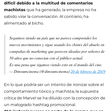
difícil debido a la multitud de comentarios
machistas
que ha generado, la empresa no ha
sabido virar la conversación. Al contrario, ha
alimentado al bicho.
Seguimos siendo un país que no parece comprender los
nuevos movimientos y sigue usando los chistes del abuelo en
campañas de marketing que parecen ideadas por señores de
50 años que no conectan con el público actual.
Es una pena que sigamos viendo esto en el mundo del cine.
— Dimsumcinema (@dimsumcinema)
20 de febrero de 2019
En lo que podría ser un intento de ironizar sobre el
comportamiento tóxico y machista, la supuesta
crítica de Marvel se ha diluido con la concepción de
un malogrado hashtag promocional.