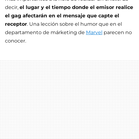
decir,
el lugar y el tiempo donde el emisor realice
el gag afectarán en el mensaje que capte el
receptor
. Una lección sobre el humor que en el
departamento de márketing de
Marvel
parecen no
conocer.