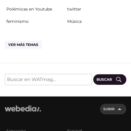
Polémicas en Youtube
twitter
feminismo
Música
VER MÁS TEMAS
BUSCAR
SUBIR
Sensacine
Espinof