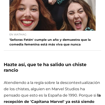
EN WATMAG
'Señoras Fetén' cumple un año y demuestra que la
comedia femenina está más viva que nunca
Hazte así, que te ha salido un chiste
rancio
Atendiendo a la regla sobre la descontextualización
de los chistes, alguien en Marvel Studios ha
pensado que esto es la España de 1990. Porque si
la
recepción de 'Capitana Marvel' ya está siendo