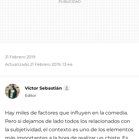
21 Febrero 2019
Actualizado 21 Febrero 2019, 13:44
Víctor Sebastián
Editor
Hay miles de factores que influyen en la comedia.
Pero si dejamos de lado todos los relacionados con
la subjetividad, el contexto es uno de los elementos
más importantes a la hora de realizar un chiste. Es