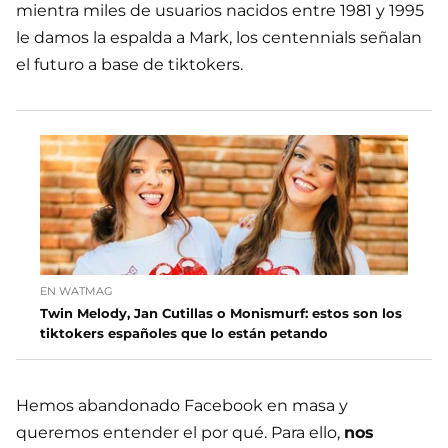
mientra miles de usuarios nacidos entre 1981 y 1995
le damos la espalda a Mark, los centennials señalan
el futuro a base de tiktokers.
EN WATMAG
Twin Melody, Jan Cutillas o Monismurf: estos son los
tiktokers españoles que lo están petando
Hemos abandonado Facebook en masa y
queremos entender el por qué. Para ello,
nos