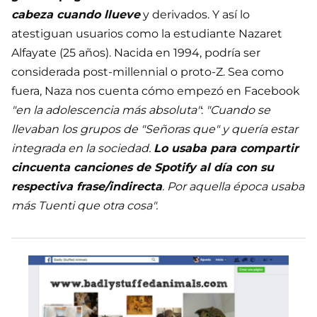
cabeza cuando llueve
y derivados. Y así lo
atestiguan usuarios como la estudiante Nazaret
Alfayate (25 años). Nacida en 1994, podría ser
considerada post-millennial o proto-Z. Sea como
fuera, Naza nos cuenta cómo empezó en Facebook
"en la adolescencia más absoluta"
:
"Cuando se
llevaban los grupos de "Señoras que" y quería estar
integrada en la sociedad.
Lo usaba para compartir
cincuenta canciones de Spotify al día con su
respectiva frase/indirecta
. Por aquella época usaba
más Tuenti que otra cosa".