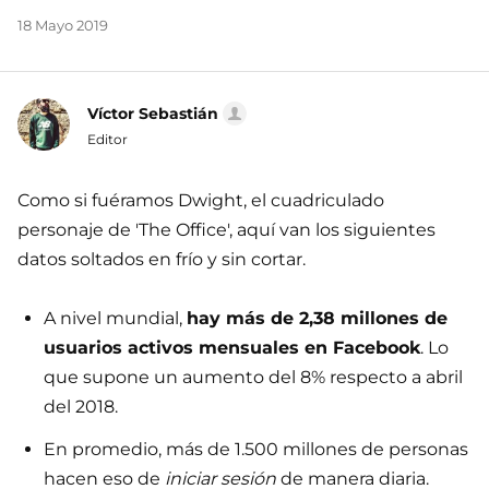
18 Mayo 2019
Víctor Sebastián
Editor
Como si fuéramos Dwight, el cuadriculado
personaje de 'The Office', aquí van los siguientes
datos soltados en frío y sin cortar.
A nivel mundial,
hay más de 2,38 millones de
usuarios activos mensuales en Facebook
. Lo
que supone un aumento del 8% respecto a abril
del 2018.
En promedio, más de 1.500 millones de personas
hacen eso de
iniciar sesión
de manera diaria.