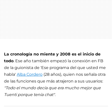
La cronología no miente y 2008 es el inicio de
todo
. Ese año también empezó la conexión en FB
de la guionista de 'Ese programa del que usted me
habla'
Alba Cordero
(28 años), quien nos señala otra
de las funciones que más atrajeron a sus usuarios:
"Todo el mundo decía que era mucho mejor que
Tuenti porque tenía chat"
.