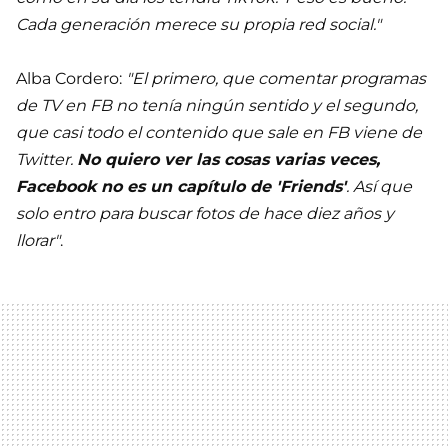
Cada generación merece su propia red social."
Alba Cordero:
"El primero, que comentar programas
de TV en FB no tenía ningún sentido y el segundo,
que casi todo el contenido que sale en FB viene de
Twitter.
No quiero ver las cosas varias veces,
Facebook no es un capítulo de 'Friends'
. Así que
solo entro para buscar fotos de hace diez años y
llorar"
.