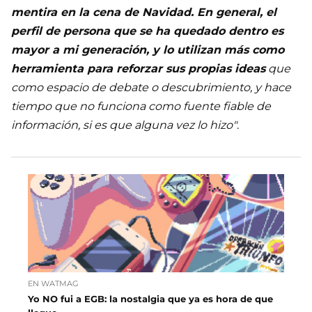
mentira en la cena de Navidad. En general, el
perfil de persona que se ha quedado dentro es
mayor a mi generación, y lo utilizan más como
herramienta para reforzar sus propias ideas
que
como espacio de debate o descubrimiento, y hace
tiempo que no funciona como fuente fiable de
información, si es que alguna vez lo hizo"
.
EN WATMAG
Yo NO fui a EGB: la nostalgia que ya es hora de que