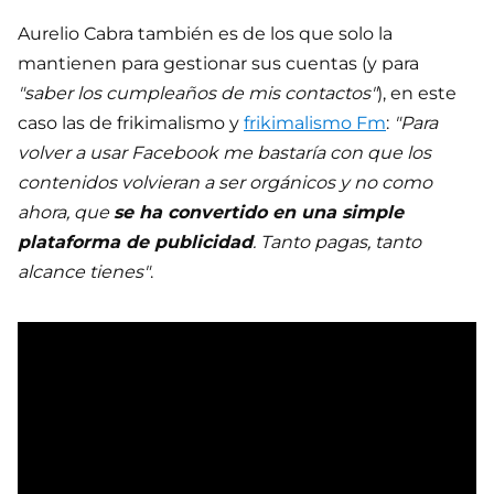
Aurelio Cabra también es de los que solo la
mantienen para gestionar sus cuentas (y para
"saber los cumpleaños de mis contactos"
), en este
caso las de frikimalismo y
frikimalismo Fm
:
"Para
volver a usar Facebook me bastaría con que los
contenidos volvieran a ser orgánicos y no como
ahora, que
se ha convertido en una simple
plataforma de publicidad
. Tanto pagas, tanto
alcance tienes"
.