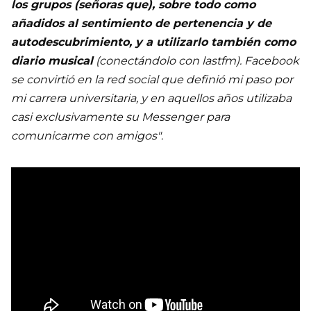
los grupos (señoras que), sobre todo como
añadidos al sentimiento de pertenencia y de
autodescubrimiento, y a utilizarlo también como
diario musical
(conectándolo con lastfm). Facebook
se convirtió en la red social que definió mi paso por
mi carrera universitaria, y en aquellos años utilizaba
casi exclusivamente su Messenger para
comunicarme con amigos"
.