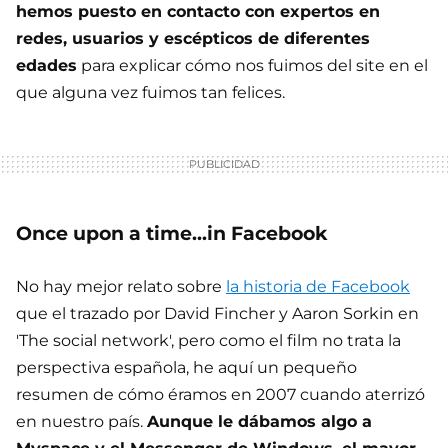
hemos puesto en contacto con expertos en
redes, usuarios y escépticos de diferentes
edades
para explicar cómo nos fuimos del site en el
que alguna vez fuimos tan felices.
Once upon a time...in Facebook
No hay mejor relato sobre
la historia de Facebook
que el trazado por David Fincher y Aaron Sorkin en
'The social network', pero como el film no trata la
perspectiva española, he aquí un pequeño
resumen de cómo éramos en 2007 cuando aterrizó
en nuestro país.
Aunque le dábamos algo a