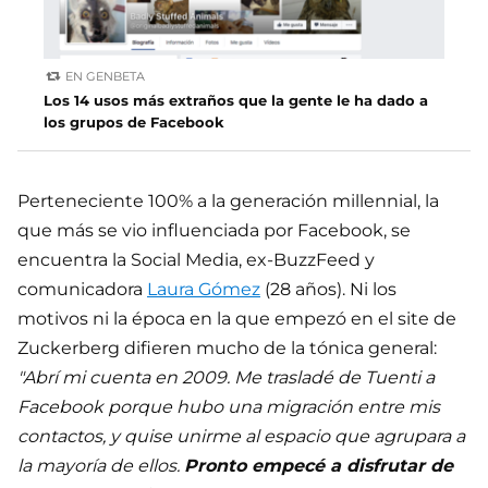
EN GENBETA
Los 14 usos más extraños que la gente le ha dado a
los grupos de Facebook
Perteneciente 100% a la generación millennial, la
que más se vio influenciada por Facebook, se
encuentra la Social Media, ex-BuzzFeed y
comunicadora
Laura Gómez
(28 años). Ni los
motivos ni la época en la que empezó en el site de
Zuckerberg difieren mucho de la tónica general:
"Abrí mi cuenta en 2009. Me trasladé de Tuenti a
Facebook porque hubo una migración entre mis
contactos, y quise unirme al espacio que agrupara a
la mayoría de ellos.
Pronto empecé a disfrutar de