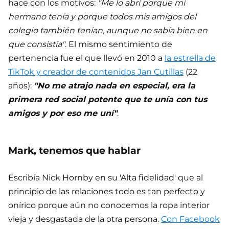
hace con los motivos:
"Me lo abrí porque mi
hermano tenía y porque todos mis amigos del
colegio también tenían, aunque no sabía bien en
que consistía"
. El mismo sentimiento de
pertenencia fue el que llevó en 2010 a
la estrella de
TikTok y creador de contenidos Jan Cutillas
(22
años):
"No me atrajo nada en especial, era la
primera red social potente que te unía con tus
amigos y por eso me uní"
.
Mark, tenemos que hablar
Escribía Nick Hornby en su 'Alta fidelidad' que al
principio de las relaciones todo es tan perfecto y
onírico porque aún no conocemos la ropa interior
vieja y desgastada de la otra persona.
Con Facebook