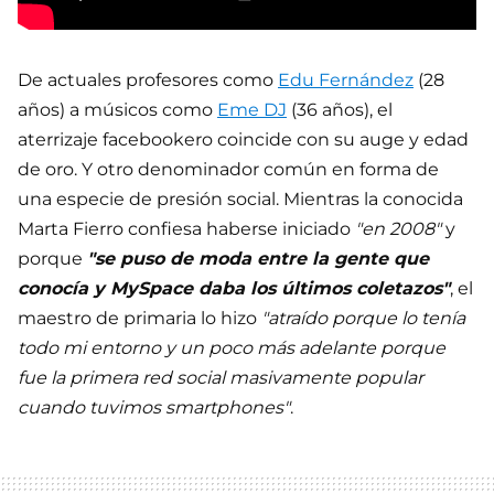
De actuales profesores como
Edu Fernández
(28
años) a músicos como
Eme DJ
(36 años), el
aterrizaje facebookero coincide con su auge y edad
de oro. Y otro denominador común en forma de
una especie de presión social. Mientras la conocida
Marta Fierro confiesa haberse iniciado
"en 2008"
y
porque
"se puso de moda entre la gente que
conocía y MySpace daba los últimos coletazos"
, el
maestro de primaria lo hizo
"atraído porque lo tenía
todo mi entorno y un poco más adelante porque
fue la primera red social masivamente popular
cuando tuvimos smartphones"
.