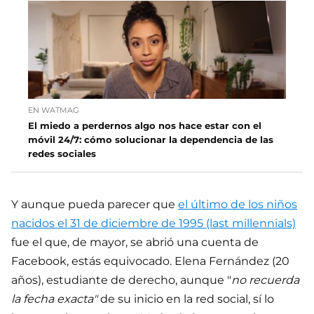
EN WATMAG
El miedo a perdernos algo nos hace estar con el
móvil 24/7: cómo solucionar la dependencia de las
redes sociales
Y aunque pueda parecer que
el último de los niños
nacidos el 31 de diciembre de 1995 (last millennials)
fue el que, de mayor, se abrió una cuenta de
Facebook, estás equivocado. Elena Fernández (20
años), estudiante de derecho, aunque "
no recuerda
la fecha exacta"
de su inicio en la red social, sí lo