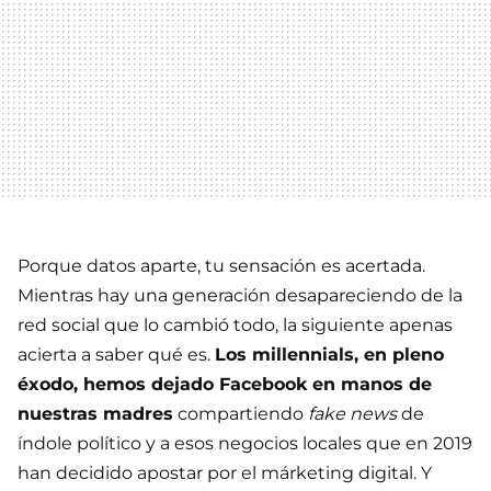
Porque datos aparte, tu sensación es acertada.
Mientras hay una generación desapareciendo de la
red social que lo cambió todo, la siguiente apenas
acierta a saber qué es.
Los millennials, en pleno
éxodo, hemos dejado Facebook en manos de
nuestras madres
compartiendo
fake news
de
índole político y a esos negocios locales que en 2019
han decidido apostar por el márketing digital. Y