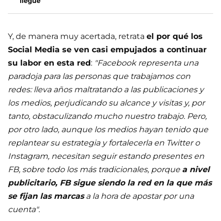
llegue
Y, de manera muy acertada, retrata
el por qué los
Social Media se ven casi empujados a continuar
su labor en esta red
:
"Facebook representa una
paradoja para las personas que trabajamos con
redes: lleva años maltratando a las publicaciones y
los medios, perjudicando su alcance y visitas y, por
tanto, obstaculizando mucho nuestro trabajo. Pero,
por otro lado, aunque los medios hayan tenido que
replantear su estrategia y fortalecerla en Twitter o
Instagram, necesitan seguir estando presentes en
FB, sobre todo los más tradicionales, porque
a nivel
publicitario, FB sigue siendo la red en la que más
se fijan las marcas
a la hora de apostar por una
cuenta"
.