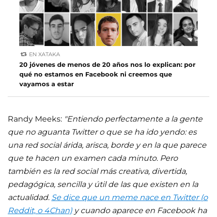
EN XATAKA
20 jóvenes de menos de 20 años nos lo explican: por
qué no estamos en Facebook ni creemos que
vayamos a estar
Randy Meeks:
"Entiendo perfectamente a la gente
que no aguanta Twitter o que se ha ido yendo: es
una red social árida, arisca, borde y en la que parece
que te hacen un examen cada minuto. Pero
también es la red social más creativa, divertida,
pedagógica, sencilla y útil de las que existen en la
actualidad.
Se dice que un meme nace en Twitter (o
Reddit, o 4Chan)
y cuando aparece en Facebook ha