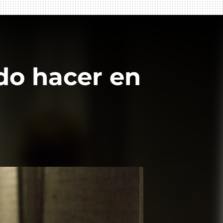
do hacer en