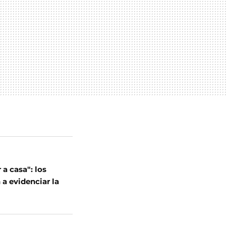
a casa": los
a evidenciar la