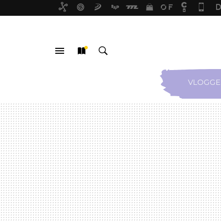
VLOGGE
MENÚ
NUEVO
BUSCAR