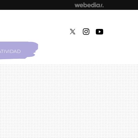
TIVIDAD
TWITTER
INSTAGRAM
YOUTUBE