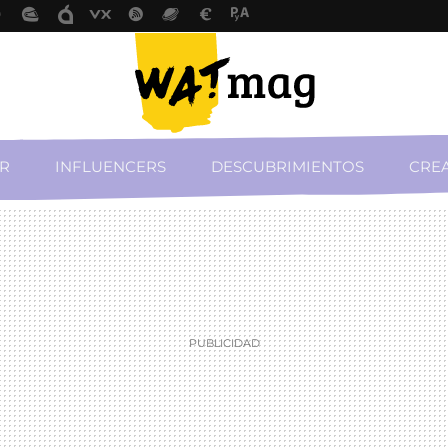
R
INFLUENCERS
DESCUBRIMIENTOS
CREA