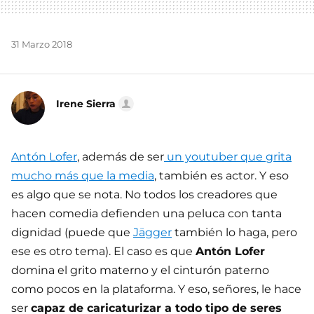
31 Marzo 2018
Irene Sierra
Antón Lofer
, además de ser
un youtuber que grita
mucho más que la media
, también es actor. Y eso
es algo que se nota. No todos los creadores que
hacen comedia defienden una peluca con tanta
dignidad (puede que
Jägger
también lo haga, pero
ese es otro tema). El caso es que
Antón Lofer
domina el grito materno y el cinturón paterno
como pocos en la plataforma. Y eso, señores, le hace
ser
capaz de caricaturizar a todo tipo de seres