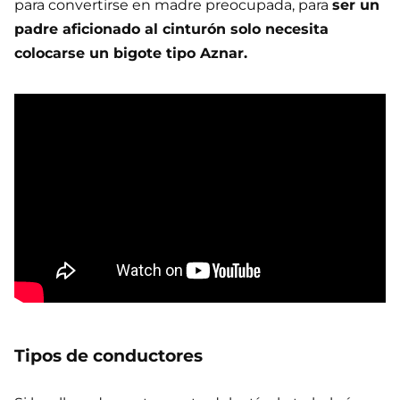
para convertirse en madre preocupada, para
ser un
padre aficionado al cinturón solo necesita
colocarse un bigote tipo Aznar.
Tipos de conductores