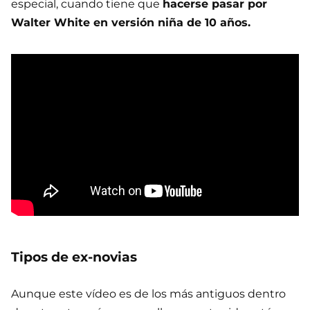
especial, cuando tiene que
hacerse pasar por
Walter White en versión niña de 10 años.
Tipos de ex-novias
Aunque este vídeo es de los más antiguos dentro