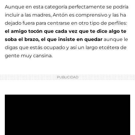
Aunque en esta categoría perfectamente se podría
incluir a las madres, Antón es comprensivo y las ha
dejado fuera para centrarse en otro tipo de perfiles:
el amigo tocón que cada vez que te dice algo te
soba el brazo, el que insiste en quedar
aunque le
digas que estás ocupado y así un largo etcétera de
gente muy cansina.