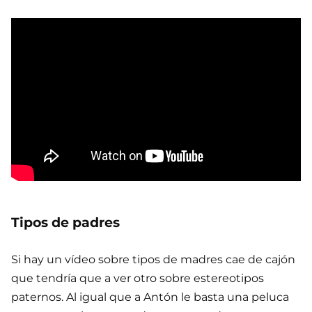
Tipos de padres
Si hay un vídeo sobre tipos de madres cae de cajón
que tendría que a ver otro sobre estereotipos
paternos. Al igual que a Antón le basta una peluca