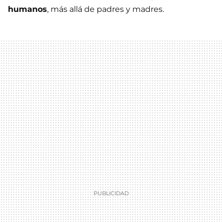
humanos
, más allá de padres y madres.