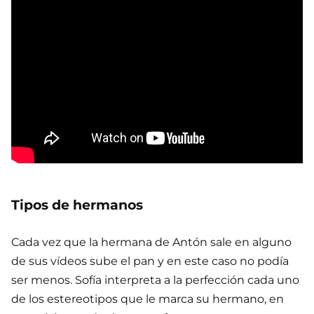
Tipos de hermanos
Cada vez que la hermana de Antón sale en alguno
de sus vídeos sube el pan y en este caso no podía
ser menos. Sofía interpreta a la perfección cada uno
de los estereotipos que le marca su hermano, en