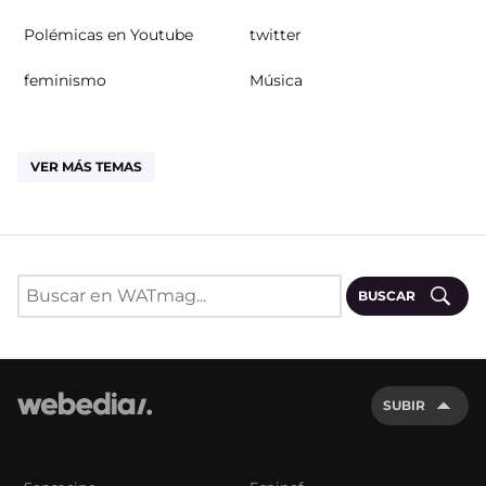
Polémicas en Youtube
twitter
feminismo
Música
VER MÁS TEMAS
BUSCAR
SUBIR