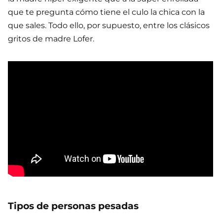
que te pregunta cómo tiene el culo la chica con la
que sales. Todo ello, por supuesto, entre los clásicos
gritos de madre Lofer.
Tipos de personas pesadas