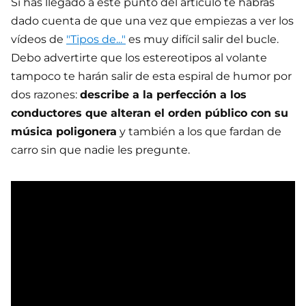
Si has llegado a este punto del artículo te habrás
dado cuenta de que una vez que empiezas a ver los
vídeos de
"Tipos de..."
es muy difícil salir del bucle.
Debo advertirte que los estereotipos al volante
tampoco te harán salir de esta espiral de humor por
dos razones:
describe a la perfección a los
conductores que alteran el orden público con su
música poligonera
y también a los que fardan de
carro sin que nadie les pregunte.