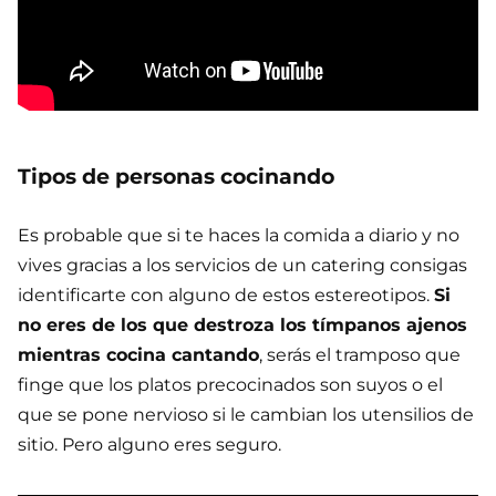
Tipos de personas cocinando
Es probable que si te haces la comida a diario y no
vives gracias a los servicios de un catering consigas
identificarte con alguno de estos estereotipos.
Si
no eres de los que destroza los tímpanos ajenos
mientras cocina cantando
, serás el tramposo que
finge que los platos precocinados son suyos o el
que se pone nervioso si le cambian los utensilios de
sitio. Pero alguno eres seguro.