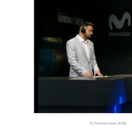
10 Noviembre 2018