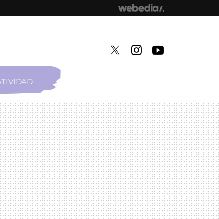
TIVIDAD
TWITTER
INSTAGRAM
YOUTUBE