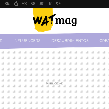
R
INFLUENCERS
DESCUBRIMIENTOS
CREA