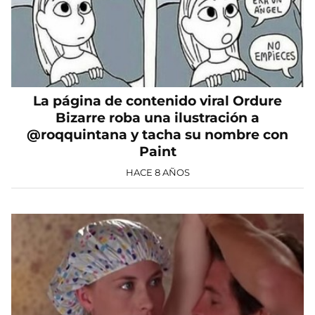
La página de contenido viral Ordure
Bizarre roba una ilustración a
@roqquintana y tacha su nombre con
Paint
HACE 8 AÑOS