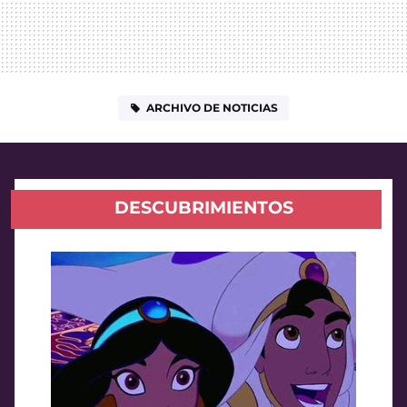
ARCHIVO DE NOTICIAS
DESCUBRIMIENTOS