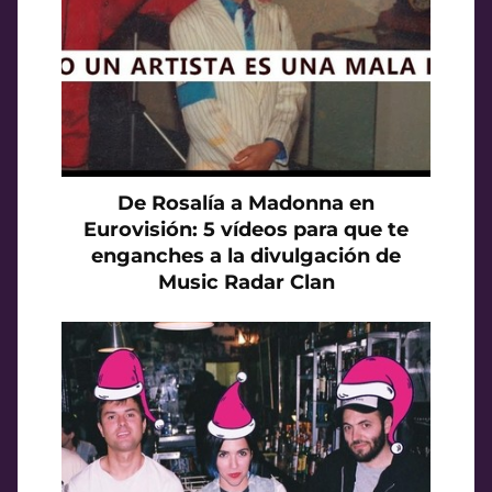
De Rosalía a Madonna en
Eurovisión: 5 vídeos para que te
enganches a la divulgación de
Music Radar Clan