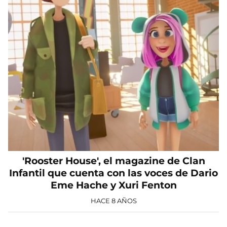
'Rooster House', el magazine de Clan
Infantil que cuenta con las voces de Dario
Eme Hache y Xuri Fenton
HACE 8 AÑOS