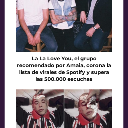
La La Love You, el grupo
recomendado por Amaia, corona la
lista de virales de Spotify y supera
las 500.000 escuchas