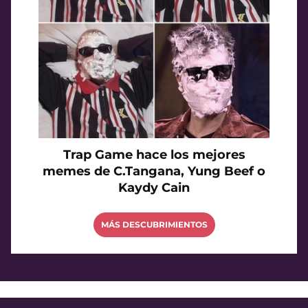
Trap Game hace los mejores
memes de C.Tangana, Yung Beef o
Kaydy Cain
MÁS DESCUBRIMIENTOS