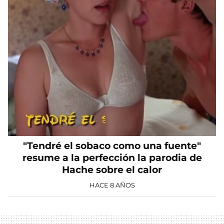
"Tendré el sobaco como una fuente"
resume a la perfección la parodia de
Hache sobre el calor
HACE 8 AÑOS