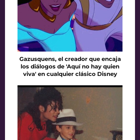
Gazusquens, el creador que encaja
los diálogos de 'Aquí no hay quien
viva' en cualquier clásico Disney