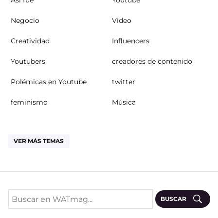
Así fue
Youtube
Negocio
Video
Creatividad
Influencers
Youtubers
creadores de contenido
Polémicas en Youtube
twitter
feminismo
Música
VER MÁS TEMAS
BUSCAR