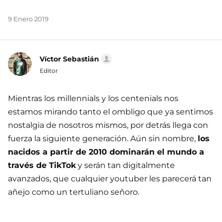
9 Enero 2019
Víctor Sebastián
Editor
Mientras los millennials y los centenials nos
estamos mirando tanto el ombligo que ya sentimos
nostalgia de nosotros mismos, por detrás llega con
fuerza la siguiente generación. Aún sin nombre,
los
nacidos a partir de 2010 dominarán el mundo a
través de TikTok
y serán tan digitalmente
avanzados, que cualquier youtuber les parecerá tan
añejo como un tertuliano señoro.