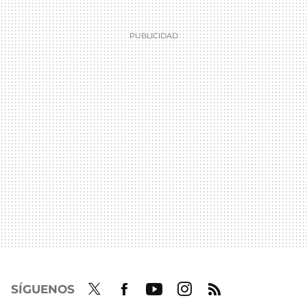
SÍGUENOS