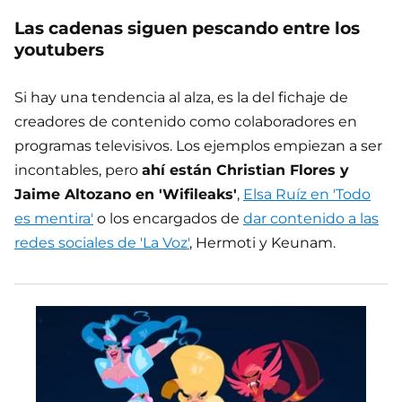
Las cadenas siguen pescando entre los
youtubers
Si hay una tendencia al alza, es la del fichaje de
creadores de contenido como colaboradores en
programas televisivos. Los ejemplos empiezan a ser
incontables, pero
ahí están Christian Flores y
Jaime Altozano en 'Wifileaks'
,
Elsa Ruíz en 'Todo
es mentira'
o los encargados de
dar contenido a las
redes sociales de 'La Voz'
, Hermoti y Keunam.