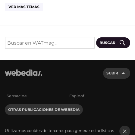
VER MÁS TEMAS
BUSCAR
SUBIR
Sensacine
Espinof
OTRAS PUBLICACIONES DE WEBEDIA
Utilizamos cookies de terceros para generar estadísticas