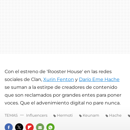
Con el estreno de 'Rooster House' en las redes
sociales de Clan,
Xurin Fenton
y
Darío Eme Hache
se suman a la estirpe de creadores de contenido
que son reclamados por grandes entes para poner
voces. Que el advenimiento digital no pare nunca.
TEMAS
Influencers
Hermoti
Keunam
Hache