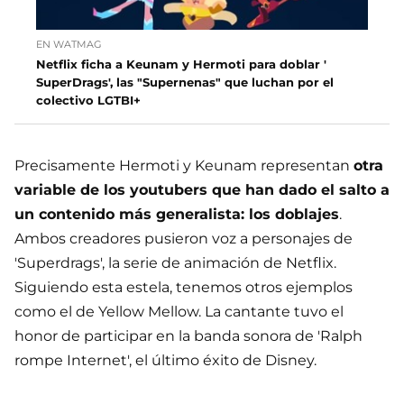
EN WATMAG
Netflix ficha a Keunam y Hermoti para doblar '
SuperDrags', las "Supernenas" que luchan por el
colectivo LGTBI+
Precisamente Hermoti y Keunam representan
otra
variable de los youtubers que han dado el salto a
un contenido más generalista: los doblajes
.
Ambos creadores pusieron voz a personajes de
'Superdrags', la serie de animación de Netflix.
Siguiendo esta estela, tenemos otros ejemplos
como el de Yellow Mellow. La cantante tuvo el
honor de participar en la banda sonora de 'Ralph
rompe Internet', el último éxito de Disney.