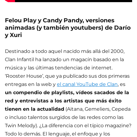
Felou Play y Candy Pandy, versiones
animadas (y también youtubers) de Darío
y Xuri
Destinado a todo aquel nacido más allá del 2000,
Clan Infantil ha lanzado un magacín basado en la
música y las últimas tendencias de internet.
‘Rooster House’, que ya publicado sus dos primeras
entregas en la web y
el canal YouTube de Clan
, es
un compendio de playlists, vídeos sacados de la
red y entrevistas a los artistas que más éxito
tienen en la actualidad
(Aitana, Gemeliers, Cepeda
o incluso talentos surgidos de las redes como las
Twin Melody). ¿La diferencia con el típico magazine?
Todo lo demás. El lenguaje, el enfoque y los