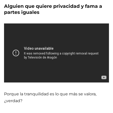
Alguien que quiere privacidad y fama a
partes iguales
Porque la tranquilidad es lo que más se valora,
¿verdad?