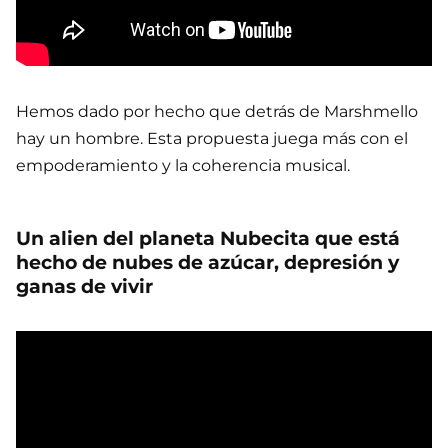
Hemos dado por hecho que detrás de Marshmello
hay un hombre. Esta propuesta juega más con el
empoderamiento y la coherencia musical.
Un alien del planeta Nubecita que está
hecho de nubes de azúcar, depresión y
ganas de vivir