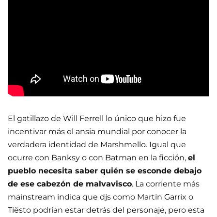
El gatillazo de Will Ferrell lo único que hizo fue
incentivar más el ansia mundial por conocer la
verdadera identidad de Marshmello. Igual que
ocurre con Banksy o con Batman en la ficción,
el
pueblo necesita saber quién se esconde debajo
de ese cabezón de malvavisco
. La corriente más
mainstream indica que djs como Martin Garrix o
Tiësto podrían estar detrás del personaje, pero esta