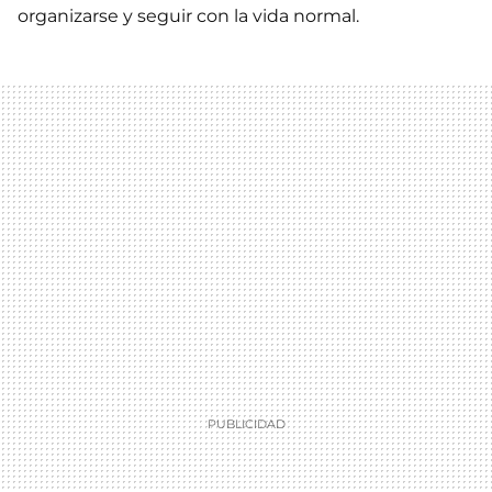
organizarse y seguir con la vida normal.