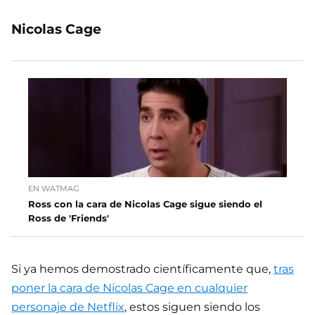
Nicolas Cage
EN WATMAG
Ross con la cara de Nicolas Cage sigue siendo el
Ross de 'Friends'
Si ya hemos demostrado científicamente que,
tras
poner la cara de Nicolas Cage en cualquier
personaje de Netflix
, estos siguen siendo los