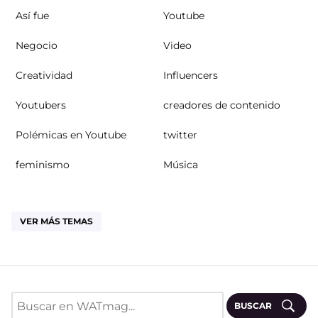
Así fue
Youtube
Negocio
Video
Creatividad
Influencers
Youtubers
creadores de contenido
Polémicas en Youtube
twitter
feminismo
Música
VER MÁS TEMAS
BUSCAR