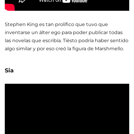
Stephen King es tan prolífico que tuvo que
inventarse un álter ego para poder publicar todas
las novelas que escribía. Tiësto podría haber sentido
algo similar y por eso creó la figura de Marshmello.
Sia