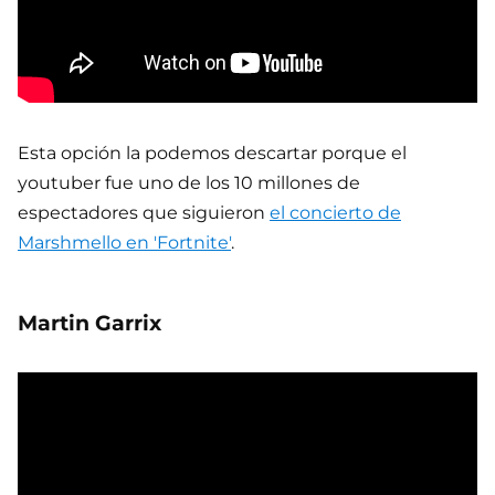
Esta opción la podemos descartar porque el
youtuber fue uno de los 10 millones de
espectadores que siguieron
el concierto de
Marshmello en 'Fortnite'
.
Martin Garrix