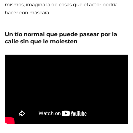
mismos, imagina la de cosas que el actor podría
hacer con máscara.
Un tío normal que puede pasear por la
calle sin que le molesten