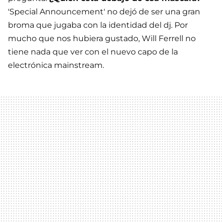
'Special Announcement' no dejó de ser una gran
broma que jugaba con la identidad del dj. Por
mucho que nos hubiera gustado, Will Ferrell no
tiene nada que ver con el nuevo capo de la
electrónica mainstream.