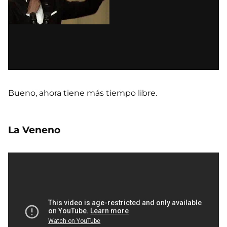
Bueno, ahora tiene más tiempo libre.
La Veneno