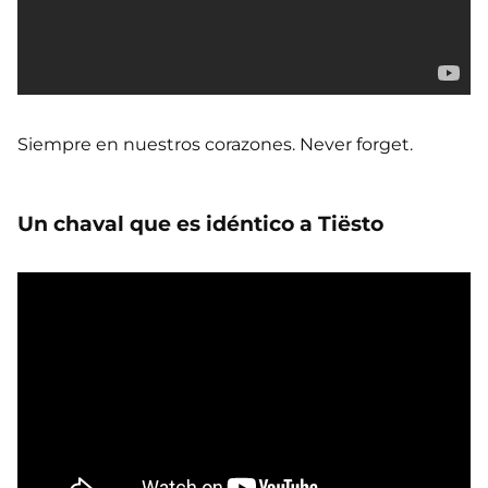
Siempre en nuestros corazones. Never forget.
Un chaval que es idéntico a Tiësto