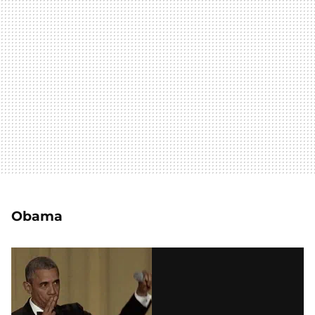
Obama