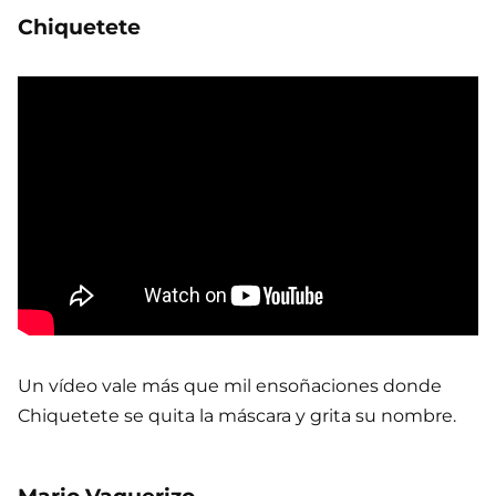
Chiquetete
Un vídeo vale más que mil ensoñaciones donde
Chiquetete se quita la máscara y grita su nombre.