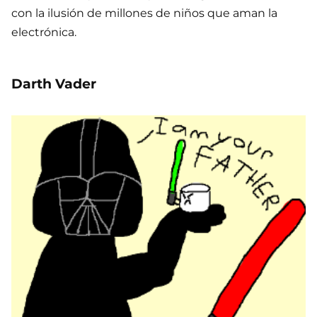
con la ilusión de millones de niños que aman la
electrónica.
Darth Vader