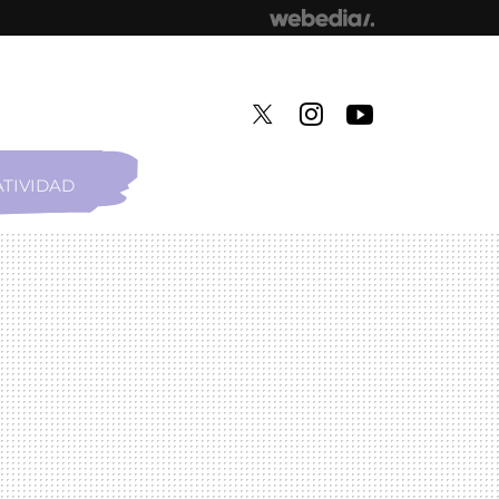
TIVIDAD
TWITTER
INSTAGRAM
YOUTUBE