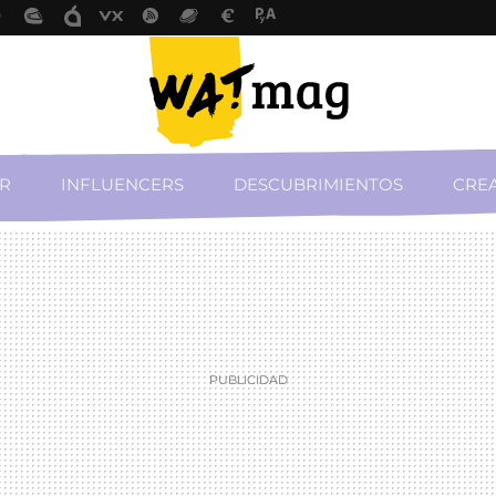
R
INFLUENCERS
DESCUBRIMIENTOS
CREA