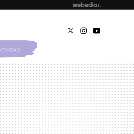
TIVIDAD
TWITTER
INSTAGRAM
YOUTUBE