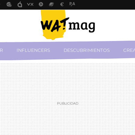
R
INFLUENCERS
DESCUBRIMIENTOS
CREA