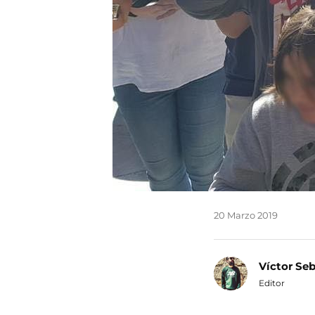
20 Marzo 2019
Víctor Se
Editor