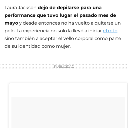
Laura Jackson
dejó de depilarse para una
performance que tuvo lugar el pasado mes de
mayo
y desde entonces no ha vuelto a quitarse un
pelo. La experiencia no solo la llevó a iniciar
el reto
,
sino también a aceptar el vello corporal como parte
de su identidad como mujer.