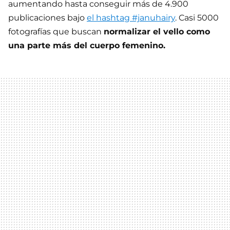
aumentando hasta conseguir más de 4.900
publicaciones bajo
el hashtag #januhairy
. Casi 5000
fotografías que buscan
normalizar el vello como
una parte más del cuerpo femenino.