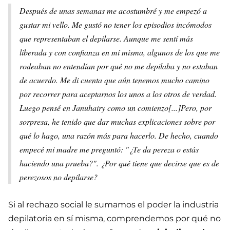
Después de unas semanas me acostumbré y me empezó a
gustar mi vello. Me gustó no tener los episodios incómodos
que representaban el depilarse. Aunque me sentí más
liberada y con confianza en mí misma, algunos de los que me
rodeaban no entendían por qué no me depilaba y no estaban
de acuerdo. Me di cuenta que aún tenemos mucho camino
por recorrer para aceptarnos los unos a los otros de verdad.
Luego pensé en Januhairy como un comienzo[...]Pero, por
sorpresa, he tenido que dar muchas explicaciones sobre por
qué lo hago, una razón más para hacerlo. De hecho, cuando
empecé mi madre me preguntó: "¿Te da pereza o estás
haciendo una prueba?". ¿Por qué tiene que decirse que es de
perezosos no depilarse?
Si al rechazo social le sumamos el poder la industria
depilatoria en sí misma, comprendemos por qué no