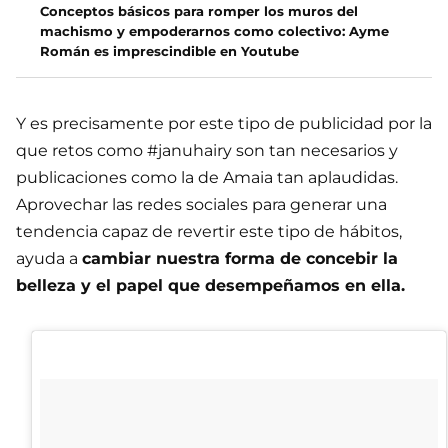
Conceptos básicos para romper los muros del
machismo y empoderarnos como colectivo: Ayme
Román es imprescindible en Youtube
Y es precisamente por este tipo de publicidad por la
que retos como #januhairy son tan necesarios y
publicaciones como la de Amaia tan aplaudidas.
Aprovechar las redes sociales para generar una
tendencia capaz de revertir este tipo de hábitos,
ayuda a
cambiar nuestra forma de concebir la
belleza y el papel que desempeñamos en ella.