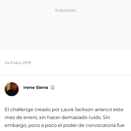
24 Enero 2019
Irene Sierra
El challenge creado por Laura Jackson arrancó este
mes de enero, sin hacer demasiado ruido. Sin
embargo, poco a poco el poder de convocatoria fue