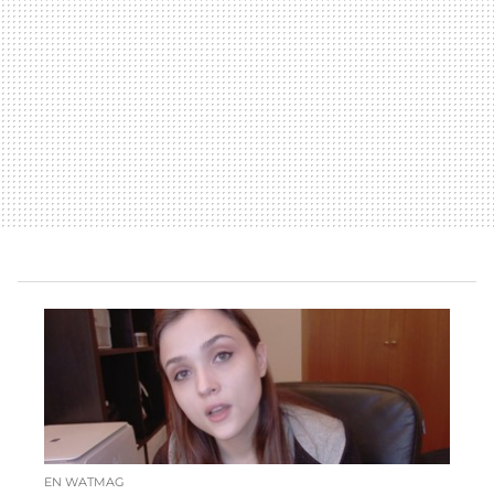
EN WATMAG