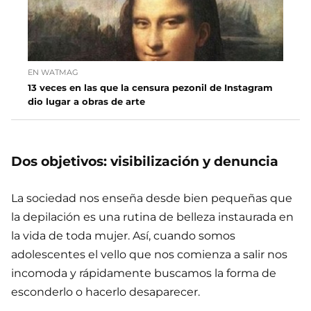
EN WATMAG
13 veces en las que la censura pezonil de Instagram
dio lugar a obras de arte
Dos objetivos: visibilización y denuncia
La sociedad nos enseña desde bien pequeñas que
la depilación es una rutina de belleza instaurada en
la vida de toda mujer. Así, cuando somos
adolescentes el vello que nos comienza a salir nos
incomoda y rápidamente buscamos la forma de
esconderlo o hacerlo desaparecer.