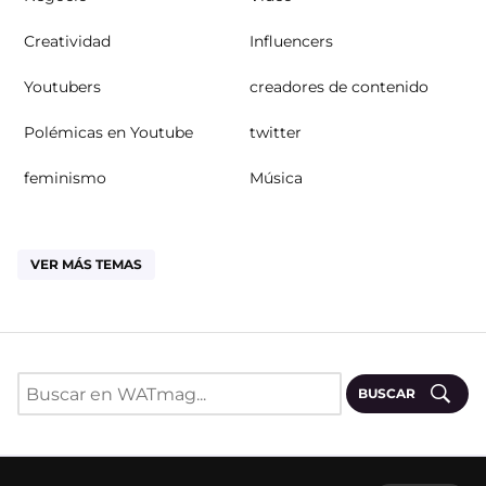
Creatividad
Influencers
Youtubers
creadores de contenido
Polémicas en Youtube
twitter
feminismo
Música
VER MÁS TEMAS
BUSCAR