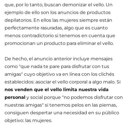
que, por lo tanto, buscan demonizar el vello. Un
ejemplo de ello son los anuncios de productos
depilatorios. En ellos las mujeres siempre están
perfectamente rasuradas, algo que es cuanto
menos contradictorio si tenemos en cuenta que
promocionan un producto para eliminar el vello.
De hecho, el anuncio anterior incluye mensajes
como "que nada te pare para disfrutar con tus
amigas" cuyo objetivo va en línea con los clichés
establecidos: asociar el vello corporal a algo malo. Si
nos venden que el vello limita nuestra vida
personal
y social porque "no podemos disfrutar con
nuestras amigas" si tenemos pelos en las piernas,
consiguen despertar una necesidad en su público
objetivo: las mujeres.