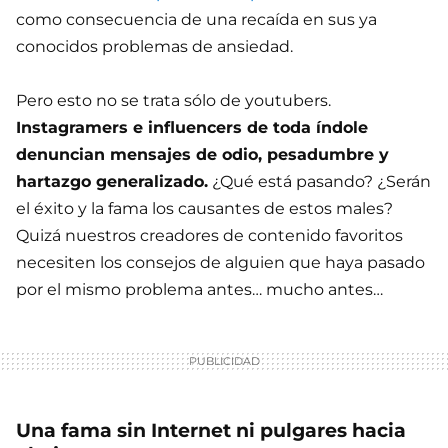
como consecuencia de una recaída en sus ya
conocidos problemas de ansiedad.
Pero esto no se trata sólo de youtubers.
Instagramers e influencers de toda índole
denuncian mensajes de odio, pesadumbre y
hartazgo generalizado.
¿Qué está pasando? ¿Serán
el éxito y la fama los causantes de estos males?
Quizá nuestros creadores de contenido favoritos
necesiten los consejos de alguien que haya pasado
por el mismo problema antes… mucho antes…
Una fama sin Internet ni pulgares hacia