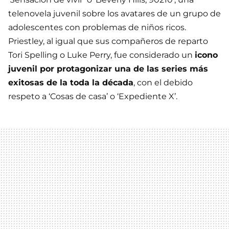
telenovela juvenil sobre los avatares de un grupo de
adolescentes con problemas de niños ricos.
Priestley, al igual que sus compañeros de reparto
Tori Spelling o Luke Perry, fue considerado un
icono
juvenil por protagonizar una de las series más
exitosas de la toda la década
, con el debido
respeto a ‘Cosas de casa’ o ‘Expediente X’.