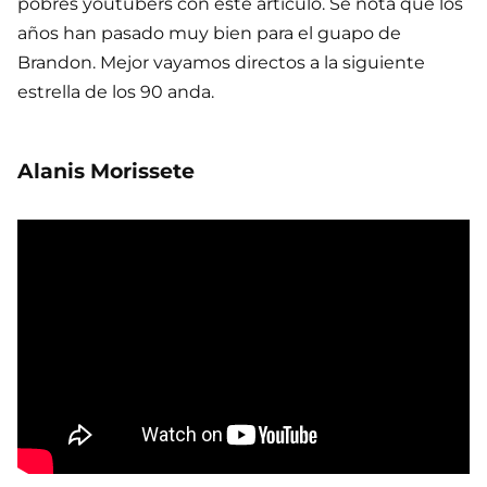
pobres youtubers con este artículo. Se nota que los
años han pasado muy bien para el guapo de
Brandon. Mejor vayamos directos a la siguiente
estrella de los 90 anda.
Alanis Morissete