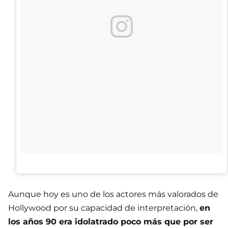
Aunque hoy es uno de los actores más valorados de
Hollywood por su capacidad de interpretación,
en
los años 90 era idolatrado poco más que por ser