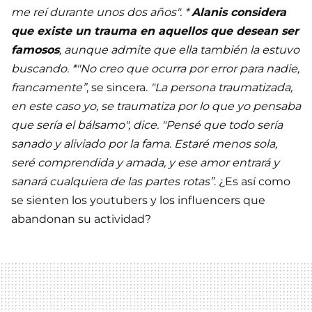
me reí durante unos dos años". *
Alanis considera
que existe un trauma en aquellos que desean ser
famosos
, aunque admite que ella también la estuvo
buscando. *"No creo que ocurra por error para nadie,
francamente”
, se sincera.
"La persona traumatizada,
en este caso yo, se traumatiza por lo que yo pensaba
que sería el bálsamo", dice. "Pensé que todo sería
sanado y aliviado por la fama. Estaré menos sola,
seré comprendida y amada, y ese amor entrará y
sanará cualquiera de las partes rotas”
. ¿Es así como
se sienten los youtubers y los influencers que
abandonan su actividad?