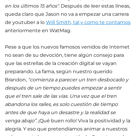
en los últimos 15 años".
Después de leer estas líneas,
queda claro que Jason no va a empezar una carrera
de youtuber a lo
Will Smith, tal y como te contamos
anteriormente en WatMag.
Pese a que los nuevos famosos venidos de Internet
no sean de su devoción, tiene algún consejo para
que las estrellas de la creación digital se vayan
preparando. La fama, según nuestro querido
Brandon,
"comienza a parecer un tren desbocado y
después de un tiempo puedes empezar a sentir
que el tren sale de las vías. Una vez que el tren
abandona los raíles, es solo cuestión de tiempo
antes de que haya un desastre y la realidad se
venga abajo”
. ¡Qué buen rollo! Viva la positividad y la
alegría. Y eso que pretendíamos animar a nuestros