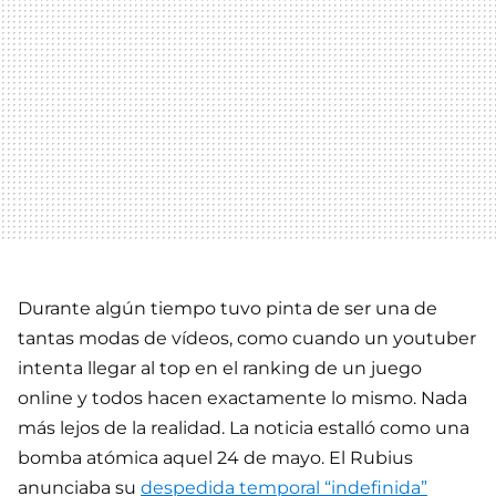
Durante algún tiempo tuvo pinta de ser una de
tantas modas de vídeos, como cuando un youtuber
intenta llegar al top en el ranking de un juego
online y todos hacen exactamente lo mismo. Nada
más lejos de la realidad. La noticia estalló como una
bomba atómica aquel 24 de mayo. El Rubius
anunciaba su
despedida temporal “indefinida”