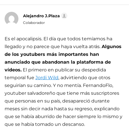
Alejandro J.Plaza
Colaborador
Es el apocalipsis. El día que todos temíamos ha
llegado y no parece que haya vuelta atrás.
Algunos
de los youtubers más importantes han
anunciado que abandonan la plataforma de
vídeos.
El primero en publicar su despedida
temporal fue
Jordi Wild
, advirtiendo que otros
seguirían su camino. Y no mentía. FernandoFlo,
youtuber salvadoreño que tiene más suscriptores
que personas en su país, desapareció durante
meses sin decir nada hasta su regreso, explicando
que se había aburrido de hacer siempre lo mismo y
que se había tomado un descanso.