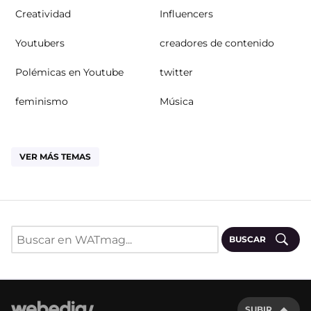
Creatividad
Influencers
Youtubers
creadores de contenido
Polémicas en Youtube
twitter
feminismo
Música
VER MÁS TEMAS
BUSCAR
SUBIR