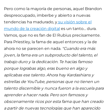
Pero como la mayoría de personas, aquel Brandon
despreocupado, imberbe y abierto a nuevas
tendencias ha madurado, y
su visión sobre el
mundo de la creación digital
es un tanto… dura.
Vamos, que no es fan de El Rubius precisamente.
Para Priestley, la fama de aquel entonces y la de
ahora no se parecen en nada.
"Cuando era más
joven, la fama era un subproducto del talento, el
trabajo duro y la dedicación. Te hacías famoso
porque lograbas algo, eras bueno en algo y
aplicabas ese talento. Ahora hay Kardashians y
estrellas de YouTube, personas que no tienen un
talento discernible y nunca fueron a la escuela para
aprender a hacer nada. Pero son famosos y
obscenamente ricos por esta fama que han creado
a partir de nuevas tecnologías que han aparecido