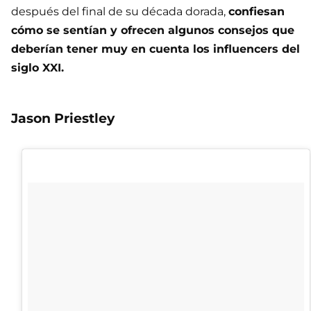
después del final de su década dorada,
confiesan
cómo se sentían y ofrecen algunos consejos que
deberían tener muy en cuenta los influencers del
siglo XXI.
Jason Priestley