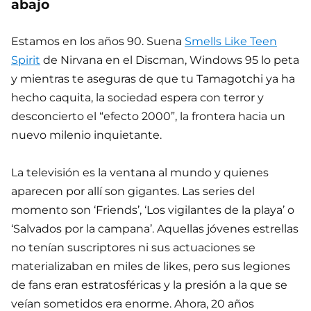
abajo
Estamos en los años 90. Suena
Smells Like Teen
Spirit
de Nirvana en el Discman, Windows 95 lo peta
y mientras te aseguras de que tu Tamagotchi ya ha
hecho caquita, la sociedad espera con terror y
desconcierto el “efecto 2000”, la frontera hacia un
nuevo milenio inquietante.
La televisión es la ventana al mundo y quienes
aparecen por allí son gigantes. Las series del
momento son ‘Friends’, ‘Los vigilantes de la playa’ o
‘Salvados por la campana’. Aquellas jóvenes estrellas
no tenían suscriptores ni sus actuaciones se
materializaban en miles de likes, pero sus legiones
de fans eran estratosféricas y la presión a la que se
veían sometidos era enorme. Ahora, 20 años