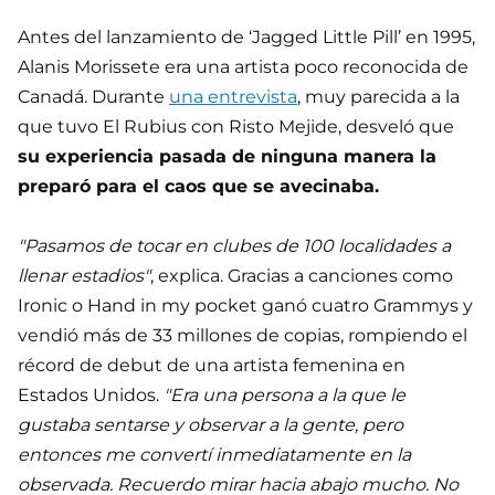
Antes del lanzamiento de ‘Jagged Little Pill’ en 1995,
Alanis Morissete era una artista poco reconocida de
Canadá. Durante
una entrevista
, muy parecida a la
que tuvo El Rubius con Risto Mejide, desveló que
su experiencia pasada de ninguna manera la
preparó para el caos que se avecinaba.
"Pasamos de tocar en clubes de 100 localidades a
llenar estadios"
, explica. Gracias a canciones como
Ironic o Hand in my pocket ganó cuatro Grammys y
vendió más de 33 millones de copias, rompiendo el
récord de debut de una artista femenina en
Estados Unidos.
"Era una persona a la que le
gustaba sentarse y observar a la gente, pero
entonces me convertí inmediatamente en la
observada. Recuerdo mirar hacia abajo mucho. No