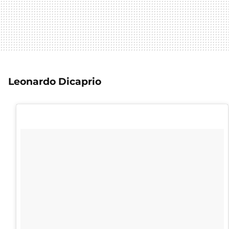
Leonardo Dicaprio