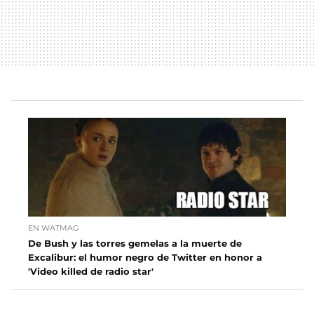
EN WATMAG
De Bush y las torres gemelas a la muerte de
Excalibur: el humor negro de Twitter en honor a
'Video killed de radio star'