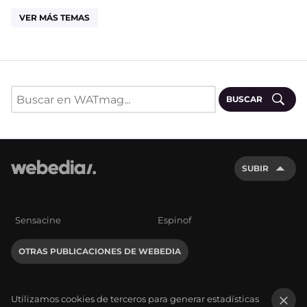
VER MÁS TEMAS
BUSCAR
SUBIR
Sensacine
Espinof
OTRAS PUBLICACIONES DE WEBEDIA
Utilizamos cookies de terceros para generar estadísticas