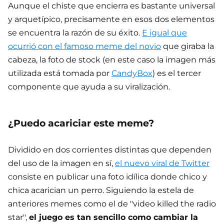
Aunque el chiste que encierra es bastante universal
y arquetípico, precisamente en esos dos elementos
se encuentra la razón de su éxito.
E igual que
ocurrió con el famoso meme del novio
que giraba la
cabeza, la foto de stock (en este caso la imagen más
utilizada está tomada por
CandyBox
) es el tercer
componente que ayuda a su viralización.
¿Puedo acariciar este meme?
Dividido en dos corrientes distintas que dependen
del uso de la imagen en sí,
el nuevo viral de Twitter
consiste en publicar una foto idílica donde chico y
chica acarician un perro. Siguiendo la estela de
anteriores memes como el de "video killed the radio
star",
el juego es tan sencillo como cambiar la