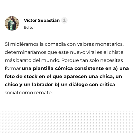
Víctor Sebastián
Editor
Si midiéramos la comedia con valores monetarios,
determinaríamos que este nuevo viral es el chiste
más barato del mundo. Porque tan solo necesitas
formar
una plantilla cómica consistente en a) una
foto de stock en el que aparecen una chica, un
chico y un labrador b) un diálogo con crítica
social como remate.