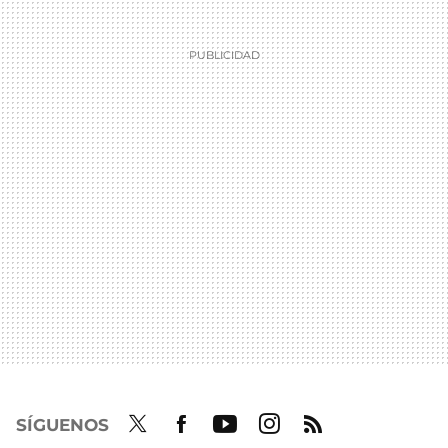
SÍGUENOS