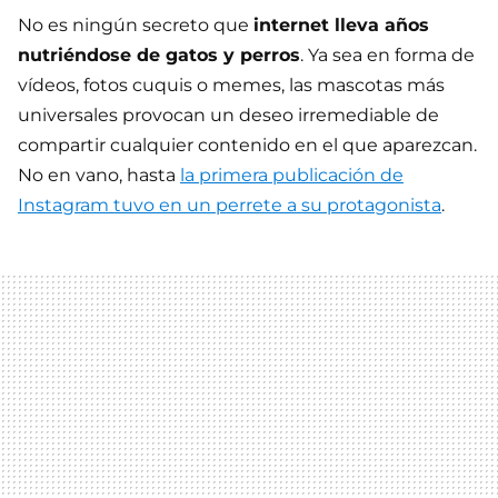
No es ningún secreto que
internet lleva años
nutriéndose de gatos y perros
. Ya sea en forma de
vídeos, fotos cuquis o memes, las mascotas más
universales provocan un deseo irremediable de
compartir cualquier contenido en el que aparezcan.
No en vano, hasta
la primera publicación de
Instagram tuvo en un perrete a su protagonista
.