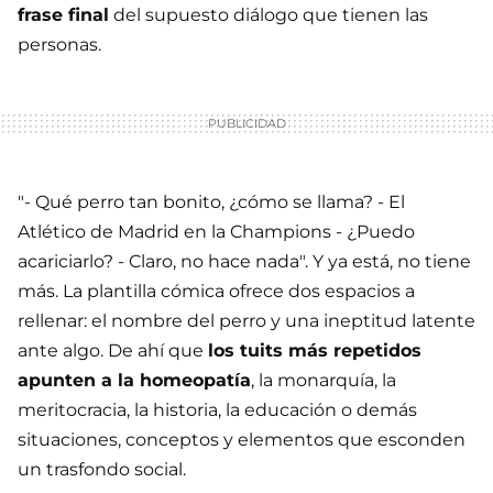
frase final
del supuesto diálogo que tienen las
personas.
"- Qué perro tan bonito, ¿cómo se llama? - El
Atlético de Madrid en la Champions - ¿Puedo
acariciarlo? - Claro, no hace nada". Y ya está, no tiene
más. La plantilla cómica ofrece dos espacios a
rellenar: el nombre del perro y una ineptitud latente
ante algo. De ahí que
los tuits más repetidos
apunten a la homeopatía
, la monarquía, la
meritocracia, la historia, la educación o demás
situaciones, conceptos y elementos que esconden
un trasfondo social.