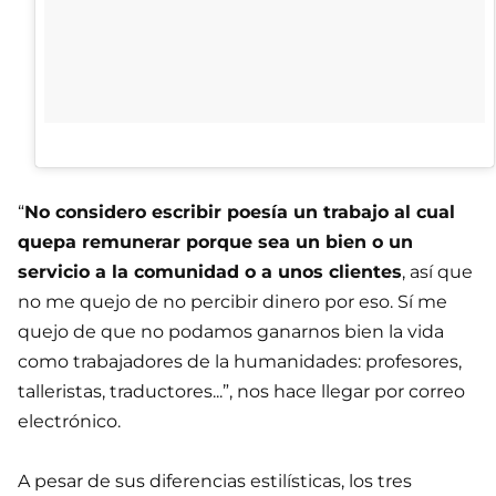
“
No considero escribir poesía un trabajo al cual
quepa remunerar porque sea un bien o un
servicio a la comunidad o a unos clientes
, así que
no me quejo de no percibir dinero por eso. Sí me
quejo de que no podamos ganarnos bien la vida
como trabajadores de la humanidades: profesores,
talleristas, traductores...”, nos hace llegar por correo
electrónico.
A pesar de sus diferencias estilísticas, los tres