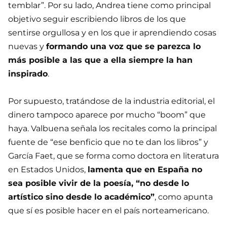
temblar”. Por su lado, Andrea tiene como principal
objetivo seguir escribiendo libros de los que
sentirse orgullosa y en los que ir aprendiendo cosas
nuevas y
formando una voz que se parezca lo
más posible a las que a ella siempre la han
inspirado
.
Por supuesto, tratándose de la industria editorial, el
dinero tampoco aparece por mucho “boom” que
haya. Valbuena señala los recitales como la principal
fuente de “ese benficio que no te dan los libros” y
García Faet, que se forma como doctora en literatura
en Estados Unidos,
lamenta que en España no
sea posible vivir de la poesía, “no desde lo
artístico sino desde lo académico”
, como apunta
que sí es posible hacer en el país norteamericano.