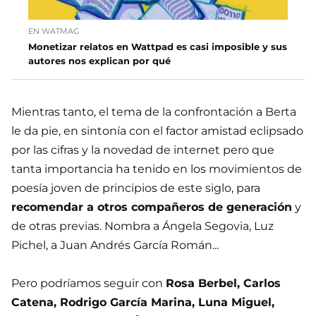
EN WATMAG
Monetizar relatos en Wattpad es casi imposible y sus
autores nos explican por qué
Mientras tanto, el tema de la confrontación a Berta
le da pie, en sintonía con el factor amistad eclipsado
por las cifras y la novedad de internet pero que
tanta importancia ha tenido en los movimientos de
poesía joven de principios de este siglo, para
recomendar a otros compañeros de generación
y
de otras previas. Nombra a Ángela Segovia, Luz
Pichel, a Juan Andrés García Román...
Pero podríamos seguir con
Rosa Berbel, Carlos
Catena, Rodrigo García Marina, Luna Miguel,