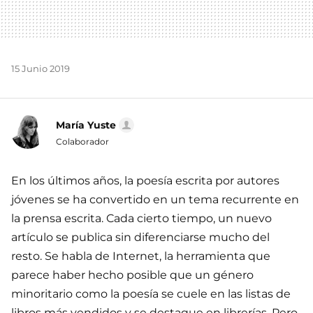
15 Junio 2019
María Yuste
Colaborador
En los últimos años, la poesía escrita por autores
jóvenes se ha convertido en un tema recurrente en
la prensa escrita. Cada cierto tiempo, un nuevo
artículo se publica sin diferenciarse mucho del
resto. Se habla de Internet, la herramienta que
parece haber hecho posible que un género
minoritario como la poesía se cuele en las listas de
libros más vendidos y se destaque en librerías. Pero,