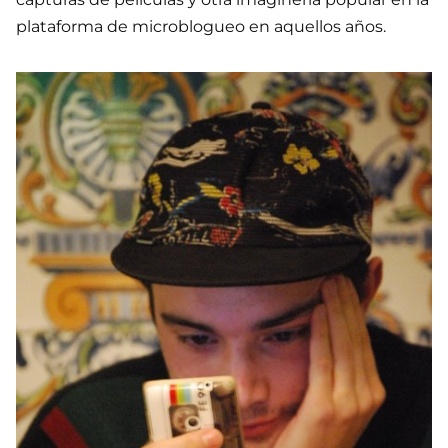
plataforma de microblogueo en aquellos años.