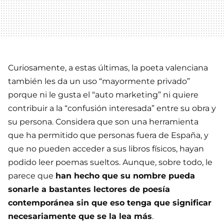
Curiosamente, a estas últimas, la poeta valenciana
también les da un uso “mayormente privado”
porque ni le gusta el “auto marketing” ni quiere
contribuir a la “confusión interesada” entre su obra y
su persona. Considera que son una herramienta
que ha permitido que personas fuera de España, y
que no pueden acceder a sus libros físicos, hayan
podido leer poemas sueltos. Aunque, sobre todo, le
parece que
han hecho que su nombre pueda
sonarle a bastantes lectores de poesía
contemporánea sin que eso tenga que significar
necesariamente que se la lea más
.