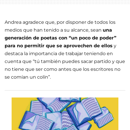
Andrea agradece que, por disponer de todos los
medios que han tenido a su alcance, sean
una
generación de poetas con “un poco de poder”
para no permitir que se aprovechen de ellos
y
destaca la importancia de trabajar teniendo en
cuenta que “tú también puedes sacar partido y que
no tiene que ser como antes que los escritores no
se comían un colín”.