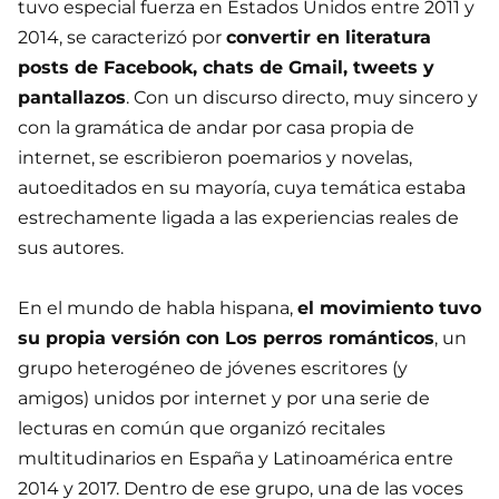
tuvo especial fuerza en Estados Unidos entre 2011 y
2014, se caracterizó por
convertir en literatura
posts de Facebook, chats de Gmail, tweets y
pantallazos
. Con un discurso directo, muy sincero y
con la gramática de andar por casa propia de
internet, se escribieron poemarios y novelas,
autoeditados en su mayoría, cuya temática estaba
estrechamente ligada a las experiencias reales de
sus autores.
En el mundo de habla hispana,
el movimiento tuvo
su propia versión con Los perros románticos
, un
grupo heterogéneo de jóvenes escritores (y
amigos) unidos por internet y por una serie de
lecturas en común que organizó recitales
multitudinarios en España y Latinoamérica entre
2014 y 2017. Dentro de ese grupo, una de las voces