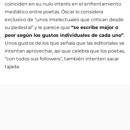
coinciden en su nulo interés en el enfrentamiento
mediático entre poetas. Óscar lo considera
exclusivo de “unos intelectuales que critican desde
su pedestal” y le parece que
“se escribe mejor o
peor según los gustos individuales de cada uno”
.
Unos gustos de los que señala que las editoriales se
intentan aprovechar, así que celebra que los poetas,
“con todos sus followers”, también intenten sacar
tajada.