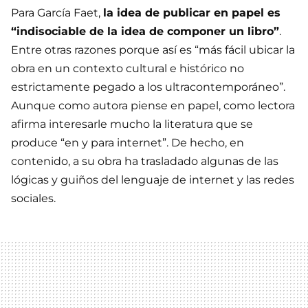
Para García Faet,
la idea de publicar en papel es
“indisociable de la idea de componer un libro”
.
Entre otras razones porque así es “más fácil ubicar la
obra en un contexto cultural e histórico no
estrictamente pegado a los ultracontemporáneo”.
Aunque como autora piense en papel, como lectora
afirma interesarle mucho la literatura que se
produce “en y para internet”. De hecho, en
contenido, a su obra ha trasladado algunas de las
lógicas y guiños del lenguaje de internet y las redes
sociales.