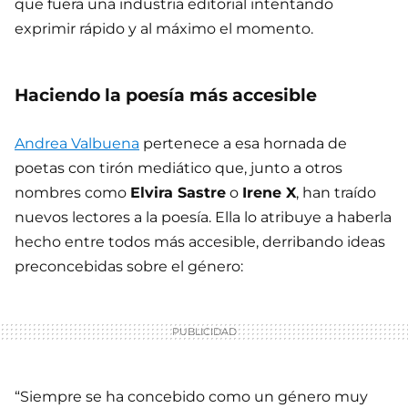
que fuera una industria editorial intentando
exprimir rápido y al máximo el momento.
Haciendo la poesía más accesible
Andrea Valbuena
pertenece a esa hornada de
poetas con tirón mediático que, junto a otros
nombres como
Elvira Sastre
o
Irene X
, han traído
nuevos lectores a la poesía. Ella lo atribuye a haberla
hecho entre todos más accesible, derribando ideas
preconcebidas sobre el género:
“Siempre se ha concebido como un género muy