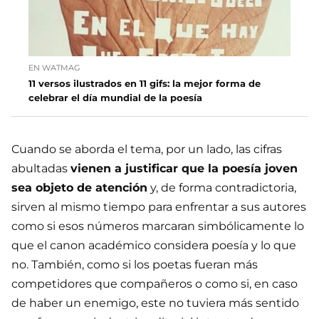
EN WATMAG
11 versos ilustrados en 11 gifs: la mejor forma de
celebrar el día mundial de la poesía
Cuando se aborda el tema, por un lado, las cifras
abultadas
vienen a justificar que la poesía joven
sea objeto de atención
y, de forma contradictoria,
sirven al mismo tiempo para enfrentar a sus autores
como si esos números marcaran simbólicamente lo
que el canon académico considera poesía y lo que
no. También, como si los poetas fueran más
competidores que compañeros o como si, en caso
de haber un enemigo, este no tuviera más sentido