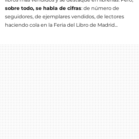
sobre todo, se habla de cifras
: de número de
seguidores, de ejemplares vendidos, de lectores
haciendo cola en la Feria del Libro de Madrid...