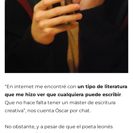
“En internet me encontré con
un tipo de literatura
que me hizo ver que cualquiera puede escribir
.
Que no hace falta tener un máster de escritura
creativa”, nos cuenta Óscar por chat.
No obstante, y a pesar de que el poeta leonés