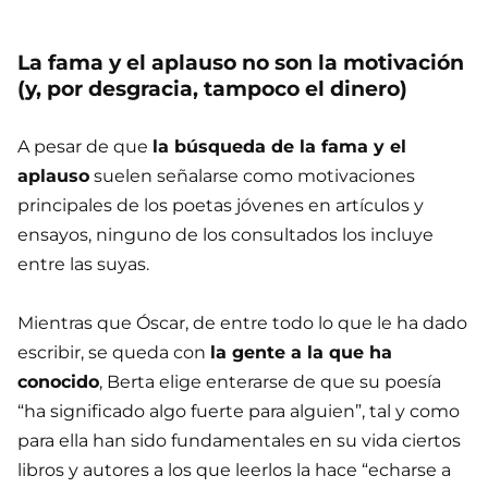
La fama y el aplauso no son la motivación
(y, por desgracia, tampoco el dinero)
A pesar de que
la búsqueda de la fama y el
aplauso
suelen señalarse como motivaciones
principales de los poetas jóvenes en artículos y
ensayos, ninguno de los consultados los incluye
entre las suyas.
Mientras que Óscar, de entre todo lo que le ha dado
escribir, se queda con
la gente a la que ha
conocido
, Berta elige enterarse de que su poesía
“ha significado algo fuerte para alguien”, tal y como
para ella han sido fundamentales en su vida ciertos
libros y autores a los que leerlos la hace “echarse a