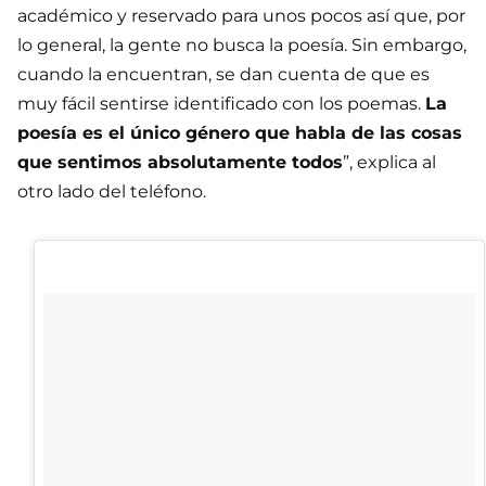
académico y reservado para unos pocos así que, por
lo general, la gente no busca la poesía. Sin embargo,
cuando la encuentran, se dan cuenta de que es
muy fácil sentirse identificado con los poemas.
La
poesía es el único género que habla de las cosas
que sentimos absolutamente todos
”, explica al
otro lado del teléfono.