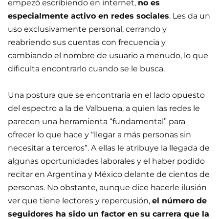
empezó escribiendo en internet,
no es
especialmente activo en redes sociales
. Les da un
uso exclusivamente personal, cerrando y
reabriendo sus cuentas con frecuencia y
cambiando el nombre de usuario a menudo, lo que
dificulta encontrarlo cuando se le busca.
Una postura que se encontraría en el lado opuesto
del espectro a la de Valbuena, a quien las redes le
parecen una herramienta “fundamental” para
ofrecer lo que hace y “llegar a más personas sin
necesitar a terceros”. A ellas le atribuye la llegada de
algunas oportunidades laborales y el haber podido
recitar en Argentina y México delante de cientos de
personas. No obstante, aunque dice hacerle ilusión
ver que tiene lectores y repercusión,
el número de
seguidores ha sido un factor en su carrera que la