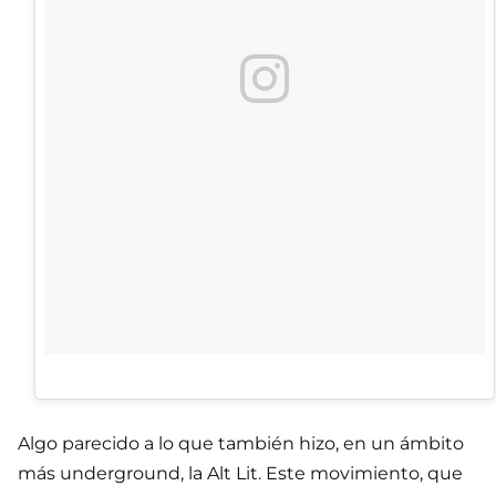
Algo parecido a lo que también hizo, en un ámbito
más underground, la Alt Lit. Este movimiento, que