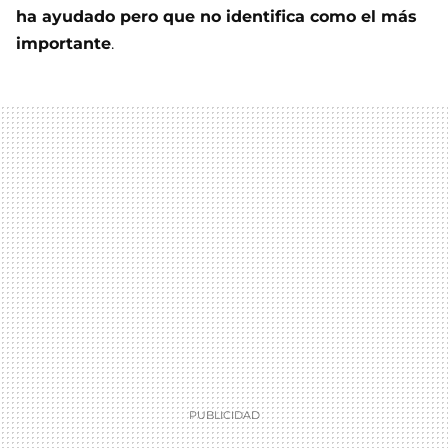
ha ayudado pero que no identifica como el más
importante
.