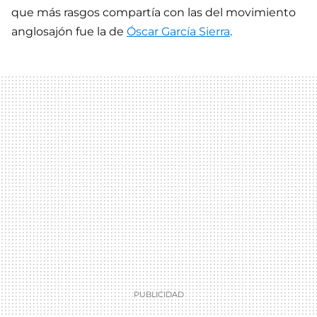
que más rasgos compartía con las del movimiento
anglosajón fue la de
Óscar García Sierra
.