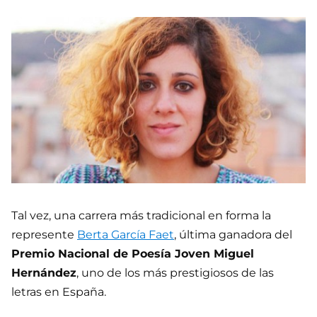
Tal vez, una carrera más tradicional en forma la
represente
Berta García Faet
, última ganadora del
Premio Nacional de Poesía Joven Miguel
Hernández
, uno de los más prestigiosos de las
letras en España.