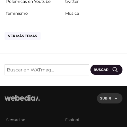
Polémicas en Youtube
twitter
feminismo
Música
VER MÁS TEMAS
BUSCAR
SUBIR
Sensacine
Espinof