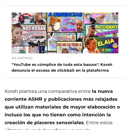
EN WATMAG
"YouTube es cómplice de toda esta basura": Korah
denuncia el exceso de clickbait en la plataforma
Korah plantea una comparativa entre
la nueva
corriente ASMR y publicaciones más relajadas
que utilizan materiales de mayor elaboración o
incluso los que no tienen como intención la
creación de placeres sensoriales
. Entre estos