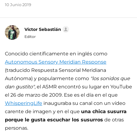
10 Junio 2019
Víctor Sebastián
Editor
Conocido científicamente en inglés como
Autonomous Sensory Meridian Response
(traducido Respuesta Sensorial Meridiana
Autónoma) y popularmente como
"los sonidos que
dan gustito"
, el ASMR encontró su lugar en YouTube
el 26 de marzo de 2009. Ese es el día en el que
WhisperingLife
inauguraba su canal con un vídeo
carente de imagen y en el que
una chica susurra
porque le gusta escuchar los susurros
de otras
personas.