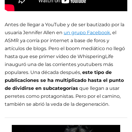
Antes de llegar a YouTube y de ser bautizado por la
usuaria Jennifer Allen en
un grupo Facebook
, el
ASMR ya corría por internet a base de foros y
artículos de blogs. Pero el boom mediático no llegó
hasta que ese primer vídeo de WhisperingLife
inauguró una de las corrientes youtubers más
populares. Una década después,
este tipo de
publicaciones se ha multiplicado hasta el punto
de dividirse en subcategorías
que llegan a usar
perretes como protagonistas. Pero por el camino,
también se abrió la veda de la degeneración.