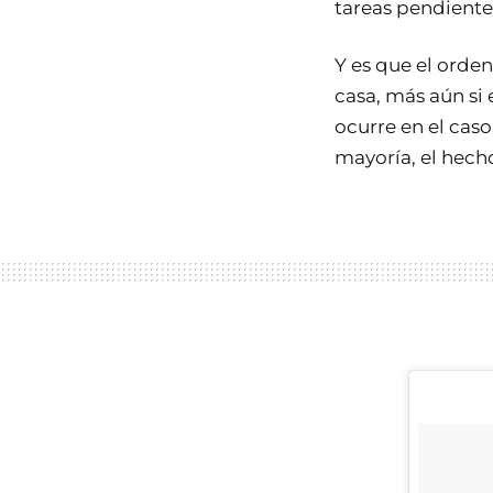
tareas pendiente
Y es que el orden
casa, más aún si
ocurre en el caso
mayoría, el hecho