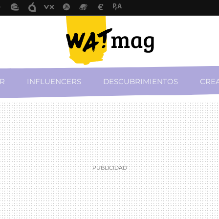
R
INFLUENCERS
DESCUBRIMIENTOS
CREA