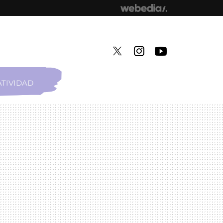
TIVIDAD
TWITTER
INSTAGRAM
YOUTUBE