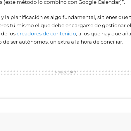
s (este método lo combino con Google Calendar)”.
 y la planificación es algo fundamental, si tienes que
 eres tú mismo el que debe encargarse de gestionar 
 de los
creadores de contenido
, a los que hay que aña
 de ser autónomos, un extra a la hora de conciliar.