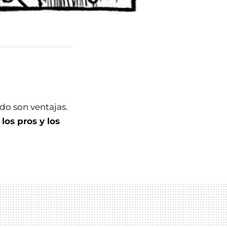
do son ventajas.
los pros y los