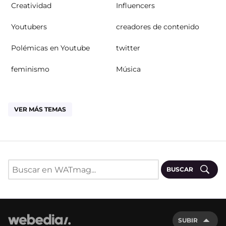
Creatividad
Influencers
Youtubers
creadores de contenido
Polémicas en Youtube
twitter
feminismo
Música
VER MÁS TEMAS
BUSCAR
SUBIR