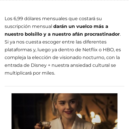
Los 6,99 dólares mensuales que costará su
suscripción mensual
darán un vuelco más a
nuestro bolsillo y a nuestro afán procrastinador
.
Si ya nos cuesta escoger entre las diferentes
plataformas y, luego ya dentro de Netflix o HBO, es
compleja la elección de visionado nocturno, con la
entrada de Disney + nuestra ansiedad cultural se
multiplicará por miles.