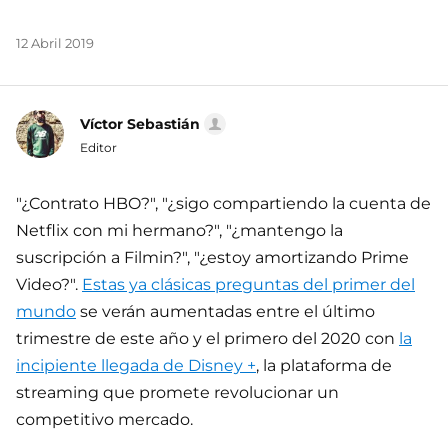
12 Abril 2019
Víctor Sebastián
Editor
"¿Contrato HBO?", "¿sigo compartiendo la cuenta de
Netflix con mi hermano?", "¿mantengo la
suscripción a Filmin?", "¿estoy amortizando Prime
Video?".
Estas ya clásicas preguntas del primer del
mundo
se verán aumentadas entre el último
trimestre de este año y el primero del 2020 con
la
incipiente llegada de Disney +
, la plataforma de
streaming que promete revolucionar un
competitivo mercado.