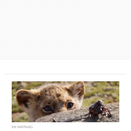
EN WATMAG