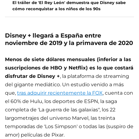
El tráiler de 'El Rey León' demuestra que Disney sabe
cómo reconquistar a los niños de los 90s
Disney + llegará a España entre
noviembre de 2019 y la primavera de 2020
Menos de siete dólares mensuales (inferior a las
suscripciones de HBO y Netflix) es lo que costará
disfrutar de Disney +
, la plataforma de streaming
del gigante mediático. Un estudio venido a más
que,
tras adquirir recientemente la FOX
, cuenta con
el 60% de Hulu, los deportes de ESPN, la saga
completa de 'La guerra de las galaxias", los 22
largometrajes del universo Marvel, las treinta
temporadas de 'Los Simpson' o todas las (suspiro de
amor) películas de Pixar.