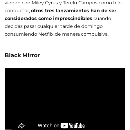
vienen con Miley Cyrus y Terelu Campos como hilo
conductor,
otros tres lanzamientos han de ser
considerados como imprescindibles
cuando
decidas pasar cualquier tarde de domingo
consumiendo Netflix de manera compulsiva.
Black Mirror