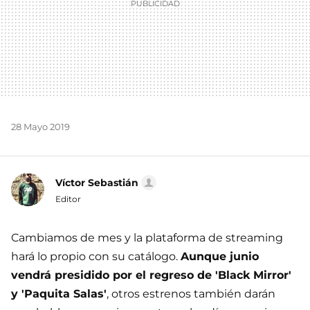
28 Mayo 2019
Víctor Sebastián
Editor
Cambiamos de mes y la plataforma de streaming
hará lo propio con su catálogo.
Aunque junio
vendrá presidido por el regreso de 'Black Mirror'
y 'Paquita Salas'
, otros estrenos también darán