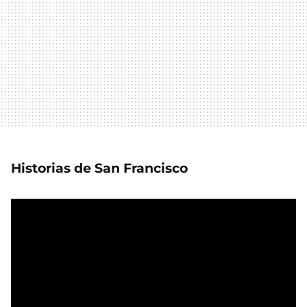
Historias de San Francisco