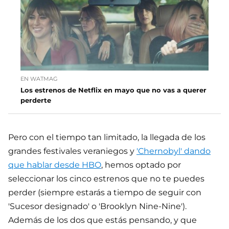
EN WATMAG
Los estrenos de Netflix en mayo que no vas a querer
perderte
Pero con el tiempo tan limitado, la llegada de los
grandes festivales veraniegos y
'Chernobyl' dando
que hablar desde HBO
, hemos optado por
seleccionar los cinco estrenos que no te puedes
perder (siempre estarás a tiempo de seguir con
'Sucesor designado' o 'Brooklyn Nine-Nine').
Además de los dos que estás pensando, y que