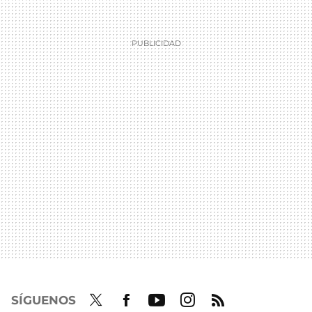
SÍGUENOS