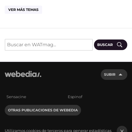
VER MÁS TEMAS
BUSCAR
SUBIR
Sensacine
Espinof
OTRAS PUBLICACIONES DE WEBEDIA
Utilizamos cookies de terceros para generar estadísticas