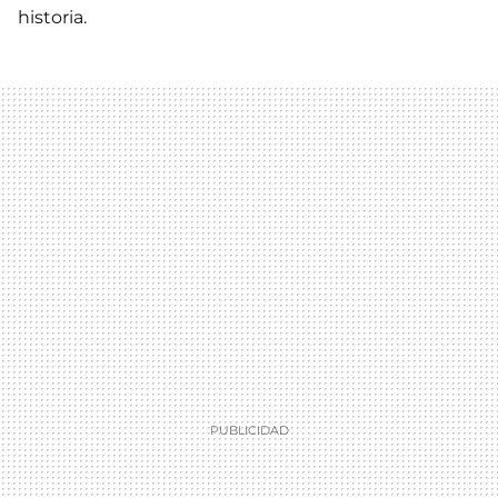
historia.