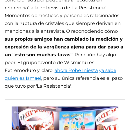
referencia" a la entrevista de 'La Resistencia'.
Momentos domésticos y personales relacionados
con la ruptura de cristales que siempre derivan en
menciones a la entrevista. O reconociendo cómo
sus propios amigos han cambiado la medición y
expresión de la vergüenza ajena para dar paso a
un "esto son muchas tazas"
. Pero aún hay algo
peor. El grupo favorito de Wismichu es
Extremoduro y, claro,
ahora Robe Iniesta ya sabe
quién es Ismael
, pero su única referencia es el paso
que tuvo por 'La Resistencia'.