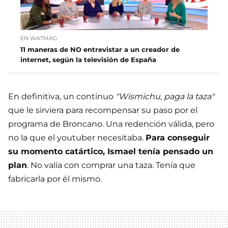
EN WATMAG
11 maneras de NO entrevistar a un creador de
internet, según la televisión de España
En definitiva, un continuo
"Wismichu, paga la taza"
que le sirviera para recompensar su paso por el
programa de Broncano. Una redención válida, pero
no la que el youtuber necesitaba.
Para conseguir
su momento catártico, Ismael tenía pensado un
plan
. No valía con comprar una taza. Tenía que
fabricarla por él mismo.