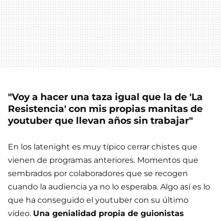
"Voy a hacer una taza igual que la de 'La
Resistencia' con mis propias manitas de
youtuber que llevan años sin trabajar"
En los latenight es muy típico cerrar chistes que
vienen de programas anteriores. Momentos que
sembrados por colaboradores que se recogen
cuando la audiencia ya no lo esperaba. Algo así es lo
que ha conseguido el youtuber con su último
vídeo.
Una genialidad propia de guionistas