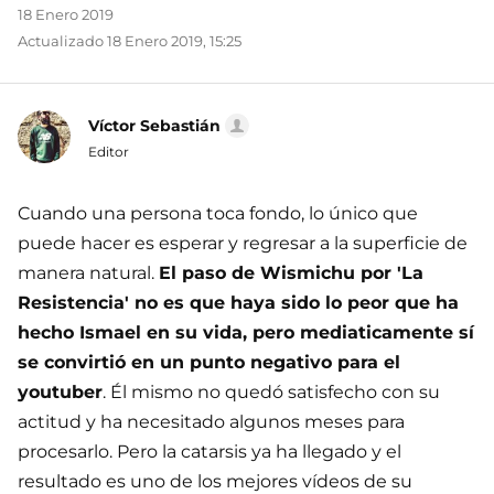
18 Enero 2019
Actualizado 18 Enero 2019, 15:25
Víctor Sebastián
Editor
Cuando una persona toca fondo, lo único que
puede hacer es esperar y regresar a la superficie de
manera natural.
El paso de Wismichu por 'La
Resistencia' no es que haya sido lo peor que ha
hecho Ismael en su vida, pero mediaticamente sí
se convirtió en un punto negativo para el
youtuber
. Él mismo no quedó satisfecho con su
actitud y ha necesitado algunos meses para
procesarlo. Pero la catarsis ya ha llegado y el
resultado es uno de los mejores vídeos de su