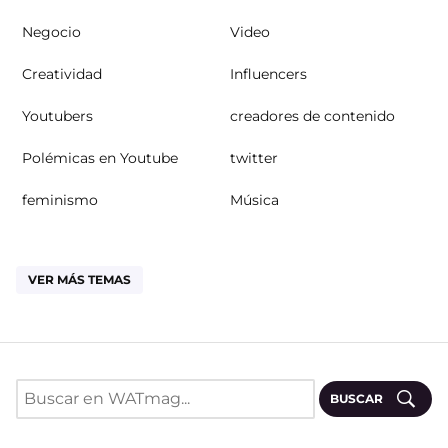
Negocio
Video
Creatividad
Influencers
Youtubers
creadores de contenido
Polémicas en Youtube
twitter
feminismo
Música
VER MÁS TEMAS
BUSCAR