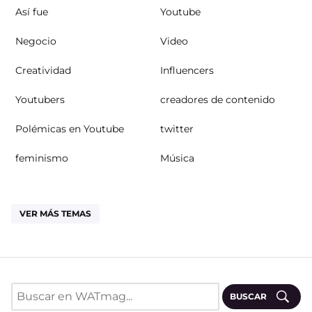
Así fue
Youtube
Negocio
Video
Creatividad
Influencers
Youtubers
creadores de contenido
Polémicas en Youtube
twitter
feminismo
Música
VER MÁS TEMAS
BUSCAR