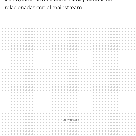
relacionadas con el mainstream.