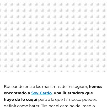
Buceando entre las marismas de Instagram,
hemos
encontrado a
Soy Cardo
, una ilustradora que
huye de lo cuqui
pero a la que tampoco puedes
definir como hater. Tira por el camino del medio,