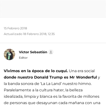
15 Febrero 2018
Actualizado 18 Febrero 2018, 12:35
Víctor Sebastián
Editor
Vivimos en la época de lo cuqui.
Una era social
donde nuestro Donald Trump es Mr Wonderful
y
la banda sonora de ‘La La Land’ nuestro himno.
Paralelamente a la cultura hater, la belleza
idealizada, limpia y blanca es la favorita de millones
de personas que desayunan cada mañana con una