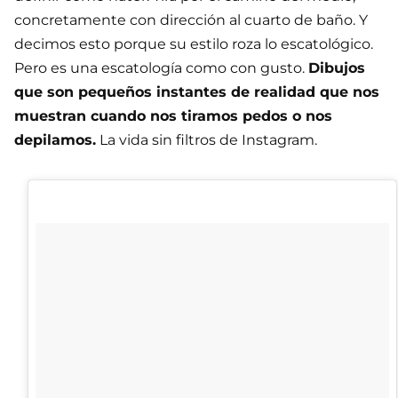
concretamente con dirección al cuarto de baño. Y
decimos esto porque su estilo roza lo escatológico.
Pero es una escatología como con gusto.
Dibujos
que son pequeños instantes de realidad que nos
muestran cuando nos tiramos pedos o nos
depilamos.
La vida sin filtros de Instagram.