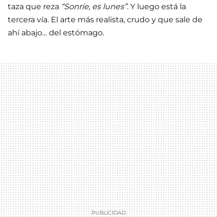
taza que reza
“Sonríe, es lunes”
. Y luego está la
tercera vía. El arte más realista, crudo y que sale de
ahí abajo… del estómago.