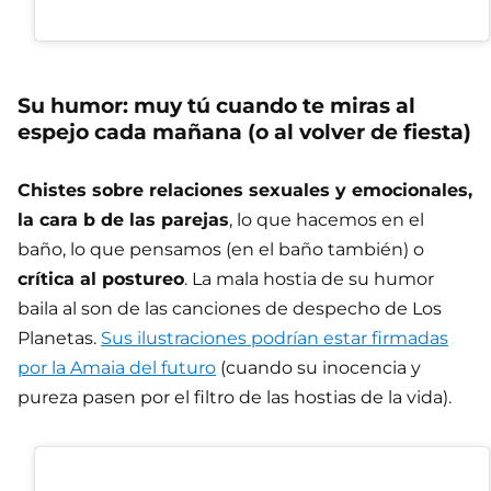
Su humor: muy tú cuando te miras al
espejo cada mañana (o al volver de fiesta)
Chistes sobre relaciones sexuales y emocionales,
la cara b de las parejas
, lo que hacemos en el
baño, lo que pensamos (en el baño también) o
crítica al postureo
. La mala hostia de su humor
baila al son de las canciones de despecho de Los
Planetas.
Sus ilustraciones podrían estar firmadas
por la Amaia del futuro
(cuando su inocencia y
pureza pasen por el filtro de las hostias de la vida).