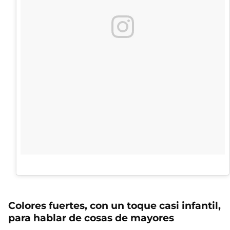
Colores fuertes, con un toque casi infantil,
para hablar de cosas de mayores