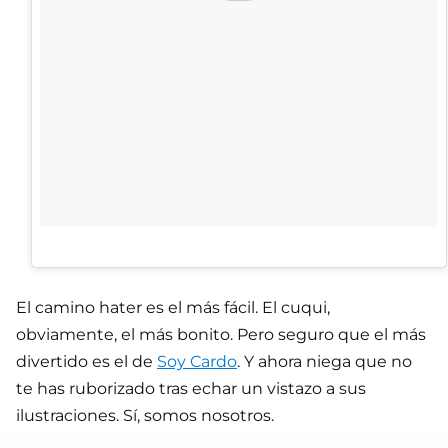
El camino hater es el más fácil. El cuqui,
obviamente, el más bonito. Pero seguro que el más
divertido es el de
Soy Cardo
. Y ahora niega que no
te has ruborizado tras echar un vistazo a sus
ilustraciones. Sí, somos nosotros.