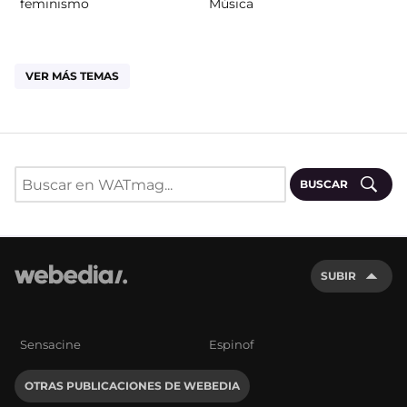
feminismo
Música
VER MÁS TEMAS
BUSCAR
SUBIR
Sensacine
Espinof
OTRAS PUBLICACIONES DE WEBEDIA