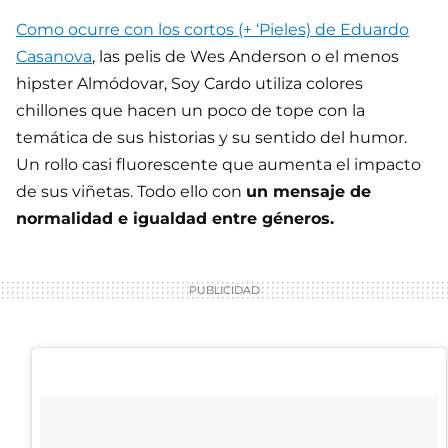
Como ocurre con los cortos (+ ‘Pieles) de Eduardo
Casanova
, las pelis de Wes Anderson o el menos
hipster Almódovar, Soy Cardo utiliza colores
chillones que hacen un poco de tope con la
temática de sus historias y su sentido del humor.
Un rollo casi fluorescente que aumenta el impacto
de sus viñetas. Todo ello con
un mensaje de
normalidad e igualdad entre géneros.